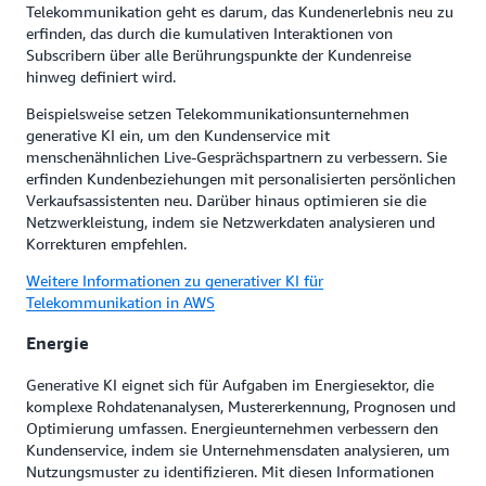
Telekommunikation geht es darum, das Kundenerlebnis neu zu
erfinden, das durch die kumulativen Interaktionen von
Subscribern über alle Berührungspunkte der Kundenreise
hinweg definiert wird.
Beispielsweise setzen Telekommunikationsunternehmen
generative KI ein, um den Kundenservice mit
menschenähnlichen Live-Gesprächspartnern zu verbessern. Sie
erfinden Kundenbeziehungen mit personalisierten persönlichen
Verkaufsassistenten neu. Darüber hinaus optimieren sie die
Netzwerkleistung, indem sie Netzwerkdaten analysieren und
Korrekturen empfehlen.
Weitere Informationen zu generativer KI für
Telekommunikation in AWS
Energie
Generative KI eignet sich für Aufgaben im Energiesektor, die
komplexe Rohdatenanalysen, Mustererkennung, Prognosen und
Optimierung umfassen. Energieunternehmen verbessern den
Kundenservice, indem sie Unternehmensdaten analysieren, um
Nutzungsmuster zu identifizieren. Mit diesen Informationen