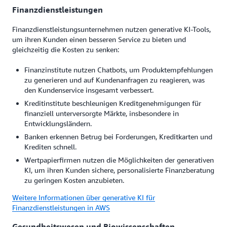
Finanzdienstleistungen
Finanzdienstleistungsunternehmen nutzen generative KI-Tools,
um ihren Kunden einen besseren Service zu bieten und
gleichzeitig die Kosten zu senken:
Finanzinstitute nutzen Chatbots, um Produktempfehlungen
zu generieren und auf Kundenanfragen zu reagieren, was
den Kundenservice insgesamt verbessert.
Kreditinstitute beschleunigen Kreditgenehmigungen für
finanziell unterversorgte Märkte, insbesondere in
Entwicklungsländern.
Banken erkennen Betrug bei Forderungen, Kreditkarten und
Krediten schnell.
Wertpapierfirmen nutzen die Möglichkeiten der generativen
KI, um ihren Kunden sichere, personalisierte Finanzberatung
zu geringen Kosten anzubieten.
Weitere Informationen über generative KI für
Finanzdienstleistungen in AWS
Gesundheitswesen und Biowissenschaften