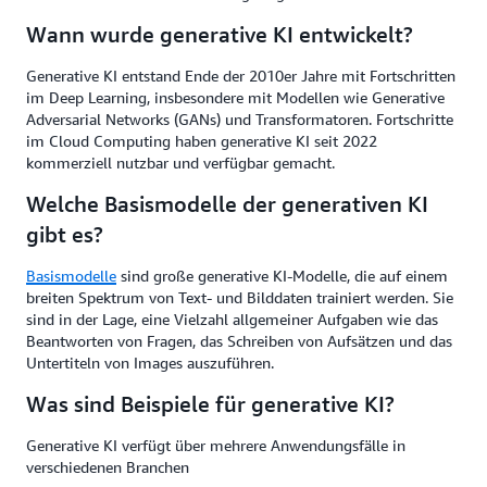
Wann wurde generative KI entwickelt?
Generative KI entstand Ende der 2010er Jahre mit Fortschritten
im Deep Learning, insbesondere mit Modellen wie Generative
Adversarial Networks (GANs) und Transformatoren. Fortschritte
im Cloud Computing haben generative KI seit 2022
kommerziell nutzbar und verfügbar gemacht.
Welche Basismodelle der generativen KI
gibt es?
Basismodelle
sind große generative KI-Modelle, die auf einem
breiten Spektrum von Text- und Bilddaten trainiert werden. Sie
sind in der Lage, eine Vielzahl allgemeiner Aufgaben wie das
Beantworten von Fragen, das Schreiben von Aufsätzen und das
Untertiteln von Images auszuführen.
Was sind Beispiele für generative KI?
Generative KI verfügt über mehrere Anwendungsfälle in
verschiedenen Branchen