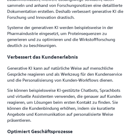
sammeln und anhand von Forschungsnotizen eine detaillierte
Dokumentation erstellen. Deshalb verbessert generative KI die
Forschung und Innovation drastisch.
Systeme der generativen KI werden beispielsweise in der
Pharmaindustrie eingesetzt, um Proteinsequenzen zu
generieren und zu optimieren und die Wirkstoffforschung
deutlich zu beschleunigen.
Verbessert das Kundenerlebnis
Generative KI kann auf natürliche Weise auf menschliche
Gespräche reagieren und als Werkzeug für den Kundenservice
und die Personalisierung von Kunden-Workflows dienen.
Sie können beispielsweise KI-gestützte Chatbots, Sprachbots
und virtuelle Assistenten verwenden, die genauer auf Kunden
reagieren, um Lösungen beim ersten Kontakt zu finden. Sie
können die Kundenbindung erhöhen, indem sie kuratierte
Angebote und Kommunikation auf personalisierte Weise
präsentieren.
Optimiert Geschäftsprozesse