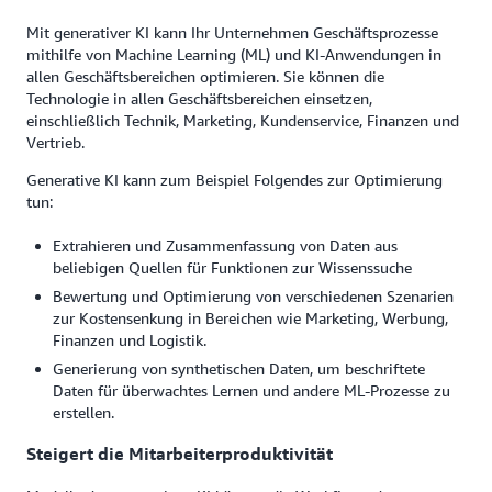
Mit generativer KI kann Ihr Unternehmen Geschäftsprozesse
mithilfe von Machine Learning (ML) und KI-Anwendungen in
allen Geschäftsbereichen optimieren. Sie können die
Technologie in allen Geschäftsbereichen einsetzen,
einschließlich Technik, Marketing, Kundenservice, Finanzen und
Vertrieb.
Generative KI kann zum Beispiel Folgendes zur Optimierung
tun:
Extrahieren und Zusammenfassung von Daten aus
beliebigen Quellen für Funktionen zur Wissenssuche
Bewertung und Optimierung von verschiedenen Szenarien
zur Kostensenkung in Bereichen wie Marketing, Werbung,
Finanzen und Logistik.
Generierung von synthetischen Daten, um beschriftete
Daten für überwachtes Lernen und andere ML-Prozesse zu
erstellen.
Steigert die Mitarbeiterproduktivität