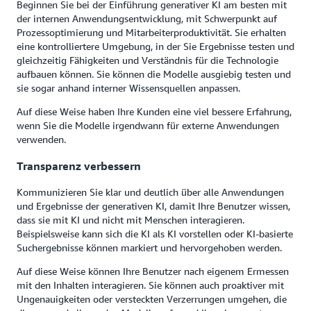
Beginnen Sie bei der Einführung generativer KI am besten mit
der internen Anwendungsentwicklung, mit Schwerpunkt auf
Prozessoptimierung und Mitarbeiterproduktivität. Sie erhalten
eine kontrolliertere Umgebung, in der Sie Ergebnisse testen und
gleichzeitig Fähigkeiten und Verständnis für die Technologie
aufbauen können. Sie können die Modelle ausgiebig testen und
sie sogar anhand interner Wissensquellen anpassen.
Auf diese Weise haben Ihre Kunden eine viel bessere Erfahrung,
wenn Sie die Modelle irgendwann für externe Anwendungen
verwenden.
Transparenz verbessern
Kommunizieren Sie klar und deutlich über alle Anwendungen
und Ergebnisse der generativen KI, damit Ihre Benutzer wissen,
dass sie mit KI und nicht mit Menschen interagieren.
Beispielsweise kann sich die KI als KI vorstellen oder KI-basierte
Suchergebnisse können markiert und hervorgehoben werden.
Auf diese Weise können Ihre Benutzer nach eigenem Ermessen
mit den Inhalten interagieren. Sie können auch proaktiver mit
Ungenauigkeiten oder versteckten Verzerrungen umgehen, die