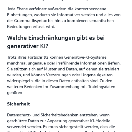
Jede Ebene verfeinert außerdem die kontextbezogene
Einbettungen, wodurch sie informativer werden und alles von
der Grammatiksyntax bis hin zu komplexen semantischen
Bedeutungen erfasst wird.
Welche Einschränkungen gibt es bei
generativer KI?
Trotz ihres Fortschritts können Generative-KI-Systeme
manchmal ungenaue oder irreführende Informationen liefern.
Sie stützen sich auf Muster und Daten, auf denen sie trainiert
wurden, und können Verzerrungen oder Ungenauigkeiten
widerspiegeln, die in diesen Daten enthalten sind. Zu den
weiteren Bedenken im Zusammenhang mit Trainingsdaten
gehören
Sicherheit
Datenschutz- und Sicherheitsbedenken entstehen, wenn
geschützte Daten zur Anpassung generativer KI-Modelle
verwendet werden. Es muss sichergestellt werden, dass die