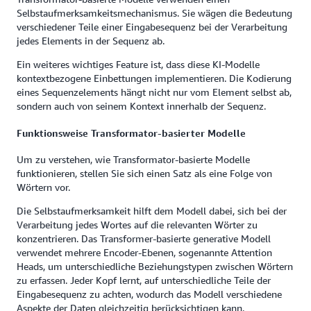
Selbstaufmerksamkeitsmechanismus. Sie wägen die Bedeutung
verschiedener Teile einer Eingabesequenz bei der Verarbeitung
jedes Elements in der Sequenz ab.
Ein weiteres wichtiges Feature ist, dass diese KI-Modelle
kontextbezogene Einbettungen implementieren. Die Kodierung
eines Sequenzelements hängt nicht nur vom Element selbst ab,
sondern auch von seinem Kontext innerhalb der Sequenz.
Funktionsweise Transformator-basierter Modelle
Um zu verstehen, wie Transformator-basierte Modelle
funktionieren, stellen Sie sich einen Satz als eine Folge von
Wörtern vor.
Die Selbstaufmerksamkeit hilft dem Modell dabei, sich bei der
Verarbeitung jedes Wortes auf die relevanten Wörter zu
konzentrieren. Das Transformer-basierte generative Modell
verwendet mehrere Encoder-Ebenen, sogenannte Attention
Heads, um unterschiedliche Beziehungstypen zwischen Wörtern
zu erfassen. Jeder Kopf lernt, auf unterschiedliche Teile der
Eingabesequenz zu achten, wodurch das Modell verschiedene
Aspekte der Daten gleichzeitig berücksichtigen kann.