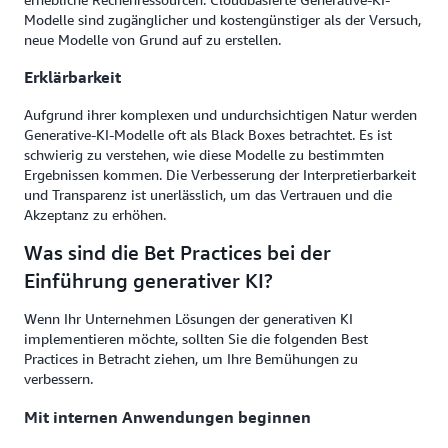
Modelle sind zugänglicher und kostengünstiger als der Versuch,
neue Modelle von Grund auf zu erstellen.
Erklärbarkeit
Aufgrund ihrer komplexen und undurchsichtigen Natur werden
Generative-KI-Modelle oft als Black Boxes betrachtet. Es ist
schwierig zu verstehen, wie diese Modelle zu bestimmten
Ergebnissen kommen. Die Verbesserung der Interpretierbarkeit
und Transparenz ist unerlässlich, um das Vertrauen und die
Akzeptanz zu erhöhen.
Was sind die Bet Practices bei der
Einführung generativer KI?
Wenn Ihr Unternehmen Lösungen der generativen KI
implementieren möchte, sollten Sie die folgenden Best
Practices in Betracht ziehen, um Ihre Bemühungen zu
verbessern.
Mit internen Anwendungen beginnen