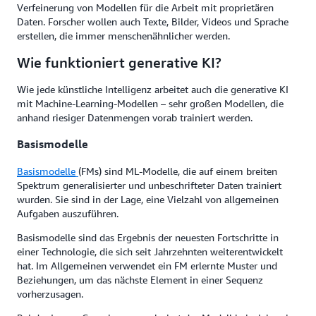
Verfeinerung von Modellen für die Arbeit mit proprietären
Daten. Forscher wollen auch Texte, Bilder, Videos und Sprache
erstellen, die immer menschenähnlicher werden.
Wie funktioniert generative KI?
Wie jede künstliche Intelligenz arbeitet auch die generative KI
mit Machine-Learning-Modellen – sehr großen Modellen, die
anhand riesiger Datenmengen vorab trainiert werden.
Basismodelle
Basismodelle
(FMs) sind ML-Modelle, die auf einem breiten
Spektrum generalisierter und unbeschrifteter Daten trainiert
wurden. Sie sind in der Lage, eine Vielzahl von allgemeinen
Aufgaben auszuführen.
Basismodelle sind das Ergebnis der neuesten Fortschritte in
einer Technologie, die sich seit Jahrzehnten weiterentwickelt
hat. Im Allgemeinen verwendet ein FM erlernte Muster und
Beziehungen, um das nächste Element in einer Sequenz
vorherzusagen.