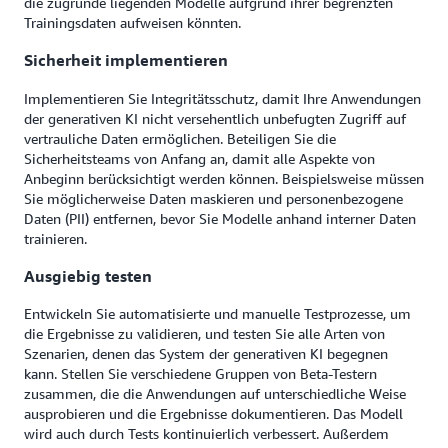
die zugrunde liegenden Modelle aufgrund ihrer begrenzten
Trainingsdaten aufweisen könnten.
Sicherheit implementieren
Implementieren Sie Integritätsschutz, damit Ihre Anwendungen
der generativen KI nicht versehentlich unbefugten Zugriff auf
vertrauliche Daten ermöglichen. Beteiligen Sie die
Sicherheitsteams von Anfang an, damit alle Aspekte von
Anbeginn berücksichtigt werden können. Beispielsweise müssen
Sie möglicherweise Daten maskieren und personenbezogene
Daten (PII) entfernen, bevor Sie Modelle anhand interner Daten
trainieren.
Ausgiebig testen
Entwickeln Sie automatisierte und manuelle Testprozesse, um
die Ergebnisse zu validieren, und testen Sie alle Arten von
Szenarien, denen das System der generativen KI begegnen
kann. Stellen Sie verschiedene Gruppen von Beta-Testern
zusammen, die die Anwendungen auf unterschiedliche Weise
ausprobieren und die Ergebnisse dokumentieren. Das Modell
wird auch durch Tests kontinuierlich verbessert. Außerdem