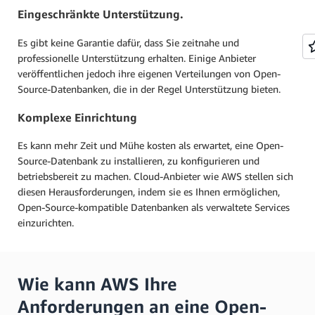
Eingeschränkte Unterstützung.
Es gibt keine Garantie dafür, dass Sie zeitnahe und
professionelle Unterstützung erhalten. Einige Anbieter
veröffentlichen jedoch ihre eigenen Verteilungen von Open-
Source-Datenbanken, die in der Regel Unterstützung bieten.
Komplexe Einrichtung
Es kann mehr Zeit und Mühe kosten als erwartet, eine Open-
Source-Datenbank zu installieren, zu konfigurieren und
betriebsbereit zu machen. Cloud-Anbieter wie AWS stellen sich
diesen Herausforderungen, indem sie es Ihnen ermöglichen,
Open-Source-kompatible Datenbanken als verwaltete Services
einzurichten.
Wie kann AWS Ihre
Anforderungen an eine Open-