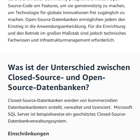
Source-Code um Features, um sie gemeinnützig zu machen,
um Technologie für globale Innovationen frei zugänglich zu
machen. Open-Source-Datenbanken ermöglichen jedem den
Einstieg in die Anwendungsentwicklung. Für die Einrichtung
und den Betrieb im großen Maßstab sind jedoch technisches
Fachwissen und Infrastrukturmanagement erforderlich.
Was ist der Unterschied zwischen
Closed-Source- und Open-
Source-Datenbanken?
Closed-Source-Datenbanken werden von kommerziellen
Datenbankanbietern erstellt, verwaltet und lizenziert. Microsoft
SQL Server ist beispielsweise ein geschütztes Closed-Source-
Datenbankverwaltungssystem.
Einschränkungen