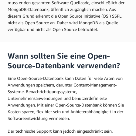
muss er den gesamten Software-Quellcode, einschließlich der
MongoDB-Datenbank, öffentlich zugänglich machen. Aus
diesem Grund erkennt die Open Source Initiative (OSI) SSPL
nicht als Open Source an. Daher wird MongoDB als Quelle
verfügbar und nicht als Open Source betrachtet.
Wann sollten Sie eine Open-
Source-Datenbank verwenden?
Eine Open-Source-Datenbank kann Daten für viele Arten von
Anwendungen speichern, darunter Content-Management-
Systeme, Benachrichtigungssysteme,
Unternehmensanwendungen und benutzerdefinierte
Anwendungen. Mit einer Open-Source-Datenbank können Sie
Kosten sparen, flexibler sein und Anbieterabhängigkeit in der
Softwareentwicklung vermeiden.
Der technische Support kann jedoch eingeschränkt sein.