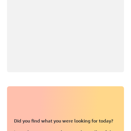
Did you find what you were looking for today?