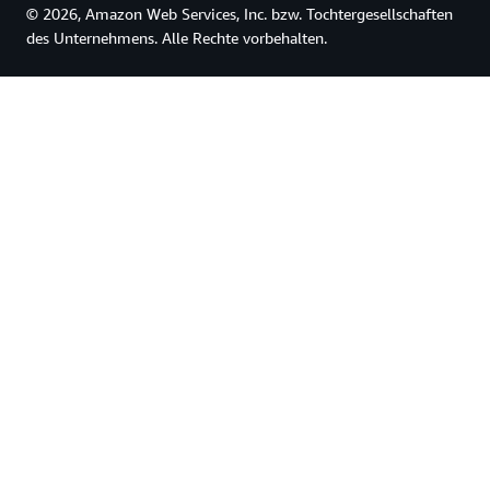
© 2026, Amazon Web Services, Inc. bzw. Tochtergesellschaften
des Unternehmens. Alle Rechte vorbehalten.