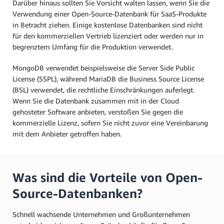
Darüber hinaus sollten Sie Vorsicht walten lassen, wenn Sie die
Verwendung einer Open-Source-Datenbank für SaaS-Produkte
in Betracht ziehen. Einige kostenlose Datenbanken sind nicht
für den kommerziellen Vertrieb lizenziert oder werden nur in
begrenztem Umfang für die Produktion verwendet.
MongoDB verwendet beispielsweise die Server Side Public
License (SSPL), während MariaDB die Business Source License
(BSL) verwendet, die rechtliche Einschränkungen auferlegt.
Wenn Sie die Datenbank zusammen mit in der Cloud
gehosteter Software anbieten, verstoßen Sie gegen die
kommerzielle Lizenz, sofern Sie nicht zuvor eine Vereinbarung
mit dem Anbieter getroffen haben.
Was sind die Vorteile von Open-
Source-Datenbanken?
Schnell wachsende Unternehmen und Großunternehmen