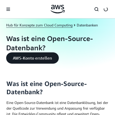
Überspringen zum Hauptinhalt
Hub für Konzepte zum Cloud Computing
Datenbanken
Was ist eine Open-Source-
Datenbank?
AWS-Konto erstellen
Was ist eine Open-Source-
Datenbank?
Eine Open-Source-Datenbank ist eine Datenbanklösung, bei der
der Quellcode zur Verwendung und Anpassung frei verfügbar
ist. Die Entwickler-Community pflegt und erweitert Open-