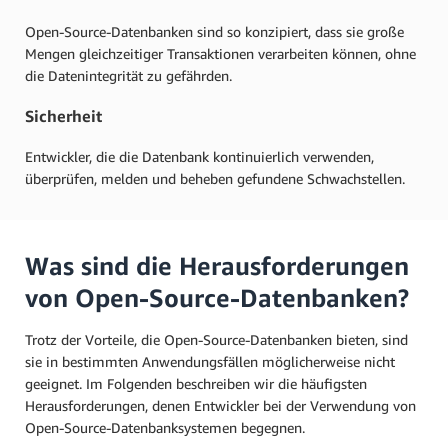
Open-Source-Datenbanken sind so konzipiert, dass sie große
Mengen gleichzeitiger Transaktionen verarbeiten können, ohne
die Datenintegrität zu gefährden.
Sicherheit
Entwickler, die die Datenbank kontinuierlich verwenden,
überprüfen, melden und beheben gefundene Schwachstellen.
Was sind die Herausforderungen
von Open-Source-Datenbanken?
Trotz der Vorteile, die Open-Source-Datenbanken bieten, sind
sie in bestimmten Anwendungsfällen möglicherweise nicht
geeignet. Im Folgenden beschreiben wir die häufigsten
Herausforderungen, denen Entwickler bei der Verwendung von
Open-Source-Datenbanksystemen begegnen.