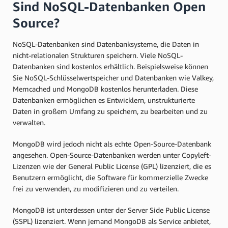
Sind NoSQL-Datenbanken Open
Source?
NoSQL-Datenbanken sind Datenbanksysteme, die Daten in
nicht-relationalen Strukturen speichern. Viele NoSQL-
Datenbanken sind kostenlos erhältlich. Beispielsweise können
Sie NoSQL-Schlüsselwertspeicher und Datenbanken wie Valkey,
Memcached und MongoDB kostenlos herunterladen. Diese
Datenbanken ermöglichen es Entwicklern, unstrukturierte
Daten in großem Umfang zu speichern, zu bearbeiten und zu
verwalten.
MongoDB wird jedoch nicht als echte Open-Source-Datenbank
angesehen. Open-Source-Datenbanken werden unter Copyleft-
Lizenzen wie der General Public License (GPL) lizenziert, die es
Benutzern ermöglicht, die Software für kommerzielle Zwecke
frei zu verwenden, zu modifizieren und zu verteilen.
MongoDB ist unterdessen unter der Server Side Public License
(SSPL) lizenziert. Wenn jemand MongoDB als Service anbietet,