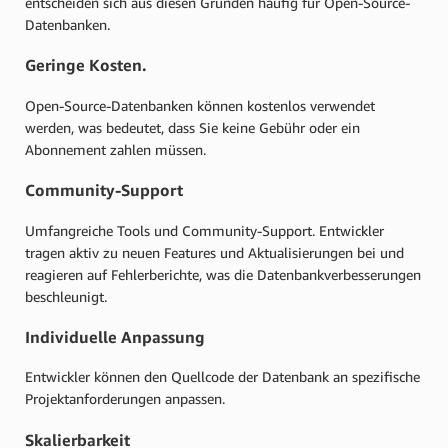
entscheiden sich aus diesen Gründen häufig für Open-Source-
Datenbanken.
Geringe Kosten.
Open-Source-Datenbanken können kostenlos verwendet
werden, was bedeutet, dass Sie keine Gebühr oder ein
Abonnement zahlen müssen.
Community-Support
Umfangreiche Tools und Community-Support. Entwickler
tragen aktiv zu neuen Features und Aktualisierungen bei und
reagieren auf Fehlerberichte, was die Datenbankverbesserungen
beschleunigt.
Individuelle Anpassung
Entwickler können den Quellcode der Datenbank an spezifische
Projektanforderungen anpassen.
Skalierbarkeit