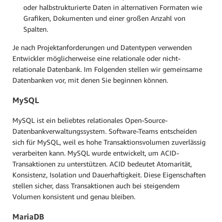
oder halbstrukturierte Daten in alternativen Formaten wie
Grafiken, Dokumenten und einer großen Anzahl von
Spalten.
Je nach Projektanforderungen und Datentypen verwenden
Entwickler möglicherweise eine relationale oder nicht-
relationale Datenbank. Im Folgenden stellen wir gemeinsame
Datenbanken vor, mit denen Sie beginnen können.
MySQL
MySQL ist ein beliebtes relationales Open-Source-
Datenbankverwaltungssystem. Software-Teams entscheiden
sich für MySQL, weil es hohe Transaktionsvolumen zuverlässig
verarbeiten kann. MySQL wurde entwickelt, um ACID-
Transaktionen zu unterstützen. ACID bedeutet Atomarität,
Konsistenz, Isolation und Dauerhaftigkeit. Diese Eigenschaften
stellen sicher, dass Transaktionen auch bei steigendem
Volumen konsistent und genau bleiben.
MariaDB