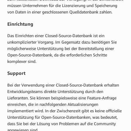
müssen Unternehmen für die Lizenzierung und Speicherung
von Daten in einer geschlossenen Quelldatenbank zahlen.
Einrichtung
Das Einrichten einer Closed-Source-Datenbank ist ein
unkomplizierter Vorgang. Im Gegensatz dazu benötigen Sie
möglicherweise Unterstützung bei der Bereitstellung einer
Open-Source-Datenbank, da die erforderlichen Schritte
komplexer sind.
Support
Bei der Verwendung einer Closed-Source-Datenbank erhalten
Entwicklungsteams direkte Unterstützung durch den
Lieferanten. Sie können beispielsweise eine Feature-Anfrage
einreichen, die in nachfolgenden Aktualisierungen
implementiert wird. In der Zwischenzeit gibt es keine offizielle
Unterstützung für Open-Source-Datenbanken, was bedeutet,
dass Sie bei der Lösung von Problemen auf die Community
angewiesen sind.