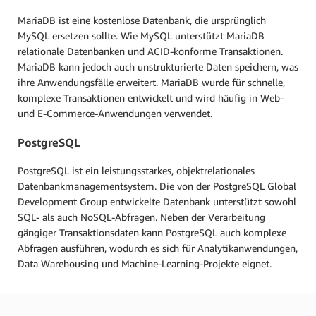
MariaDB ist eine kostenlose Datenbank, die ursprünglich
MySQL ersetzen sollte. Wie MySQL unterstützt MariaDB
relationale Datenbanken und ACID-konforme Transaktionen.
MariaDB kann jedoch auch unstrukturierte Daten speichern, was
ihre Anwendungsfälle erweitert. MariaDB wurde für schnelle,
komplexe Transaktionen entwickelt und wird häufig in Web-
und E-Commerce-Anwendungen verwendet.
PostgreSQL
PostgreSQL ist ein leistungsstarkes, objektrelationales
Datenbankmanagementsystem. Die von der PostgreSQL Global
Development Group entwickelte Datenbank unterstützt sowohl
SQL- als auch NoSQL-Abfragen. Neben der Verarbeitung
gängiger Transaktionsdaten kann PostgreSQL auch komplexe
Abfragen ausführen, wodurch es sich für Analytikanwendungen,
Data Warehousing und Machine-Learning-Projekte eignet.