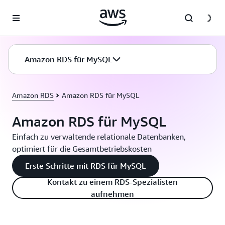
Überspringen zum Hauptinhalt
Amazon RDS für MySQL
Amazon RDS
Amazon RDS für MySQL
Amazon RDS für MySQL
Einfach zu verwaltende relationale Datenbanken,
optimiert für die Gesamtbetriebskosten
Erste Schritte mit RDS für MySQL
Kontakt zu einem RDS-Spezialisten
aufnehmen