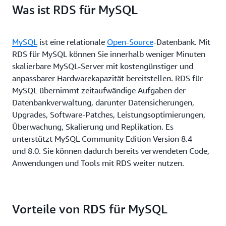
Was ist RDS für MySQL
MySQL
ist eine relationale
Open-Source
-Datenbank. Mit
RDS für MySQL können Sie innerhalb weniger Minuten
skalierbare MySQL-Server mit kostengünstiger und
anpassbarer Hardwarekapazität bereitstellen. RDS für
MySQL übernimmt zeitaufwändige Aufgaben der
Datenbankverwaltung, darunter Datensicherungen,
Upgrades, Software-Patches, Leistungsoptimierungen,
Überwachung, Skalierung und Replikation. Es
unterstützt MySQL Community Edition Version 8.4
und 8.0. Sie können dadurch bereits verwendeten Code,
Anwendungen und Tools mit RDS weiter nutzen.
Vorteile von RDS für MySQL