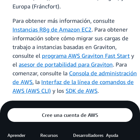
Europa (Fráncfort).
Para obtener más información, consulte
Instancias R8g de Amazon EC2
. Para obtener
información sobre cómo migrar sus cargas de
trabajo a instancias basadas en Graviton,
consulte el
programa AWS Graviton Fast Start
y
el
asesor de portabilidad para Graviton
. Para
comenzar, consulte la
Consola de administración
de AWS
, la
Interfaz de la línea de comandos de
AWS (AWS CLI)
y los
SDK de AWS
.
Cree una cuenta de AWS
Aprender
Recursos
Desarrolladores
Ayuda