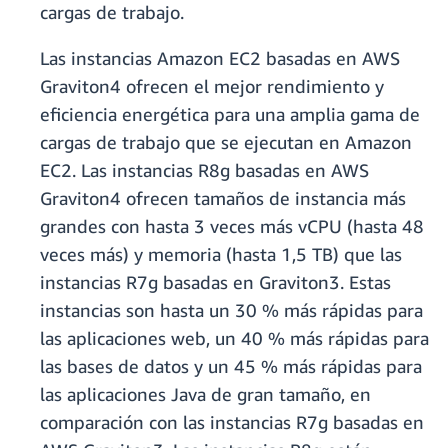
cargas de trabajo.
Las instancias Amazon EC2 basadas en AWS
Graviton4 ofrecen el mejor rendimiento y
eficiencia energética para una amplia gama de
cargas de trabajo que se ejecutan en Amazon
EC2. Las instancias R8g basadas en AWS
Graviton4 ofrecen tamaños de instancia más
grandes con hasta 3 veces más vCPU (hasta 48
veces más) y memoria (hasta 1,5 TB) que las
instancias R7g basadas en Graviton3. Estas
instancias son hasta un 30 % más rápidas para
las aplicaciones web, un 40 % más rápidas para
las bases de datos y un 45 % más rápidas para
las aplicaciones Java de gran tamaño, en
comparación con las instancias R7g basadas en