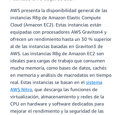
AWS presenta la disponibilidad general de las
instancias R8g de Amazon Elastic Compute
Cloud (Amazon EC2). Estas instancias están
equipadas con procesadores AWS Graviton4 y
ofrecen un rendimiento hasta un 30 % superior
al de las instancias basadas en Graviton3 de
AWS. Las instancias R8g de Amazon EC2 son
ideales para cargas de trabajo que consumen
mucha memoria, como bases de datos, cachés
en memoria y análisis de macrodatos en tiempo
real. Estas instancias se basan en el
sistema
AWS Nitro
, que descarga las funciones de
virtualización, almacenamiento y redes de la
CPU en hardware y software dedicados para
mejorar el rendimiento y la seguridad de las