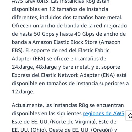
AWS Graviton3. Las instancias R8g están
disponibles en 12 tamaños de instancia
diferentes, incluidos dos tamaños bare metal.
Ofrecen un ancho de banda de la red mejorado
de hasta 50 Gbps y hasta 40 Gbps de ancho de
banda a Amazon Elastic Block Store (Amazon
EBS). El soporte de red del Elastic Fabric
Adapter (EFA) se ofrece en tamaños de
24xlarge, 48xlarge y bare metal, y el soporte
Express del Elastic Network Adapter (ENA) está
disponible en tamaños de instancia superiores a
12xlarge.
Actualmente, las instancias R8g se encuentran
disponibles en las siguientes
regiones de AWS
:
Este de EE. UU. (Norte de Virginia), Este de
EE. UU. (Ohio), Oeste de EE. UU. (Oregón) y