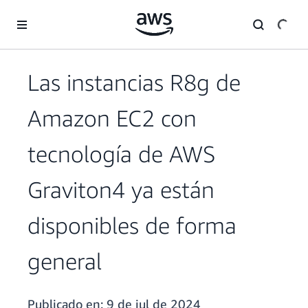
Saltar al contenido principal
Las instancias R8g de
Amazon EC2 con
tecnología de AWS
Graviton4 ya están
disponibles de forma
general
Publicado en:
9 de jul de 2024