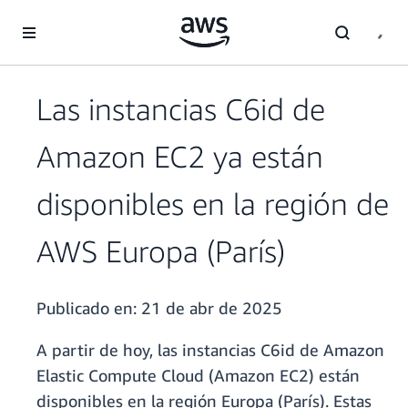
Saltar al contenido principal
Las instancias C6id de
Amazon EC2 ya están
disponibles en la región de
AWS Europa (París)
Publicado en:
21 de abr de 2025
A partir de hoy, las instancias C6id de Amazon
Elastic Compute Cloud (Amazon EC2) están
disponibles en la región Europa (París). Estas