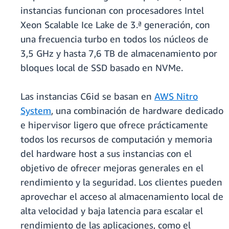
instancias funcionan con procesadores Intel
Xeon Scalable Ice Lake de 3.ª generación, con
una frecuencia turbo en todos los núcleos de
3,5 GHz y hasta 7,6 TB de almacenamiento por
bloques local de SSD basado en NVMe.
Las instancias C6id se basan en
AWS Nitro
System
, una combinación de hardware dedicado
e hipervisor ligero que ofrece prácticamente
todos los recursos de computación y memoria
del hardware host a sus instancias con el
objetivo de ofrecer mejoras generales en el
rendimiento y la seguridad. Los clientes pueden
aprovechar el acceso al almacenamiento local de
alta velocidad y baja latencia para escalar el
rendimiento de las aplicaciones, como el