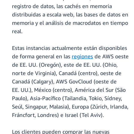
registro de datos, las cachés en memoria
distribuidas a escala web, las bases de datos en
memoria y el análisis de macrodatos en tiempo
real.
Estas instancias actualmente están disponibles
de forma general en las
regiones
de AWS oeste
de EE. UU. (Oregón), este de EE. UU. (Ohio,
norte de Virginia), Canadá (centro), oeste de
Canadá (Calgary), AWS GovCloud (oeste de
EE. UU.), México (centro), América del Sur (São
Paulo), Asia-Pacífico (Tailandia, Tokio, Sídney,
Seúl, Singapur, Malasia), Europa (Zúrich, Irlanda,
Fráncfort, Londres) e Israel (Tel Aviv).
Los clientes pueden comprar las nuevas