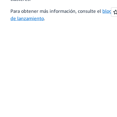
Para obtener más información, consulte el
blog
de lanzamiento
.