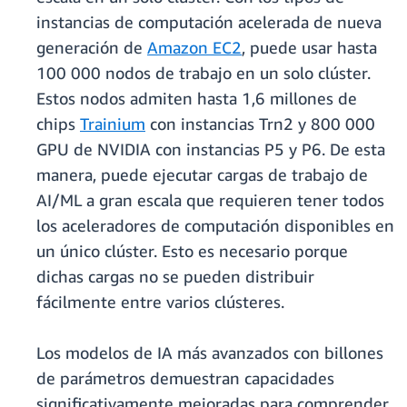
instancias de computación acelerada de nueva
generación de
Amazon EC2
, puede usar hasta
100 000 nodos de trabajo en un solo clúster.
Estos nodos admiten hasta 1,6 millones de
chips
Trainium
con instancias Trn2 y 800 000
GPU de NVIDIA con instancias P5 y P6. De esta
manera, puede ejecutar cargas de trabajo de
AI/ML a gran escala que requieren tener todos
los aceleradores de computación disponibles en
un único clúster. Esto es necesario porque
dichas cargas no se pueden distribuir
fácilmente entre varios clústeres.
Los modelos de IA más avanzados con billones
de parámetros demuestran capacidades
significativamente mejoradas para comprender