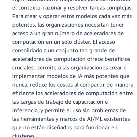
el contexto, razonar y resolver tareas complejas.
Para crear y operar estos modelos cada vez más
potentes, las organizaciones necesitan tener
acceso a un gran número de aceleradores de
computación en un solo clúster. El acceso
consolidado a un conjunto tan grande de
aceleradores de computación ofrece beneficios
cruciales: permite a las organizaciones crear e
implementar modelos de IA más potentes que
nunca, reduce los costos al compartir de manera
eficiente los aceleradores de computación entre
las cargas de trabajo de capacitación e
inferencia, y permite el uso sin problemas de
las herramientas y marcos de AI/ML existentes
que no están diseñados para funcionar en
clústeres.