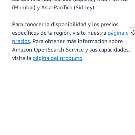
(Mumbai) y Asia-Pacífico (Sídney).
Para conocer la disponibilidad y los precios
específicos de la región, visite nuestra
página de
precios
. Para obtener más información sobre
Amazon OpenSearch Service y sus capacidades,
visite la
página del producto
.