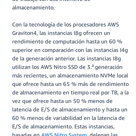
almacenamiento.
Con la tecnología de los procesadores AWS
Graviton4, las instancias I8g ofrecen un
rendimiento de computación hasta un 60 %
superior en comparación con las instancias I4g
de la generación anterior. Las instancias I8g
a
utilizan los AWS Nitro SSD de 3.
generación
más recientes, un almacenamiento NVMe local
que ofrece hasta un 65 % más de rendimiento
de almacenamiento en tiempo real por TB, a la
vez que ofrece hasta un 50 % menos de
latencia de E/S de almacenamiento y hasta un
60 % menos de variabilidad en la latencia de
E/S de almacenamiento. Estas instancias,
basadas en
AWS Nitro System
, delegan las