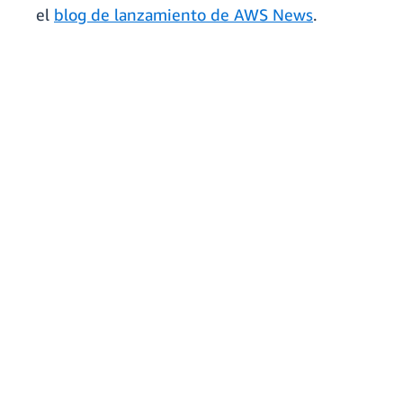
el
blog de lanzamiento de AWS News
.