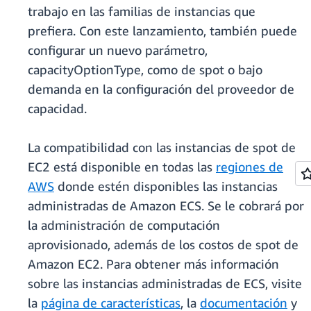
trabajo en las familias de instancias que
prefiera. Con este lanzamiento, también puede
configurar un nuevo parámetro,
capacityOptionType, como de spot o bajo
demanda en la configuración del proveedor de
capacidad.
La compatibilidad con las instancias de spot de
EC2 está disponible en todas las
regiones de
AWS
donde estén disponibles las instancias
administradas de Amazon ECS. Se le cobrará por
la administración de computación
aprovisionado, además de los costos de spot de
Amazon EC2. Para obtener más información
sobre las instancias administradas de ECS, visite
la
página de características
, la
documentación
y