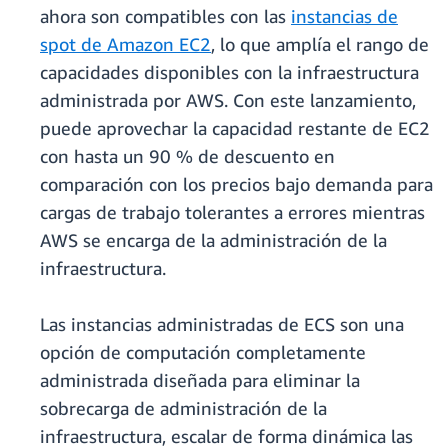
ahora son compatibles con las
instancias de
spot de Amazon EC2
, lo que amplía el rango de
capacidades disponibles con la infraestructura
administrada por AWS. Con este lanzamiento,
puede aprovechar la capacidad restante de EC2
con hasta un 90 % de descuento en
comparación con los precios bajo demanda para
cargas de trabajo tolerantes a errores mientras
AWS se encarga de la administración de la
infraestructura.
Las instancias administradas de ECS son una
opción de computación completamente
administrada diseñada para eliminar la
sobrecarga de administración de la
infraestructura, escalar de forma dinámica las