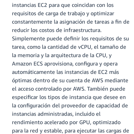
instancias EC2 para que coincidan con los
requisitos de carga de trabajo y optimizar
constantemente la asignación de tareas a fin de
reducir los costos de infraestructura.
Simplemente puede definir los requisitos de su
tarea, como la cantidad de vCPU, el tamaño de
la memoria y la arquitectura de la CPU, y
Amazon ECS aprovisiona, configura y opera
automáticamente las instancias de EC2 más
óptimas dentro de su cuenta de AWS mediante
el acceso controlado por AWS. También puede
especificar los tipos de instancia que desee en
la configuración del proveedor de capacidad de
instancias administradas, incluido el
rendimiento acelerado por GPU, optimizado
para la red y estable, para ejecutar las cargas de