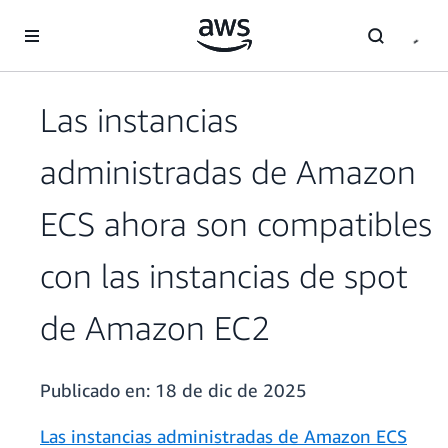
Saltar al contenido principal
Las instancias
administradas de Amazon
ECS ahora son compatibles
con las instancias de spot
de Amazon EC2
Publicado en:
18 de dic de 2025
Las instancias administradas de Amazon ECS