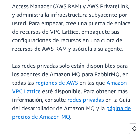
Access Manager (AWS RAM) y AWS PrivateLink,
y administra la infraestructura subyacente por
usted. Para empezar, cree una puerta de enlace
de recursos de VPC Lattice, empaquete sus
configuraciones de recursos en una cuota de
recursos de AWS RAM y asóciela a su agente.
Las redes privadas solo están disponibles para
los agentes de Amazon MQ para RabbitMQ, en
todas las
regiones de AWS
en las que
Amazon
VPC Lattice
esté disponible. Para obtener más
información, consulte
redes privadas
en la Guía
del desarrollador de Amazon MQ y la
página de
precios de Amazon MQ
.