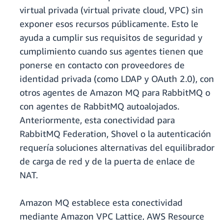
virtual privada (virtual private cloud, VPC) sin
exponer esos recursos públicamente. Esto le
ayuda a cumplir sus requisitos de seguridad y
cumplimiento cuando sus agentes tienen que
ponerse en contacto con proveedores de
identidad privada (como LDAP y OAuth 2.0), con
otros agentes de Amazon MQ para RabbitMQ o
con agentes de RabbitMQ autoalojados.
Anteriormente, esta conectividad para
RabbitMQ Federation, Shovel o la autenticación
requería soluciones alternativas del equilibrador
de carga de red y de la puerta de enlace de
NAT.
Amazon MQ establece esta conectividad
mediante Amazon VPC Lattice, AWS Resource