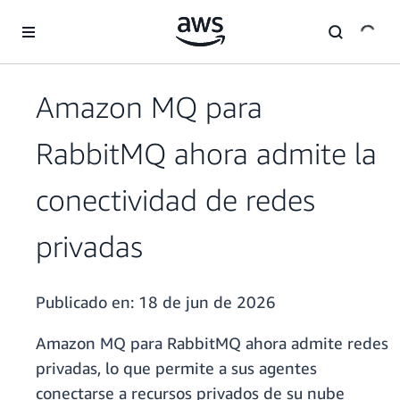
Saltar al contenido principal
Amazon MQ para
RabbitMQ ahora admite la
conectividad de redes
privadas
Publicado en:
18 de jun de 2026
Amazon MQ para RabbitMQ ahora admite redes
privadas, lo que permite a sus agentes
conectarse a recursos privados de su nube