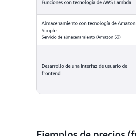
Funciones con tecnología de AWS Lambda
Almacenamiento con tecnología de Amazon
Simple
Servicio de almacenamiento (Amazon S3)
Desarrollo de una interfaz de usuario de
frontend
Ejemplos de precios (