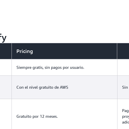
fy
Pricing
Siempre gratis, sin pagos por usuario.
Con el nivel gratuito de AWS
Sin
Pag
Gratuito por 12 meses.
pro
adic