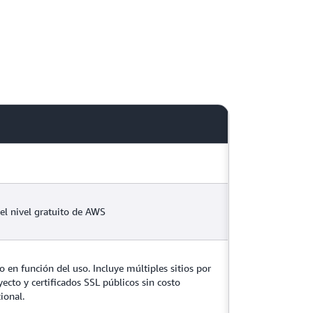
 el nivel gratuito de AWS
o en función del uso. Incluye múltiples sitios por
yecto y certificados SSL públicos sin costo
ional.