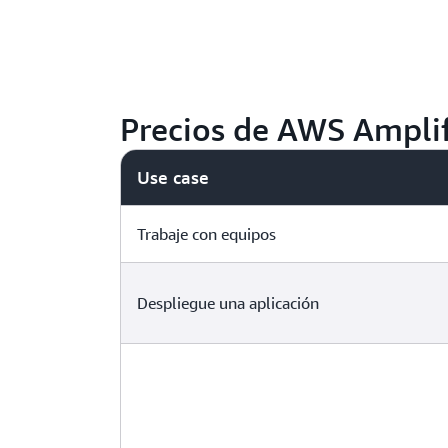
Precios de AWS Ampli
Use case
Trabaje con equipos
Despliegue una aplicación