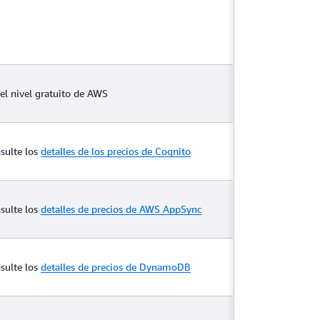
 el nivel gratuito de AWS
sulte los
detalles de los precios de Cognito
sulte los
detalles de precios de AWS AppSync
sulte los
detalles de precios de DynamoDB