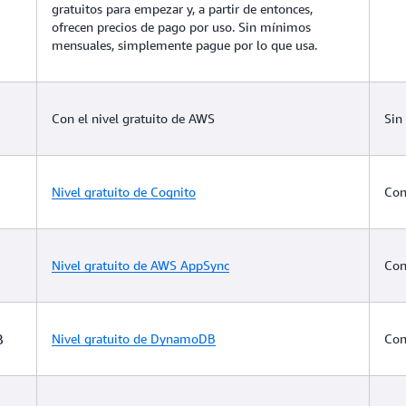
gratuitos para empezar y, a partir de entonces,
ofrecen precios de pago por uso. Sin mínimos
mensuales, simplemente pague por lo que usa.
Con el nivel gratuito de AWS
Sin
Nivel gratuito de Cognito
Con
Nivel gratuito de AWS AppSync
Con
B
Nivel gratuito de DynamoDB
Con