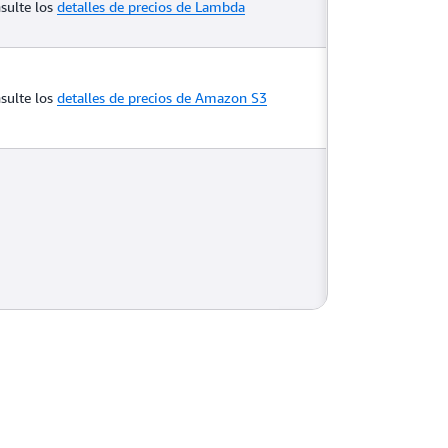
sulte los
detalles de precios de Lambda
sulte los
detalles de precios de Amazon S3