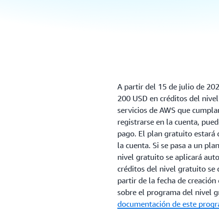
A partir del 15 de julio de 20
200 USD en créditos del nivel
servicios de AWS que cumplan
registrarse en la cuenta, pued
pago. El plan gratuito estará
la cuenta. Si se pasa a un pla
nivel gratuito se aplicará au
créditos del nivel gratuito se
partir de la fecha de creació
sobre el programa del nivel g
documentación de este prog