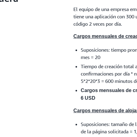
El equipo de una empresa em
tiene una aplicación con 300 
código 2 veces por día.
Cargos mensuales de creac
Suposiciones: tiempo prom
mes = 20
Tiempo de creación total 
confirmaciones por día * 
5*2*20*3 = 600 minutos d
Cargos mensuales de cr
6 USD
Cargos mensuales de aloj
Suposiciones: tamaño de 
de la página solicitada = 