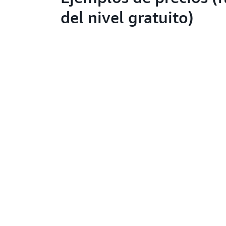
del nivel gratuito)