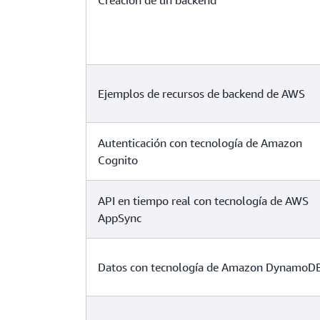
Creación de un backend
Ejemplos de recursos de backend de AWS
Autenticación con tecnología de Amazon
Cognito
API en tiempo real con tecnología de AWS
AppSync
Datos con tecnología de Amazon DynamoD