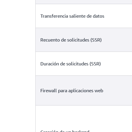
Transferencia saliente de datos
Recuento de solicitudes (SSR)
Duración de solicitudes (SSR)
Firewall para aplicaciones web