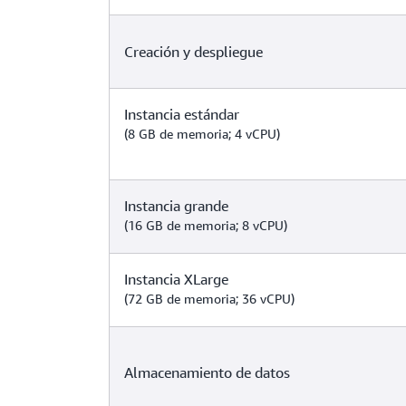
Creación y despliegue
Instancia estándar
(8 GB de memoria; 4 vCPU)
Instancia grande
(16 GB de memoria; 8 vCPU)
Instancia XLarge
(72 GB de memoria; 36 vCPU)
Almacenamiento de datos