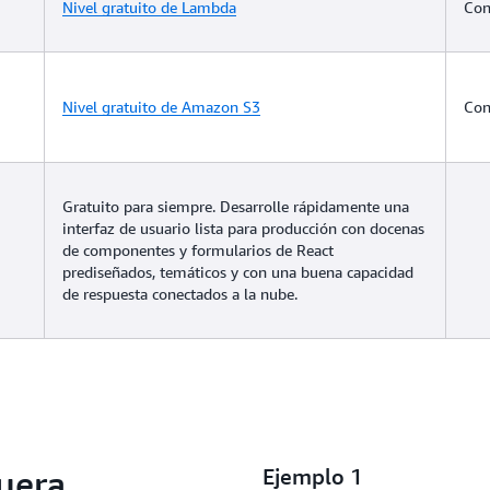
Nivel gratuito de Lambda
Con
Nivel gratuito de Amazon S3
Con
Gratuito para siempre. Desarrolle rápidamente una
interfaz de usuario lista para producción con docenas
de componentes y formularios de React
prediseñados, temáticos y con una buena capacidad
de respuesta conectados a la nube.
fuera
Ejemplo 1