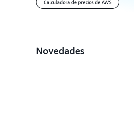
Calculadora de precios de AWS
Novedades