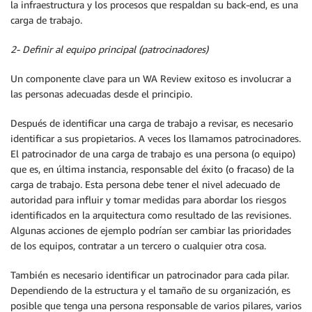
la infraestructura y los procesos que respaldan su back-end, es una
carga de trabajo.
2- Definir al equipo principal (patrocinadores)
Un componente clave para un WA Review exitoso es involucrar a
las personas adecuadas desde el principio.
Después de identificar una carga de trabajo a revisar, es necesario
identificar a sus propietarios. A veces los llamamos patrocinadores.
El patrocinador de una carga de trabajo es una persona (o equipo)
que es, en última instancia, responsable del éxito (o fracaso) de la
carga de trabajo. Esta persona debe tener el nivel adecuado de
autoridad para influir y tomar medidas para abordar los riesgos
identificados en la arquitectura como resultado de las revisiones.
Algunas acciones de ejemplo podrían ser cambiar las prioridades
de los equipos, contratar a un tercero o cualquier otra cosa.
También es necesario identificar un patrocinador para cada pilar.
Dependiendo de la estructura y el tamaño de su organización, es
posible que tenga una persona responsable de varios pilares, varios