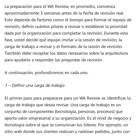
La preparación para el WA Review, en promedio, comienza
aproximadamente 3 semanas antes de la fecha de revisión real.
Esto depende de factores como el tiempo para formar el equipo de
revisión, definir cuántos pilares a revisar o establecer la prioridad
dada por la organización para completar la revisión. Durante esta
fase, usted decide qué equipo invitar a la sesión de revisión, la
carga de trabajo a revisar y el formato de la sesión de revisión.
También debe recopilar los datos necesarios sobre la arquitectura
para ayudarlo a responder las preguntas de revisión.
A continuación, profundicemos en cada uno.
1 – Definir una carga de trabajo
El primer paso para prepararse para un WA Review es identificar la
carga de trabajo que desea revisar. Una carga de trabajo es un
conjunto de componentes (tecnología, personas, procesos) que
aporta valor empresarial a su organización. Es el nivel de negocio y
tecnología sobre el que se comunican los líderes. Por ejemplo, un
sitio web donde sus clientes realizan y rastrean pedidos, junto con