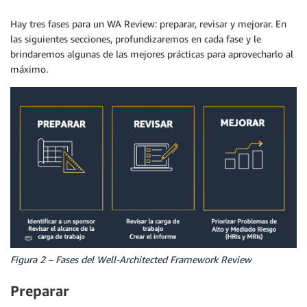
Hay tres fases para un WA Review: preparar, revisar y mejorar. En
las siguientes secciones, profundizaremos en cada fase y le
brindaremos algunas de las mejores prácticas para aprovecharlo al
máximo.
Figura 2 – Fases del Well-Architected Framework Review
Preparar