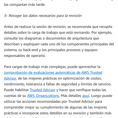
las compartan más tarde.
5- Recoger los datos necesarios para la revisión
Antes de realizar la sesión de revisión, se recomienda que recopile
detalles sobre la carga de trabajo que está revisando. Por ejemplo,
consulte los diagramas o documentos de arquitectura que
describan y expliquen cada uno de los componentes principales del
sistema, su back-end y los principales procesos y equipos
responsables de operarlo.
Para cargas de trabajo más complejas, puede aprovechar la
comprobación de evaluaciones automáticas de AWS Trusted
Advisor,
de las mejores prácticas en optimización de costos,
rendimiento, tolerancia a fallas de seguridad y límites de servicio.
Puede habilitar
Trusted Advisor
y hacer que verifique todas las
cuentas de su
AWS Organizations
. Más detalles
aquí
. Luego puede
utilizar las acciones recomendadas por Trusted Advisor para
comprender mejor su cumplimiento de algunas de las mejores
prácticas e incorporar estos detalles en su revisión y también más