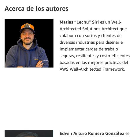
Acerca de los autores
Matias “Lechu” Siri
es un Well-
Architected Solutions Architect que
colabora con socios y clientes de
diversas industrias para diseñar e
implementar cargas de trabajo
seguras, resilientes y costo-eficientes
basadas en las mejores prácticas del
AWS Well-Architected Framework.
Edwin Arturo Romero González
es