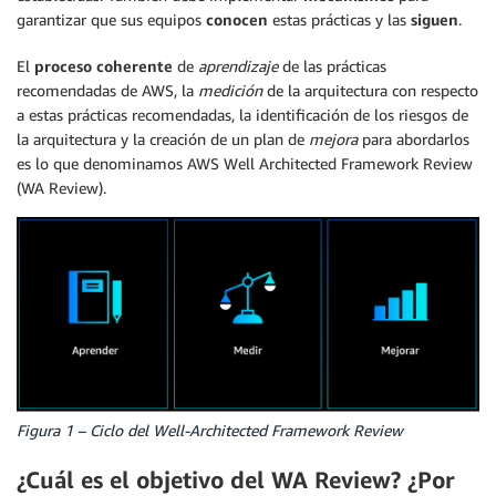
garantizar que sus equipos
conocen
estas prácticas y las
siguen
.
El
proceso coherente
de
aprendizaje
de las prácticas
recomendadas de AWS, la
medición
de la arquitectura con respecto
a estas prácticas recomendadas, la identificación de los riesgos de
la arquitectura y la creación de un plan de
mejora
para abordarlos
es lo que denominamos AWS Well Architected Framework Review
(WA Review).
Figura 1 – Ciclo del Well-Architected Framework Review
¿Cuál es el objetivo del WA Review? ¿Por