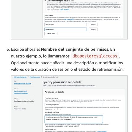
Escriba ahora el
Nombre del conjunto de permisos
. En
nuestro ejemplo, lo llamaremos
.
dbapostgresqlaccess
Opcionalmente puede añadir una descripción o modificar los
valores de la duración de sesión o el estado de retransmisión.