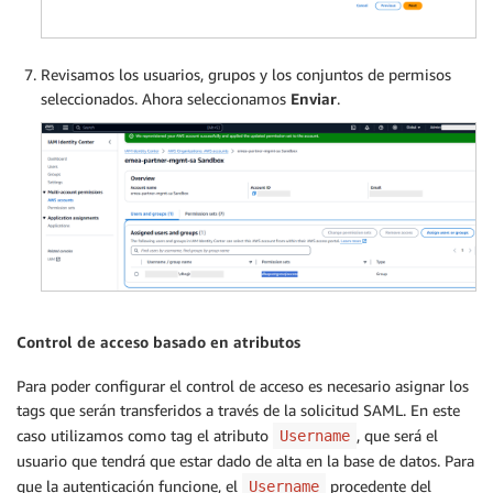
Revisamos los usuarios, grupos y los conjuntos de permisos
seleccionados. Ahora seleccionamos
Enviar
.
Control de acceso basado en atributos
Para poder configurar el control de acceso es necesario asignar los
tags que serán transferidos a través de la solicitud SAML. En este
caso utilizamos como tag el atributo
, que será el
Username
usuario que tendrá que estar dado de alta en la base de datos. Para
que la autenticación funcione, el
procedente del
Username