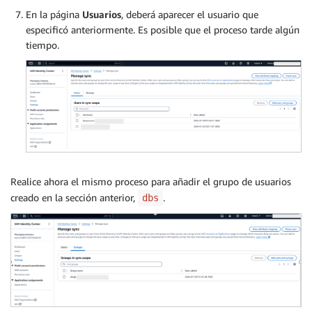
En la página
Usuarios
, deberá aparecer el usuario que
especificó anteriormente. Es posible que el proceso tarde algún
tiempo.
Realice ahora el mismo proceso para añadir el grupo de usuarios
creado en la sección anterior,
.
dbs