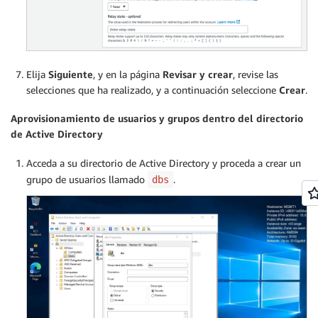
Elija
Siguiente
, y en la página
Revisar y crear
, revise las
selecciones que ha realizado, y a continuación seleccione
Crear
.
Aprovisionamiento de usuarios y grupos dentro del directorio
de Active Directory
Acceda a su directorio de Active Directory y proceda a crear un
grupo de usuarios llamado
.
dbs