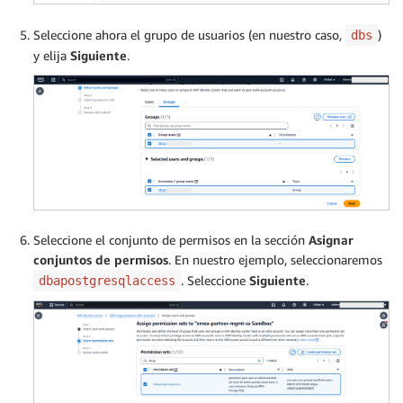
Seleccione ahora el grupo de usuarios (en nuestro caso,
)
dbs
y elija
Siguiente
.
Seleccione el conjunto de permisos en la sección
Asignar
conjuntos de permisos
. En nuestro ejemplo, seleccionaremos
. Seleccione
Siguiente
.
dbapostgresqlaccess