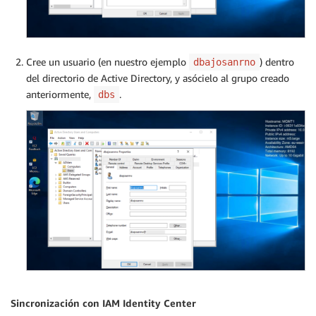
Cree un usuario (en nuestro ejemplo
) dentro
dbajosanrno
del directorio de Active Directory, y asócielo al grupo creado
anteriormente,
.
dbs
Sincronización con IAM Identity Center