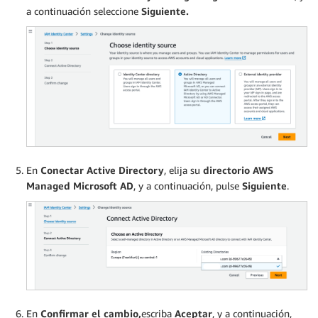
a continuación seleccione
Siguiente.
En
Conectar Active Directory
, elija su
directorio AWS
Managed Microsoft AD
, y a continuación, pulse
Siguiente
.
En
Confirmar el cambio,
escriba
Aceptar
, y a continuación,