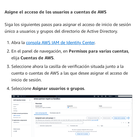
Asigne el acceso de los usuarios a cuentas de AWS
Siga los siguientes pasos para asignar el acceso de inicio de sesión
único a usuarios y grupos del directorio de Active Directory.
Abra la
consola AWS IAM de Identity Center
.
En el panel de navegación, en
Permisos para varias cuentas
,
elija
Cuentas de AWS
.
Seleccione ahora la casilla de verificación situada junto a la
cuenta o cuentas de AWS a las que desee asignar el acceso de
inicio de sesión.
Seleccione
Asignar usuarios o grupos
.