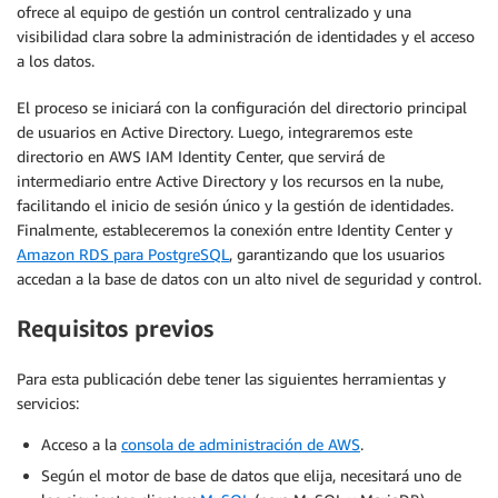
ofrece al equipo de gestión un control centralizado y una
visibilidad clara sobre la administración de identidades y el acceso
a los datos.
El proceso se iniciará con la configuración del directorio principal
de usuarios en Active Directory. Luego, integraremos este
directorio en AWS IAM Identity Center, que servirá de
intermediario entre Active Directory y los recursos en la nube,
facilitando el inicio de sesión único y la gestión de identidades.
Finalmente, estableceremos la conexión entre Identity Center y
Amazon RDS para PostgreSQL
, garantizando que los usuarios
accedan a la base de datos con un alto nivel de seguridad y control.
Requisitos previos
Para esta publicación debe tener las siguientes herramientas y
servicios:
Acceso a la
consola de administración de AWS
.
Según el motor de base de datos que elija, necesitará uno de