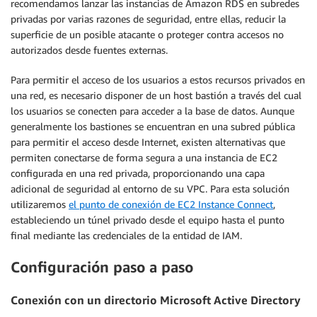
recomendamos lanzar las instancias de Amazon RDS en subredes
privadas por varias razones de seguridad, entre ellas, reducir la
superficie de un posible atacante o proteger contra accesos no
autorizados desde fuentes externas.
Para permitir el acceso de los usuarios a estos recursos privados en
una red, es necesario disponer de un host bastión a través del cual
los usuarios se conecten para acceder a la base de datos. Aunque
generalmente los bastiones se encuentran en una subred pública
para permitir el acceso desde Internet, existen alternativas que
permiten conectarse de forma segura a una instancia de EC2
configurada en una red privada, proporcionando una capa
adicional de seguridad al entorno de su VPC. Para esta solución
utilizaremos
el punto de conexión de EC2 Instance Connect
,
estableciendo un túnel privado desde el equipo hasta el punto
final mediante las credenciales de la entidad de IAM.
Configuración paso a paso
Conexión con un directorio Microsoft Active Directory