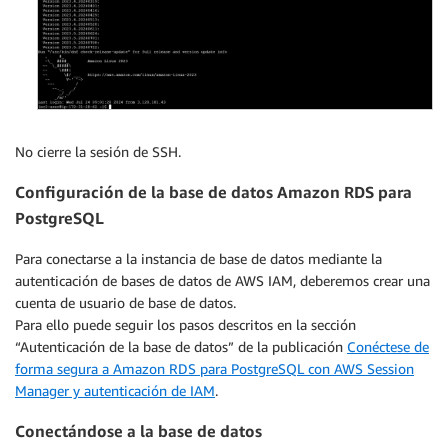
No cierre la sesión de SSH.
Configuración de la base de datos Amazon RDS para
PostgreSQL
Para conectarse a la instancia de base de datos mediante la
autenticación de bases de datos de AWS IAM, deberemos crear una
cuenta de usuario de base de datos.
Para ello puede seguir los pasos descritos en la sección
“Autenticación de la base de datos” de la publicación
Conéctese de
forma segura a Amazon RDS para PostgreSQL con AWS Session
Manager y autenticación de IAM
.
Conectándose a la base de datos