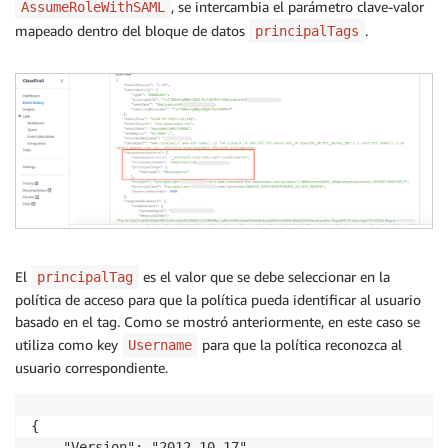
, se intercambia el parámetro clave-valor
AssumeRoleWithSAML
mapeado dentro del bloque de datos
.
principalTags
El
es el valor que se debe seleccionar en la
principalTag
política de acceso para que la política pueda identificar al usuario
basado en el tag. Como se mostró anteriormente, en este caso se
utiliza como key
para que la política reconozca al
Username
usuario correspondiente.
{

    "Version": "2012-10-17",
