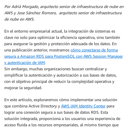
Por Adrià Morgado, arquitecto senior de infraestructura de nube en
AWS y Jose Sánchez Romero, arquitecto senior de infraestructura
de nube en AWS.
En el entorno empresarial actual, la integración de sistemas es
clave no solo para optimizar la eficiencia operativa, sino también
para asegurar la gestión y protección adecuada de los datos. En
una publicación anterior, mostramos
cómo conectarse de forma
segura a Amazon RDS para PostgreSQL con AWS Session Manager
y autenticación de IAM
.
Sin embargo, muchas organizaciones buscan centralizar y
simplificar la autenticación y autorización a sus bases de datos,
con el objetivo principal de reducir la complejidad operativa y
mejorar la seguridad.
En este artículo, exploraremos cómo implementar una solución
que combina Active Directory y
AWS IAM Identity Center
para
lograr una conexión segura a sus bases de datos RDS. Esta
solución integrada, proporciona a los usuarios una experiencia de
acceso fluida a los recursos empresariales, al mismo tiempo que