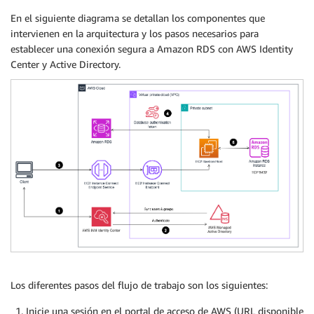
En el siguiente diagrama se detallan los componentes que
intervienen en la arquitectura y los pasos necesarios para
establecer una conexión segura a Amazon RDS con AWS Identity
Center y Active Directory.
Los diferentes pasos del flujo de trabajo son los siguientes:
Inicie una sesión en el portal de acceso de AWS (URL disponible