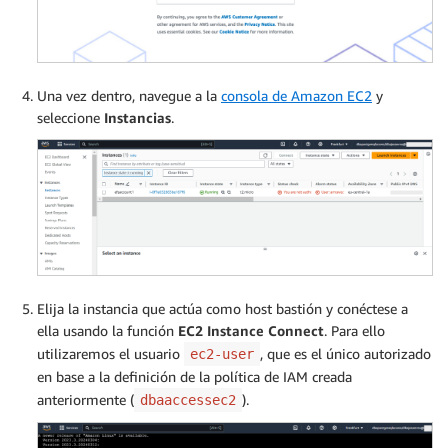
Una vez dentro, navegue a la
consola de Amazon EC2
y
seleccione
Instancias
.
Elija la instancia que actúa como host bastión y conéctese a
ella usando la función
EC2 Instance Connect
. Para ello
utilizaremos el usuario
, que es el único autorizado
ec2-user
en base a la definición de la política de IAM creada
anteriormente (
).
dbaaccessec2