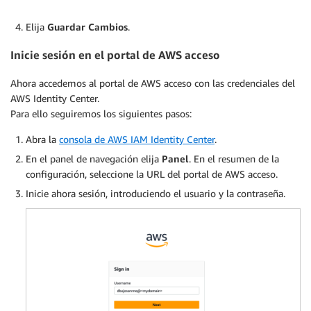
Elija
Guardar Cambios
.
Inicie sesión en el portal de AWS acceso
Ahora accedemos al portal de AWS acceso con las credenciales del
AWS Identity Center.
Para ello seguiremos los siguientes pasos:
Abra la
consola de AWS IAM Identity Center
.
En el panel de navegación elija
Panel
. En el resumen de la
configuración, seleccione la URL del portal de AWS acceso.
Inicie ahora sesión, introduciendo el usuario y la contraseña.