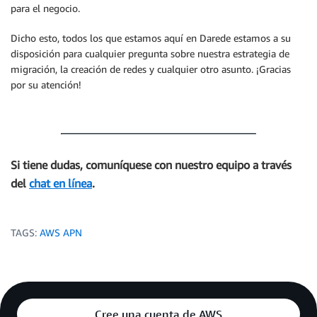
para el negocio.
Dicho esto, todos los que estamos aquí en Darede estamos a su
disposición para cualquier pregunta sobre nuestra estrategia de
migración, la creación de redes y cualquier otro asunto. ¡Gracias
por su atención!
Si tiene dudas, comuníquese con nuestro equipo a través
del
chat en línea
.
TAGS:
AWS APN
Cree una cuenta de AWS