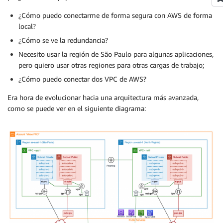
¿Cómo puedo conectarme de forma segura con AWS de forma
local?
¿Cómo se ve la redundancia?
Necesito usar la región de São Paulo para algunas aplicaciones,
pero quiero usar otras regiones para otras cargas de trabajo;
¿Cómo puedo conectar dos VPC de AWS?
Era hora de evolucionar hacia una arquitectura más avanzada,
como se puede ver en el siguiente diagrama: