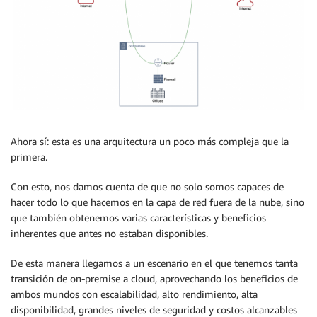
Ahora sí: esta es una arquitectura un poco más compleja que la
primera.
Con esto, nos damos cuenta de que no solo somos capaces de
hacer todo lo que hacemos en la capa de red fuera de la nube, sino
que también obtenemos varias características y beneficios
inherentes que antes no estaban disponibles.
De esta manera llegamos a un escenario en el que tenemos tanta
transición de on-premise a cloud, aprovechando los beneficios de
ambos mundos con escalabilidad, alto rendimiento, alta
disponibilidad, grandes niveles de seguridad y costos alcanzables