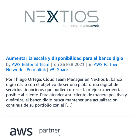
Aumentar la escala y disponibilidad para el banco digio
by
AWS Editorial Team
on
26 FEB 2021
in
AWS Partner
Network
Permalink
Share
Por Thiago Ortega, Cloud Team Manager en Nextios El banco
digio nació con el objetivo de ser una plataforma digital de
servicios financieros que pudiera ofrecer la mejor experiencia
posible al cliente. Para atender a su cliente de manera positiva y
dinámica, el banco digio busca mantener una actualización
continua de su portfolio con el […]