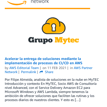
Acelerar la entrega de soluciones mediante la
implementación de procesos de CI/CD en AWS
by
AWS Editorial Team
on
11 FEB 2021
in
AWS Partner
Network
Permalink
Share
Por Filipe Almeida, analista de soluciones en la nube en MyTEC
Introducción y contexto En MyTEC, Socio AWS de Consultoría
nivel Advanced, con el Service Delivery Amazon EC2 para
Microsoft Windows y AWS Lambda, siempre tenemos la
ambición de ofrecer soluciones que faciliten las rutinas y los
procesos diarios de nuestros clientes. Y esto es […]