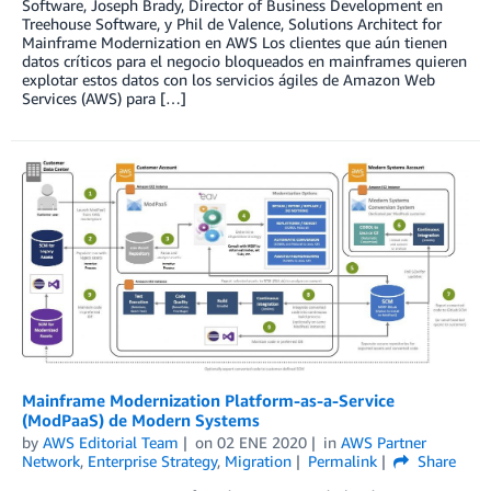
Software, Joseph Brady, Director of Business Development en
Treehouse Software, y Phil de Valence, Solutions Architect for
Mainframe Modernization en AWS Los clientes que aún tienen
datos críticos para el negocio bloqueados en mainframes quieren
explotar estos datos con los servicios ágiles de Amazon Web
Services (AWS) para […]
Mainframe Modernization Platform-as-a-Service
(ModPaaS) de Modern Systems
by
AWS Editorial Team
on
02 ENE 2020
in
AWS Partner
Network
,
Enterprise Strategy
,
Migration
Permalink
Share