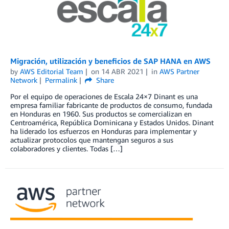
Migración, utilización y beneficios de SAP HANA en AWS
by
AWS Editorial Team
on
14 ABR 2021
in
AWS Partner
Network
Permalink
Share
Por el equipo de operaciones de Escala 24×7 Dinant es una
empresa familiar fabricante de productos de consumo, fundada
en Honduras en 1960. Sus productos se comercializan en
Centroamérica, República Dominicana y Estados Unidos. Dinant
ha liderado los esfuerzos en Honduras para implementar y
actualizar protocolos que mantengan seguros a sus
colaboradores y clientes. Todas […]