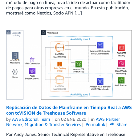
método de pago en línea, tuvo la idea de actuar como facilitador
de pagos para otras empresas en el mundo. En esta publicación,
mostraré cómo Nextios, Socio APN […]
Replicación de Datos de Mainframe en Tiempo Real a AWS
con tcVISION de Treehouse Software
by
AWS Editorial Team
on
02 ENE 2020
in
AWS Partner
Network
,
Migration & Transfer Services
Permalink
Share
Por Andy Jones, Senior Technical Representative en Treehouse