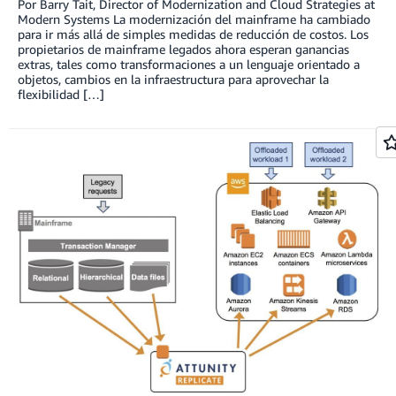
Por Barry Tait, Director of Modernization and Cloud Strategies at
Modern Systems La modernización del mainframe ha cambiado
para ir más allá de simples medidas de reducción de costos. Los
propietarios de mainframe legados ahora esperan ganancias
extras, tales como transformaciones a un lenguaje orientado a
objetos, cambios en la infraestructura para aprovechar la
flexibilidad […]