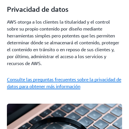
Privacidad de datos
AWS otorga a los clientes la titularidad y el control
sobre su propio contenido por diseño mediante
herramientas simples pero potentes que les permiten
determinar dónde se almacenará el contenido, proteger
el contenido en tránsito o en reposo de sus clientes y,
por último, administrar el acceso a los servicios y
recursos de AWS.
Consulte las preguntas frecuentes sobre la privacidad de
datos para obtener más información