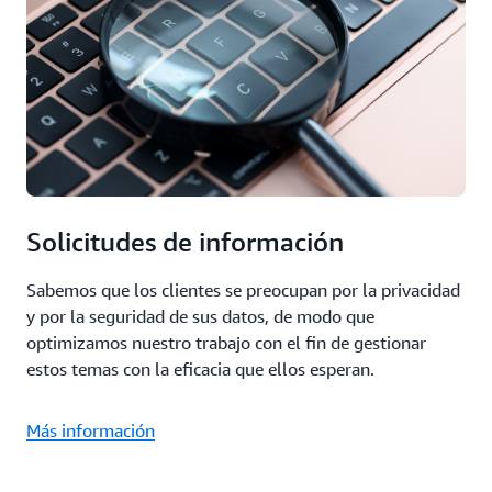
Solicitudes de información
Sabemos que los clientes se preocupan por la privacidad
y por la seguridad de sus datos, de modo que
optimizamos nuestro trabajo con el fin de gestionar
estos temas con la eficacia que ellos esperan.
Más información