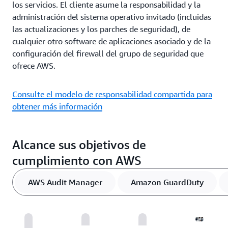
los servicios. El cliente asume la responsabilidad y la
administración del sistema operativo invitado (incluidas
las actualizaciones y los parches de seguridad), de
cualquier otro software de aplicaciones asociado y de la
configuración del firewall del grupo de seguridad que
ofrece AWS.
Consulte el modelo de responsabilidad compartida para
obtener más información
Alcance sus objetivos de
cumplimiento con AWS
AWS Audit Manager
Amazon GuardDuty