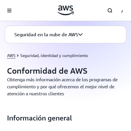
Saltar al contenido principal
Seguridad en la nube de AWS
AWS
Seguridad, identidad y cumplimiento
Conformidad de AWS
Obtenga más información acerca de los programas de
cumplimiento y por qué ofrecemos el mejor nivel de
atención a nuestros clientes
Información general