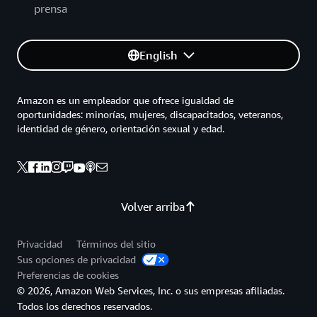
prensa
English
Amazon es un empleador que ofrece igualdad de
oportunidades: minorías, mujeres, discapacitados, veteranos,
identidad de género, orientación sexual y edad.
Volver arriba
Privacidad
Términos del sitio
Sus opciones de privacidad
Preferencias de cookies
© 2026, Amazon Web Services, Inc. o sus empresas afiliadas.
Todos los derechos reservados.