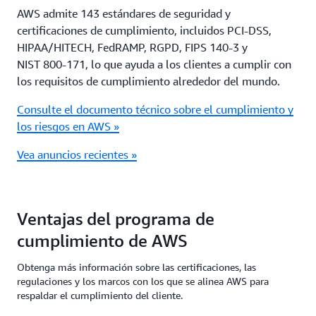
AWS admite 143 estándares de seguridad y
certificaciones de cumplimiento, incluidos PCI-DSS,
HIPAA/HITECH, FedRAMP, RGPD, FIPS 140-3 y
NIST 800-171, lo que ayuda a los clientes a cumplir con
los requisitos de cumplimiento alrededor del mundo.
Consulte el documento técnico sobre el cumplimiento y
los riesgos en AWS »
Vea anuncios recientes »
Ventajas del programa de
cumplimiento de AWS
Obtenga más información sobre las certificaciones, las
regulaciones y los marcos con los que se alinea AWS para
respaldar el cumplimiento del cliente.