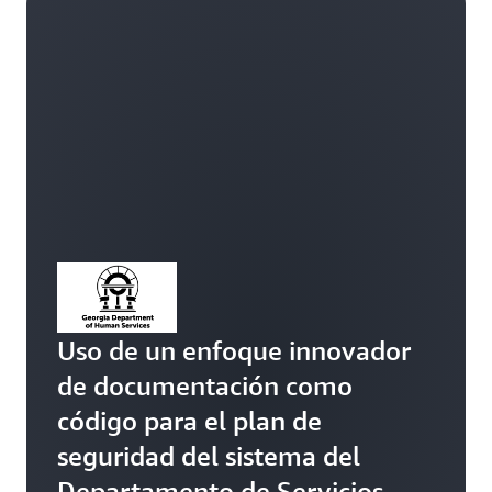
Uso de un enfoque innovador
de documentación como
código para el plan de
seguridad del sistema del
Departamento de Servicios