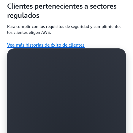
Clientes pertenecientes a sectores
regulados
Para cumplir con los requisitos de seguridad y cumplimiento,
los clientes eligen AWS.
Vea más historias de éxito de clientes