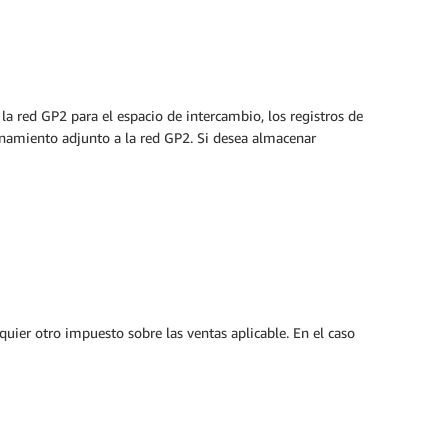
 red GP2 para el espacio de intercambio, los registros de
enamiento adjunto a la red GP2. Si desea almacenar
quier otro impuesto sobre las ventas aplicable. En el caso