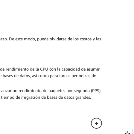
azo. De este modo, puede olvidarse de los costos y las
a de rendimiento de la CPU con la capacidad de asumir
e bases de datos, así como para tareas periódicas de
alcanzar un rendimiento de paquetes por segundo (PPS)
 el tiempo de migración de bases de datos grandes.