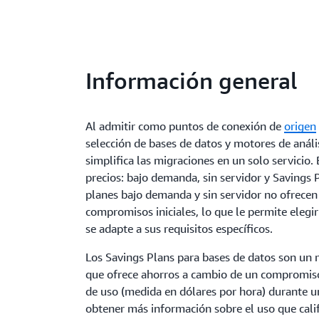
Información general
Al admitir como puntos de conexión de
origen
selección de bases de datos y motores de aná
simplifica las migraciones en un solo servicio.
precios: bajo demanda, sin servidor y Savings 
planes bajo demanda y sin servidor no ofrecen 
compromisos iniciales, lo que le permite elegi
se adapte a sus requisitos específicos.
Los Savings Plans para bases de datos son un 
que ofrece ahorros a cambio de un compromiso
de uso (medida en dólares por hora) durante u
obtener más información sobre el uso que calif