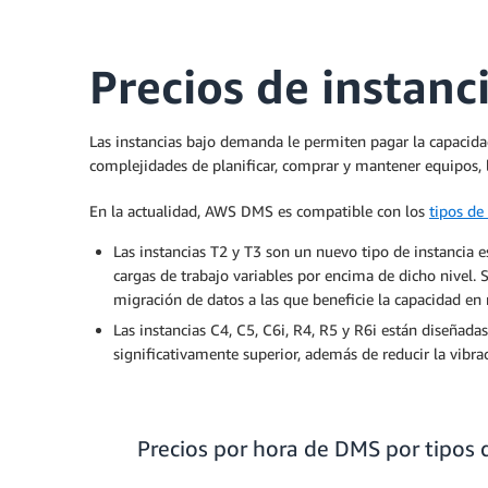
Precios de instan
Las instancias bajo demanda le permiten pagar la capacida
complejidades de planificar, comprar y mantener equipos, 
En la actualidad, AWS DMS es compatible con los
tipos de
Las instancias T2 y T3 son un nuevo tipo de instancia 
cargas de trabajo variables por encima de dicho nivel. 
migración de datos a las que beneficie la capacidad en 
Las instancias C4, C5, C6i, R4, R5 y R6i están diseña
significativamente superior, además de reducir la vibra
Precios por hora de DMS por tipos 