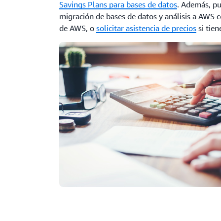
Savings Plans para bases de datos
. Además, pu
migración de bases de datos y análisis a AWS c
de AWS, o
solicitar asistencia de precios
si tien