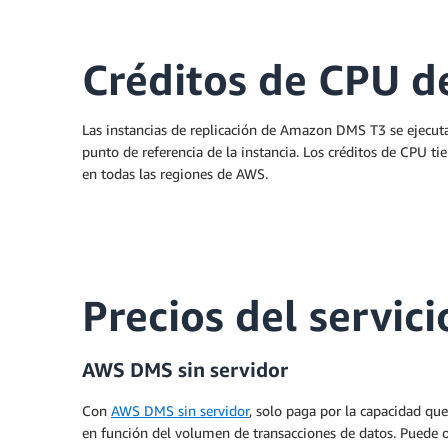
Créditos de CPU de
Las instancias de replicación de Amazon DMS T3 se ejecuta
punto de referencia de la instancia. Los créditos de CPU t
en todas las regiones de AWS.
Precios del servici
AWS DMS sin servidor
Con
AWS DMS sin servidor
, solo paga por la capacidad qu
en función del volumen de transacciones de datos. Puede o