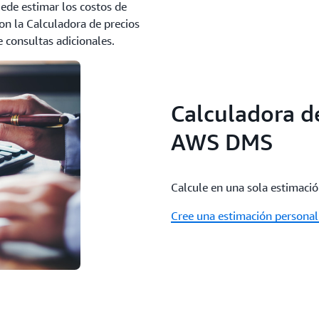
ede estimar los costos de
on la Calculadora de precios
e consultas adicionales.
Calculadora d
AWS DMS
Calcule en una sola estimació
Cree una estimación personal