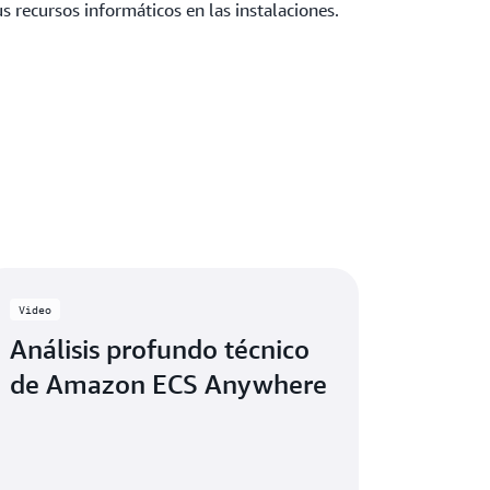
 recursos informáticos en las instalaciones.
Video
Análisis profundo técnico
de Amazon ECS Anywhere