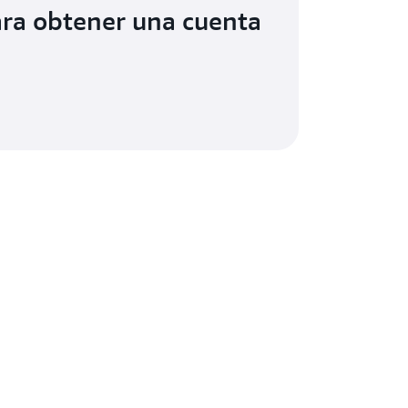
ara obtener una cuenta