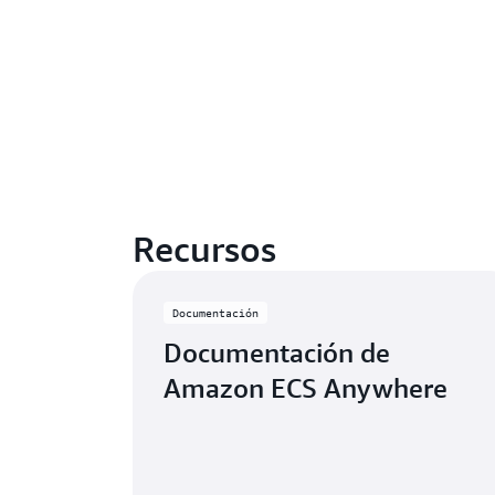
Recursos
Documentación
Documentación de
Amazon ECS Anywhere