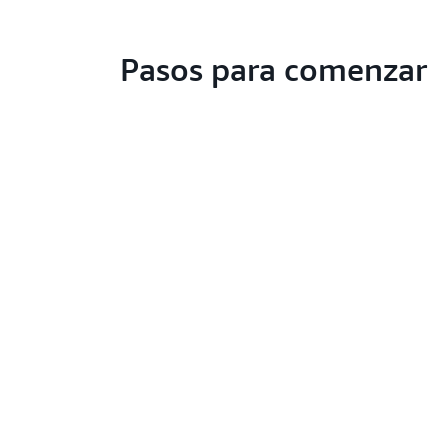
Pasos para comenzar