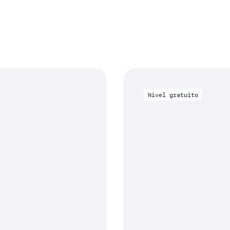
Nivel gratuito