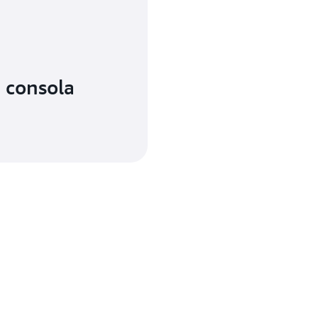
a consola