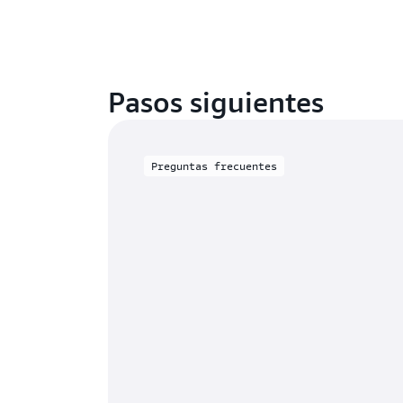
Pasos siguientes
Preguntas frecuentes