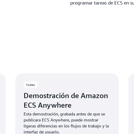
programar tareas de ECS en sus
Video
Demostración de Amazon
ECS Anywhere
Esta demostración, grabada antes de que se
publicara ECS Anywhere, puede mostrar
ligeras diferencias en los flujos de trabajo y la
interfaz de usuario.