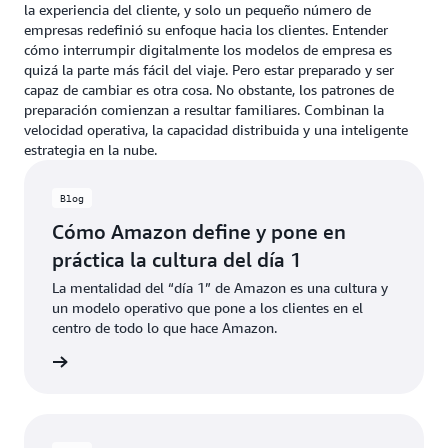
la experiencia del cliente, y solo un pequeño número de
empresas redefinió su enfoque hacia los clientes. Entender
cómo interrumpir digitalmente los modelos de empresa es
quizá la parte más fácil del viaje. Pero estar preparado y ser
capaz de cambiar es otra cosa. No obstante, los patrones de
preparación comienzan a resultar familiares. Combinan la
velocidad operativa, la capacidad distribuida y una inteligente
estrategia en la nube.
Blog
Cómo Amazon define y pone en
práctica la cultura del día 1
La mentalidad del “día 1” de Amazon es una cultura y
un modelo operativo que pone a los clientes en el
centro de todo lo que hace Amazon.
rmación