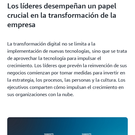
Los líderes desempeñan un papel
crucial en la transformación de la
empresa
La transformación digital no se limita a la
implementación de nuevas tecnologías, sino que se trata
de aprovechar la tecnología para impulsar el
crecimiento. Los líderes que prevén la reinvención de sus
negocios comienzan por tomar medidas para invertir en
la estrategia, los procesos, las personas y la cultura. Los
ejecutivos comparten cómo impulsan el crecimiento en
sus organizaciones con la nube.