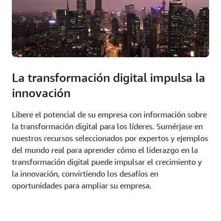
La transformación digital impulsa la
innovación
Libere el potencial de su empresa con información sobre
la transformación digital para los líderes. Sumérjase en
nuestros recursos seleccionados por expertos y ejemplos
del mundo real para aprender cómo el liderazgo en la
transformación digital puede impulsar el crecimiento y
la innovación, convirtiendo los desafíos en
oportunidades para ampliar su empresa.