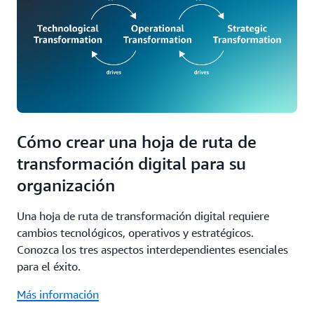
Cómo crear una hoja de ruta de
transformación digital para su
organización
Una hoja de ruta de transformación digital requiere
cambios tecnológicos, operativos y estratégicos.
Conozca los tres aspectos interdependientes esenciales
para el éxito.
Más información