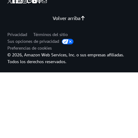
expandirse a nuevas ofertas de productos.
Volver arriba
Privacidad
Términos del sitio
Sus opciones de privacidad
Preferencias de cookies
© 2026, Amazon Web Services, Inc. o sus empresas afiliadas.
Todos los derechos reservados.