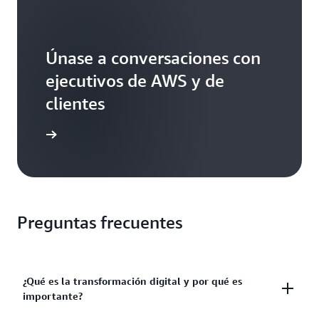
Únase a conversaciones con
ejecutivos de AWS y de
clientes
ormación
Preguntas frecuentes
¿Qué es la transformación digital y por qué es
importante?