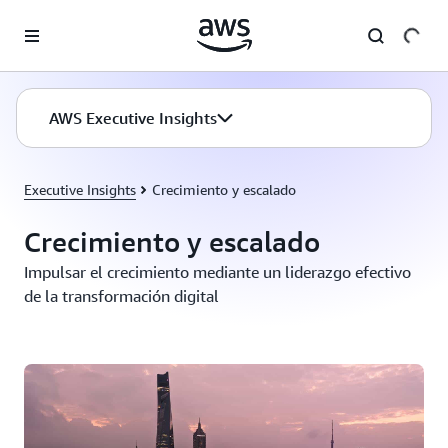
Saltar al contenido principal
AWS Executive Insights
Executive Insights
Crecimiento y escalado
Crecimiento y escalado
Impulsar el crecimiento mediante un liderazgo efectivo
de la transformación digital