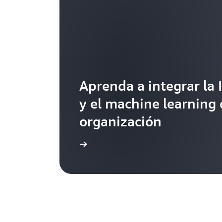
Aprenda a integrar la 
y el machine learning 
organización
Más información