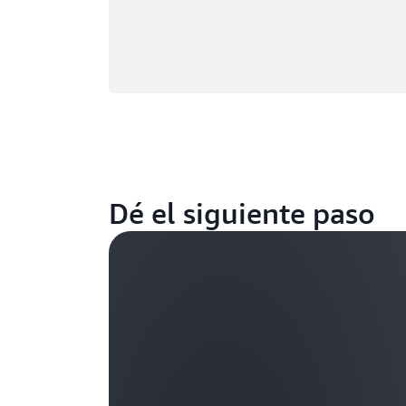
Dé el siguiente paso