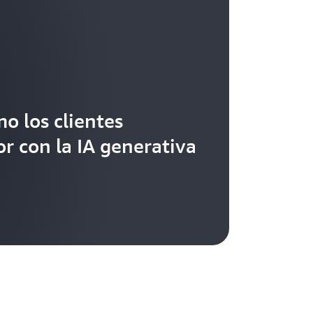
o los clientes
r con la IA generativa