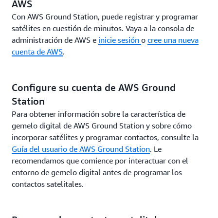
AWS
Con AWS Ground Station, puede registrar y programar
satélites en cuestión de minutos. Vaya a la consola de
administración de AWS e
inicie sesión
o
cree una nueva
cuenta de AWS
.
Configure su cuenta de AWS Ground
Station
Para obtener información sobre la característica de
gemelo digital de AWS Ground Station y sobre cómo
incorporar satélites y programar contactos, consulte la
Guía del usuario de AWS Ground Station
. Le
recomendamos que comience por interactuar con el
entorno de gemelo digital antes de programar los
contactos satelitales.