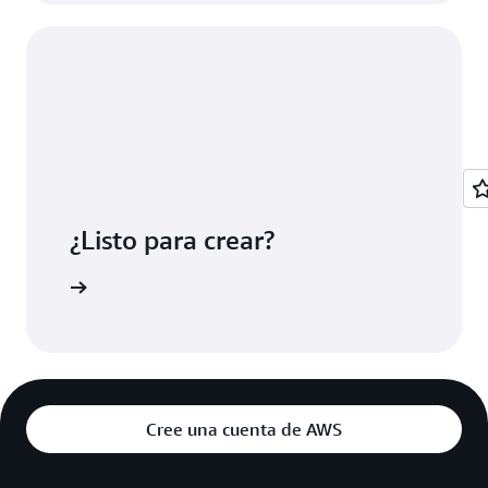
¿Listo para crear?
 Station
Cree una cuenta de AWS