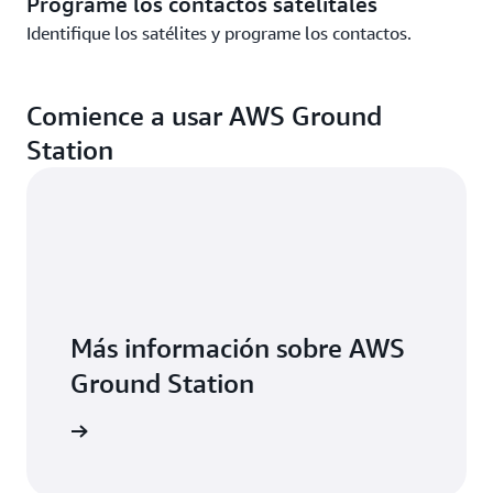
Programe los contactos satelitales
Identifique los satélites y programe los contactos.
Comience a usar AWS Ground
Station
Más información sobre AWS
Ground Station
terísticas