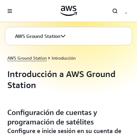
Saltar al contenido principal
AWS Ground Station
AWS Ground Station
Introducción
Introducción a AWS Ground
Station
Configuración de cuentas y
programación de satélites
Configure e inicie sesión en su cuenta de