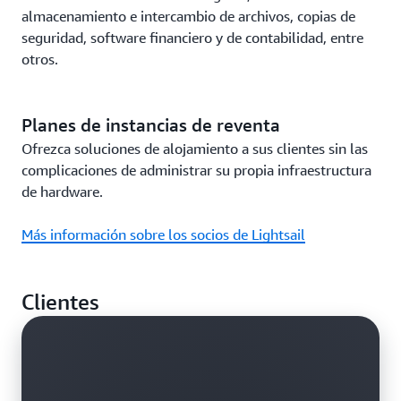
almacenamiento e intercambio de archivos, copias de
seguridad, software financiero y de contabilidad, entre
otros.
Planes de instancias de reventa
Ofrezca soluciones de alojamiento a sus clientes sin las
complicaciones de administrar su propia infraestructura
de hardware.
Más información sobre los socios de Lightsail
Clientes