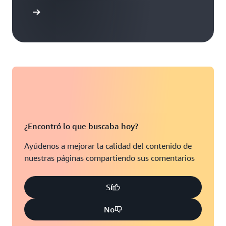
mpatibles
¿Encontró lo que buscaba hoy?
Ayúdenos a mejorar la calidad del contenido de
nuestras páginas compartiendo sus comentarios
Sí
No