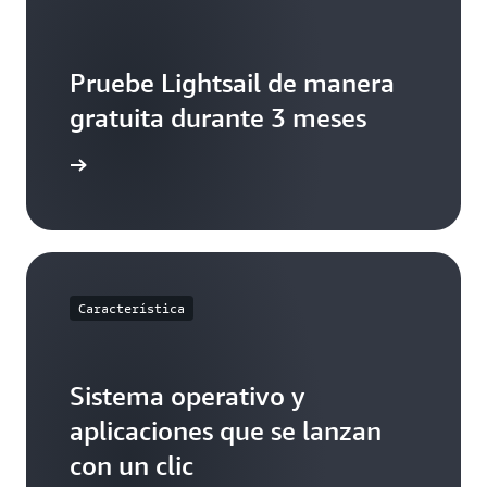
Pruebe Lightsail de manera
gratuita durante 3 meses
s precios
Característica
Sistema operativo y
aplicaciones que se lanzan
con un clic