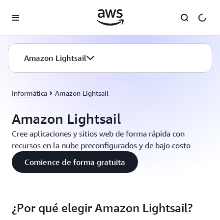
Saltar al contenido principal
Amazon Lightsail
Informática
Amazon Lightsail
Amazon Lightsail
Cree aplicaciones y sitios web de forma rápida con
recursos en la nube preconfigurados y de bajo costo
Comience de forma gratuita
¿Por qué elegir Amazon Lightsail?