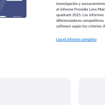
investigación y asesoramient
el informe Provider Lens Mai
quadrant 2025. Los informes c
diferenciadores competitivos
software según los criterios d
Lea el informe completo