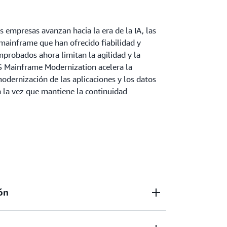
 empresas avanzan hacia la era de la IA, las
 mainframe que han ofrecido fiabilidad y
probados ahora limitan la agilidad y la
 Mainframe Modernization acelera la
odernización de las aplicaciones y los datos
 la vez que mantiene la continuidad
ón