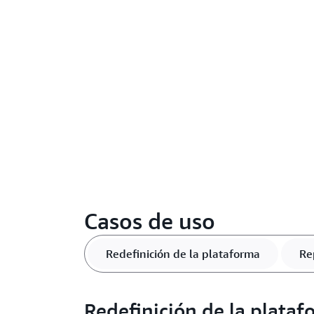
Casos de uso
Redefinición de la plataforma
Re
Redefinición de la plata