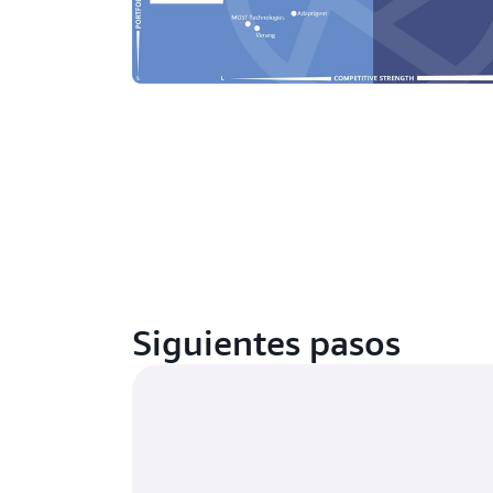
Siguientes pasos