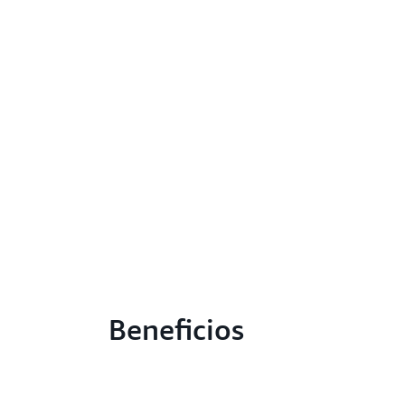
Beneficios