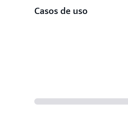
Casos de uso