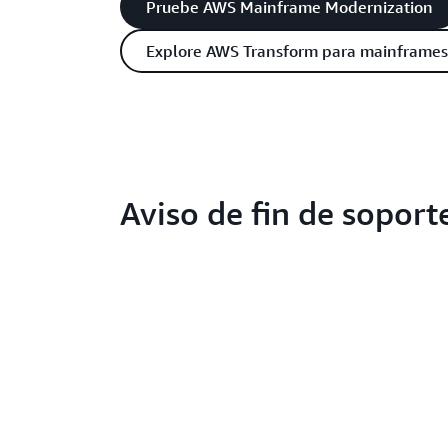
Pruebe AWS Mainframe Modernization
Explore AWS Transform para mainframes
Aviso de fin de soport