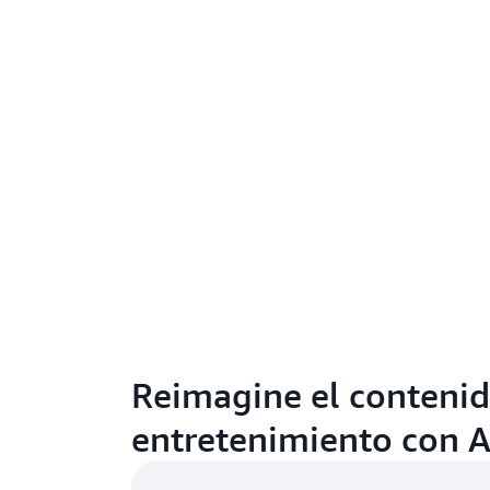
Reimagine el contenid
entretenimiento con 