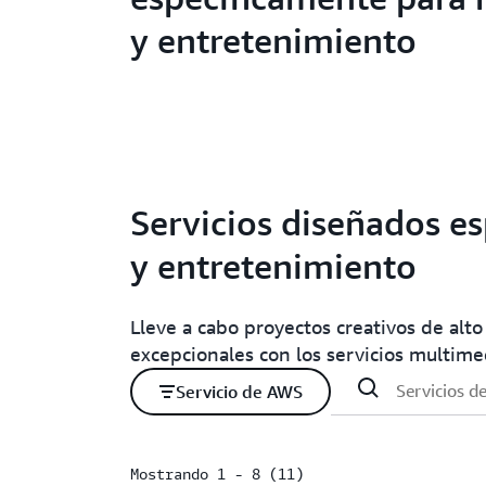
y entretenimiento
Servicios diseñados e
y entretenimiento
Lleve a cabo proyectos creativos de alto
excepcionales con los servicios multim
Servicio de AWS
Mostrando 1 - 8 (11)