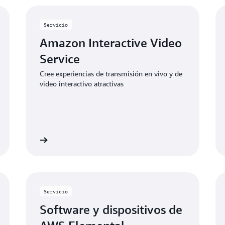
Servicio
Amazon Interactive Video
Service
Cree experiencias de transmisión en vivo y de
video interactivo atractivas
ormación »
Más información
Servicio
Software y dispositivos de