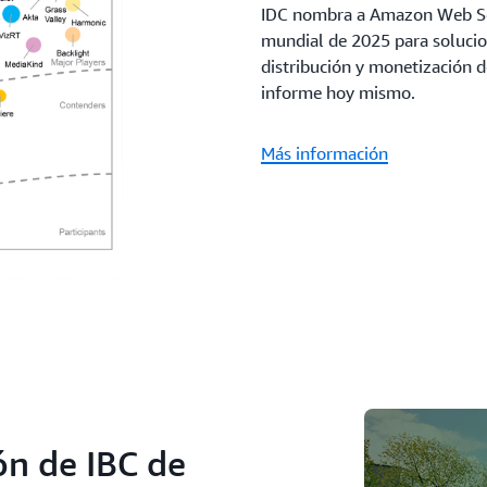
IDC nombra a Amazon Web Ser
mundial de 2025 para solucio
distribución y monetización 
informe hoy mismo.
Más información
n de IBC de