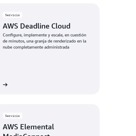
Servicio
AWS Deadline Cloud
Configure, implemente y escale, en cuestión
de minutos, una granja de renderizado en la
nube completamente administrada
 »
Servicio
AWS Elemental