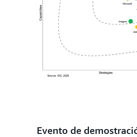
Evento de demostració