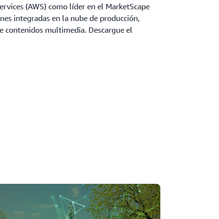
vices (AWS) como líder en el MarketScape
nes integradas en la nube de producción,
de contenidos multimedia. Descargue el