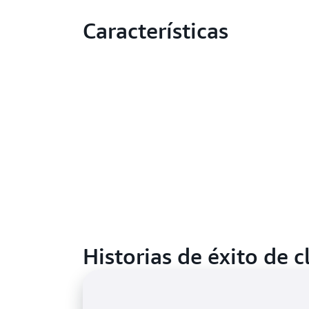
Características
Historias de éxito de c