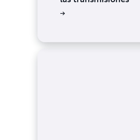
Más información