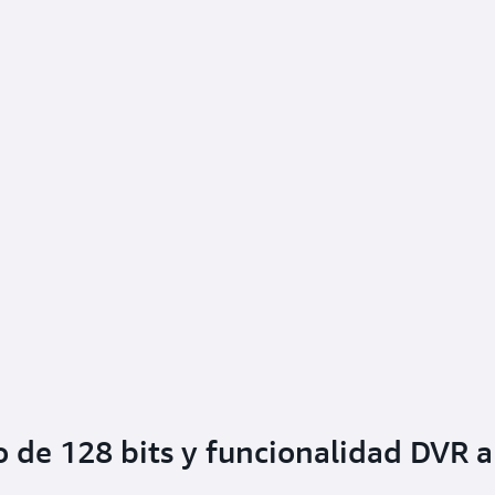
 de 128 bits y funcionalidad DVR a