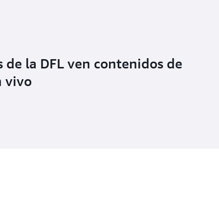
s de la DFL ven contenidos de
 vivo