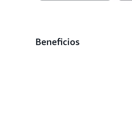
Beneficios