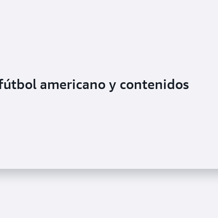
fútbol americano y contenidos