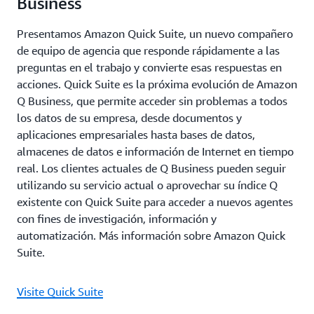
Business
Presentamos Amazon Quick Suite, un nuevo compañero
de equipo de agencia que responde rápidamente a las
preguntas en el trabajo y convierte esas respuestas en
acciones. Quick Suite es la próxima evolución de Amazon
Q Business, que permite acceder sin problemas a todos
los datos de su empresa, desde documentos y
aplicaciones empresariales hasta bases de datos,
almacenes de datos e información de Internet en tiempo
real. Los clientes actuales de Q Business pueden seguir
utilizando su servicio actual o aprovechar su índice Q
existente con Quick Suite para acceder a nuevos agentes
con fines de investigación, información y
automatización. Más información sobre Amazon Quick
Suite.
Visite Quick Suite