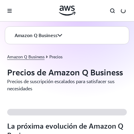
Saltar al contenido principal
Amazon Q Business
Amazon Q Business
Precios
Precios de Amazon Q Business
Precios de suscripción escalados para satisfacer sus
necesidades
La próxima evolución de Amazon Q