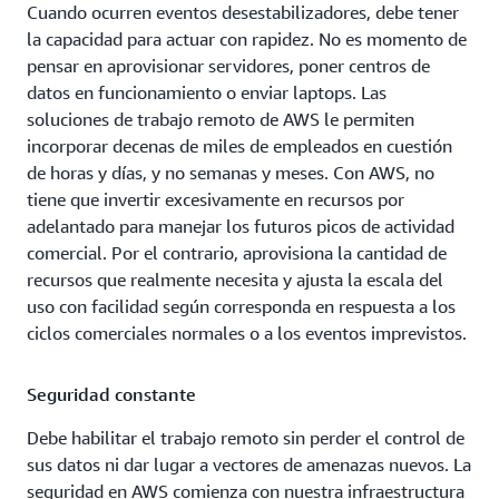
Cuando ocurren eventos desestabilizadores, debe tener
la capacidad para actuar con rapidez. No es momento de
pensar en aprovisionar servidores, poner centros de
datos en funcionamiento o enviar laptops. Las
soluciones de trabajo remoto de AWS le permiten
incorporar decenas de miles de empleados en cuestión
de horas y días, y no semanas y meses. Con AWS, no
tiene que invertir excesivamente en recursos por
adelantado para manejar los futuros picos de actividad
comercial. Por el contrario, aprovisiona la cantidad de
recursos que realmente necesita y ajusta la escala del
uso con facilidad según corresponda en respuesta a los
ciclos comerciales normales o a los eventos imprevistos.
Seguridad constante
Debe habilitar el trabajo remoto sin perder el control de
sus datos ni dar lugar a vectores de amenazas nuevos. La
seguridad en AWS comienza con nuestra infraestructura