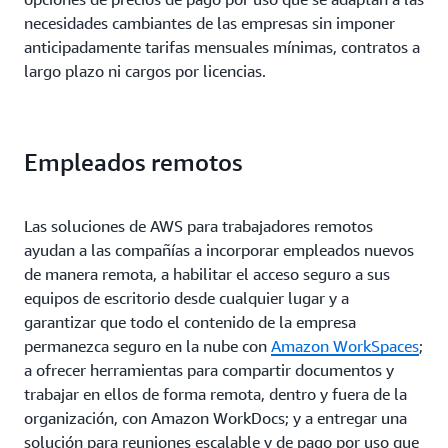
necesidades cambiantes de las empresas sin imponer
anticipadamente tarifas mensuales mínimas, contratos a
largo plazo ni cargos por licencias.
Empleados remotos
Las soluciones de AWS para trabajadores remotos
ayudan a las compañías a incorporar empleados nuevos
de manera remota, a habilitar el acceso seguro a sus
equipos de escritorio desde cualquier lugar y a
garantizar que todo el contenido de la empresa
permanezca seguro en la nube con
Amazon WorkSpaces
;
a ofrecer herramientas para compartir documentos y
trabajar en ellos de forma remota, dentro y fuera de la
organización, con Amazon WorkDocs; y a entregar una
solución para reuniones escalable y de pago por uso que