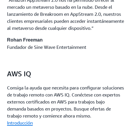
“Amazon AppStream 2.0 nos ha permitido ofrecer al
mercado un metaverso basado en la nube. Desde el
lanzamiento de Breakroom en AppStream 2.0, nuestros
clientes empresariales pueden acceder instantáneamente
al metaverso desde cualquier dispositivo.”
Rohan Freeman
Fundador de Sine Wave Entertainment
AWS IQ
Consiga la ayuda que necesita para configurar soluciones
de trabajo remoto con AWS IQ. Conéctese con expertos
externos certificados en AWS para trabajos bajo
demanda basados en proyectos. Busque ofertas de
trabajo remoto y comience ahora mismo.
Introducción