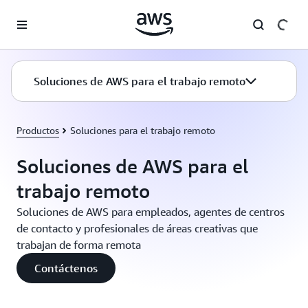
Saltar al contenido principal
Soluciones de AWS para el trabajo remoto
Productos
Soluciones para el trabajo remoto
Soluciones de AWS para el
trabajo remoto
Soluciones de AWS para empleados, agentes de centros
de contacto y profesionales de áreas creativas que
trabajan de forma remota
Contáctenos