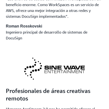
beneficio enorme. Como WorkSpaces es un servicio de
AWS, ofrece una mejor integración a otras redes y
sistemas DocuSign implementados”.
Roman Rosskovski
Ingeniero principal de desarrollo de sistemas de
DocuSign
Profesionales de áreas creativas
remotos