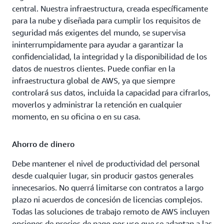
central. Nuestra infraestructura, creada específicamente
para la nube y diseñada para cumplir los requisitos de
seguridad más exigentes del mundo, se supervisa
ininterrumpidamente para ayudar a garantizar la
confidencialidad, la integridad y la disponibilidad de los
datos de nuestros clientes. Puede confiar en la
infraestructura global de AWS, ya que siempre
controlará sus datos, incluida la capacidad para cifrarlos,
moverlos y administrar la retención en cualquier
momento, en su oficina o en su casa.
Ahorro de dinero
Debe mantener el nivel de productividad del personal
desde cualquier lugar, sin producir gastos generales
innecesarios. No querrá limitarse con contratos a largo
plazo ni acuerdos de concesión de licencias complejos.
Todas las soluciones de trabajo remoto de AWS incluyen
opciones de precios de pago por uso que se adaptan a las