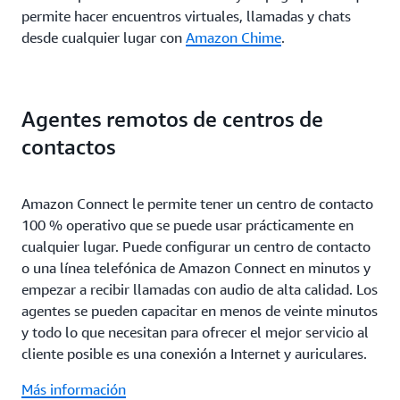
permite hacer encuentros virtuales, llamadas y chats
desde cualquier lugar con
Amazon Chime
.
Agentes remotos de centros de
contactos
Amazon Connect le permite tener un centro de contacto
100 % operativo que se puede usar prácticamente en
cualquier lugar. Puede configurar un centro de contacto
o una línea telefónica de Amazon Connect en minutos y
empezar a recibir llamadas con audio de alta calidad. Los
agentes se pueden capacitar en menos de veinte minutos
y todo lo que necesitan para ofrecer el mejor servicio al
cliente posible es una conexión a Internet y auriculares.
Más información