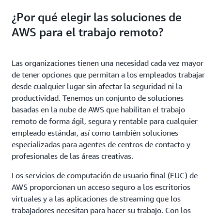
¿Por qué elegir las soluciones de
AWS para el trabajo remoto?
Las organizaciones tienen una necesidad cada vez mayor
de tener opciones que permitan a los empleados trabajar
desde cualquier lugar sin afectar la seguridad ni la
productividad. Tenemos un conjunto de soluciones
basadas en la nube de AWS que habilitan el trabajo
remoto de forma ágil, segura y rentable para cualquier
empleado estándar, así como también soluciones
especializadas para agentes de centros de contacto y
profesionales de las áreas creativas.
Los servicios de computación de usuario final (EUC) de
AWS proporcionan un acceso seguro a los escritorios
virtuales y a las aplicaciones de streaming que los
trabajadores necesitan para hacer su trabajo. Con los