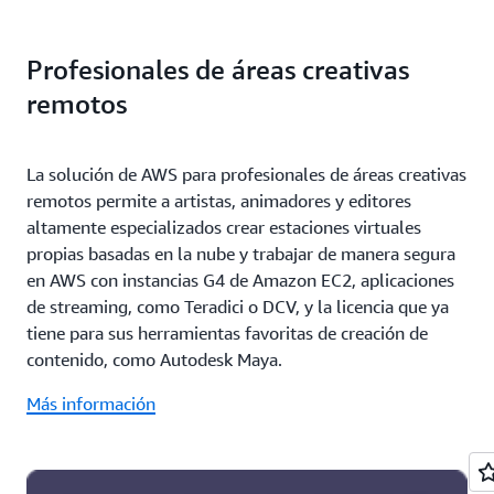
Profesionales de áreas creativas
remotos
La solución de AWS para profesionales de áreas creativas
remotos permite a artistas, animadores y editores
altamente especializados crear estaciones virtuales
propias basadas en la nube y trabajar de manera segura
en AWS con instancias G4 de Amazon EC2, aplicaciones
de streaming, como Teradici o DCV, y la licencia que ya
tiene para sus herramientas favoritas de creación de
contenido, como Autodesk Maya.
Más información