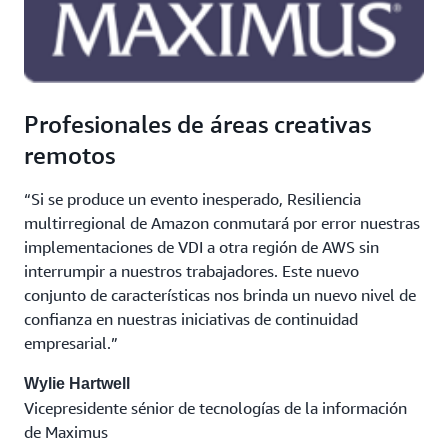
Profesionales de áreas creativas
remotos
“Si se produce un evento inesperado, Resiliencia
multirregional de Amazon conmutará por error nuestras
implementaciones de VDI a otra región de AWS sin
interrumpir a nuestros trabajadores. Este nuevo
conjunto de características nos brinda un nuevo nivel de
confianza en nuestras iniciativas de continuidad
empresarial.”
Wylie Hartwell
Vicepresidente sénior de tecnologías de la información
de Maximus