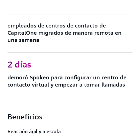
empleados de centros de contacto de
CapitalOne migrados de manera remota en
una semana
2 días
demoró Spokeo para configurar un centro de
contacto virtual y empezar a tomar llamadas
Beneficios
Reacción ágil y a escala