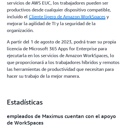
servicios de AWS EUC, los trabajadores pueden ser
productivos desde cualquier dispositivo compatible,
incluido el
Cliente ligero de Amazon WorkSpaces
y
mejorar la agilidad de TI y la seguridad de la
organización.
A partir del 1 de agosto de 2023, podrá traer su propia
licencia de Microsoft 365 Apps for Enterprise para
ejecutarla en los servicios de Amazon WorkSpaces, lo
que proporcionará a los trabajadores híbridos y remotos
las herramientas de productividad que necesitan para
hacer su trabajo de la mejor manera.
Estadísticas
empleados de Maximus cuentan con el apoyo
de WorkSpaces