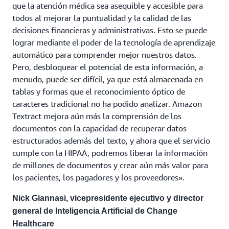
que la atención médica sea asequible y accesible para
todos al mejorar la puntualidad y la calidad de las
decisiones financieras y administrativas. Esto se puede
lograr mediante el poder de la tecnología de aprendizaje
automático para comprender mejor nuestros datos.
Pero, desbloquear el potencial de esta información, a
menudo, puede ser difícil, ya que está almacenada en
tablas y formas que el reconocimiento óptico de
caracteres tradicional no ha podido analizar. Amazon
Textract mejora aún más la comprensión de los
documentos con la capacidad de recuperar datos
estructurados además del texto, y ahora que el servicio
cumple con la HIPAA, podremos liberar la información
de millones de documentos y crear aún más valor para
los pacientes, los pagadores y los proveedores».
Nick Giannasi, vicepresidente ejecutivo y director
general de Inteligencia Artificial de Change
Healthcare