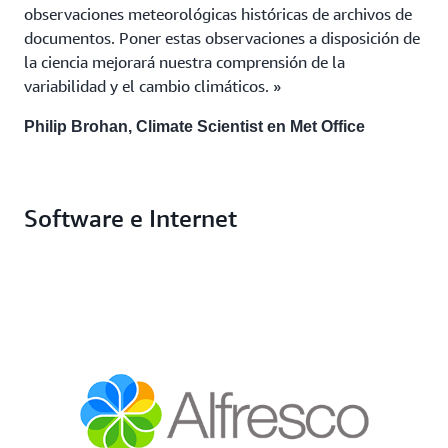
observaciones meteorológicas históricas de archivos de
documentos. Poner estas observaciones a disposición de
la ciencia mejorará nuestra comprensión de la
variabilidad y el cambio climáticos. »
Philip Brohan, Climate Scientist en Met Office
Software e Internet