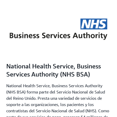
National Health Service, Business
Services Authority (NHS BSA)
National Health Service, Business Services Authority
(NHS BSA) forma parte del Servicio Nacional de Salud
del Reino Unido. Presta una variedad de servicios de
soporte a las organizaciones, los pacientes y los
contratistas del Servicio Nacional de Salud (NHS). Como