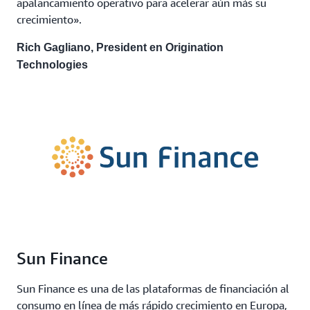
apalancamiento operativo para acelerar aún más su
crecimiento».
Rich Gagliano, President en Origination
Technologies
Sun Finance
Sun Finance es una de las plataformas de financiación al
consumo en línea de más rápido crecimiento en Europa,