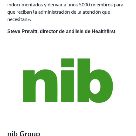
indocumentados y derivar a unos 5000 miembros para
que reciban la administración de la atención que
necesitan».
Steve Prewitt, director de análisis de Healthfirst
nib Group