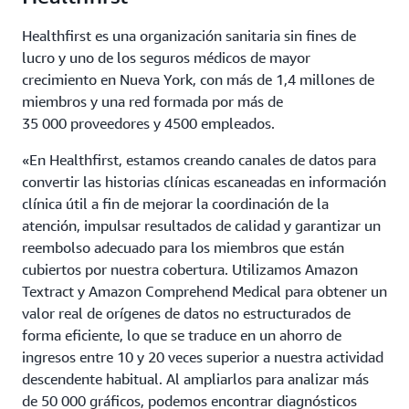
Healthfirst es una organización sanitaria sin fines de
lucro y uno de los seguros médicos de mayor
crecimiento en Nueva York, con más de 1,4 millones de
miembros y una red formada por más de
35 000 proveedores y 4500 empleados.
«En Healthfirst, estamos creando canales de datos para
convertir las historias clínicas escaneadas en información
clínica útil a fin de mejorar la coordinación de la
atención, impulsar resultados de calidad y garantizar un
reembolso adecuado para los miembros que están
cubiertos por nuestra cobertura. Utilizamos Amazon
Textract y Amazon Comprehend Medical para obtener un
valor real de orígenes de datos no estructurados de
forma eficiente, lo que se traduce en un ahorro de
ingresos entre 10 y 20 veces superior a nuestra actividad
descendente habitual. Al ampliarlos para analizar más
de 50 000 gráficos, podemos encontrar diagnósticos