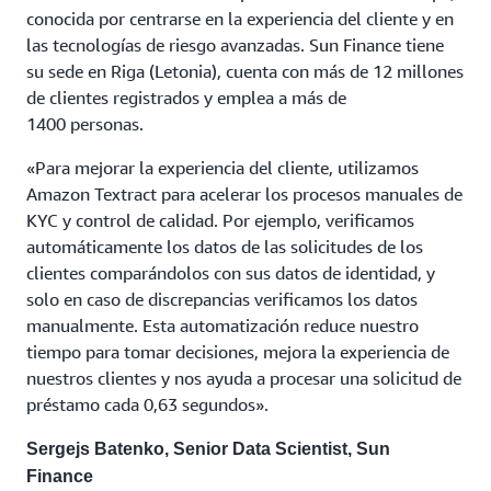
conocida por centrarse en la experiencia del cliente y en
las tecnologías de riesgo avanzadas. Sun Finance tiene
su sede en Riga (Letonia), cuenta con más de 12 millones
de clientes registrados y emplea a más de
1400 personas.
«Para mejorar la experiencia del cliente, utilizamos
Amazon Textract para acelerar los procesos manuales de
KYC y control de calidad. Por ejemplo, verificamos
automáticamente los datos de las solicitudes de los
clientes comparándolos con sus datos de identidad, y
solo en caso de discrepancias verificamos los datos
manualmente. Esta automatización reduce nuestro
tiempo para tomar decisiones, mejora la experiencia de
nuestros clientes y nos ayuda a procesar una solicitud de
préstamo cada 0,63 segundos».
Sergejs Batenko, Senior Data Scientist, Sun
Finance