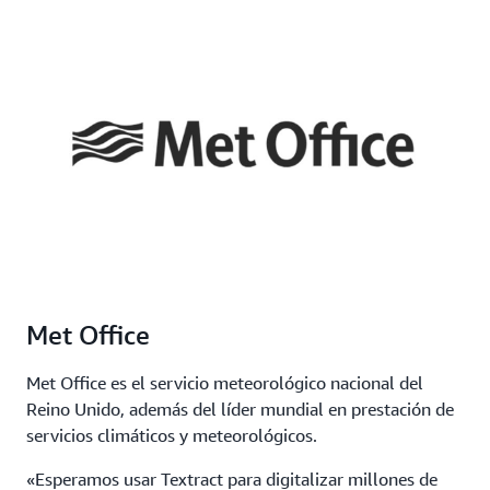
Met Office
Met Office es el servicio meteorológico nacional del
Reino Unido, además del líder mundial en prestación de
servicios climáticos y meteorológicos.
«Esperamos usar Textract para digitalizar millones de