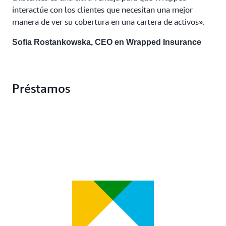
interactúe con los clientes que necesitan una mejor
manera de ver su cobertura en una cartera de activos».
Sofia Rostankowska, CEO en Wrapped Insurance
Préstamos