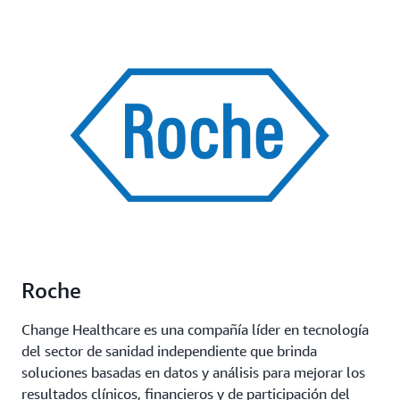
Roche
Change Healthcare es una compañía líder en tecnología
del sector de sanidad independiente que brinda
soluciones basadas en datos y análisis para mejorar los
resultados clínicos, financieros y de participación del