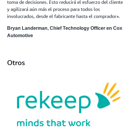
toma de decisiones. Esto reducirá el esfuerzo del cliente
y agilizará aún más el proceso para todos los
involucrados, desde el fabricante hasta el comprador».
Bryan Landerman, Chief Technology Officer en Cox
Automotive
Otros