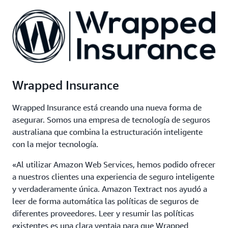
Wrapped Insurance
Wrapped Insurance está creando una nueva forma de
asegurar. Somos una empresa de tecnología de seguros
australiana que combina la estructuración inteligente
con la mejor tecnología.
«Al utilizar Amazon Web Services, hemos podido ofrecer
a nuestros clientes una experiencia de seguro inteligente
y verdaderamente única. Amazon Textract nos ayudó a
leer de forma automática las políticas de seguros de
diferentes proveedores. Leer y resumir las políticas
existentes es una clara ventaja para que Wrapped