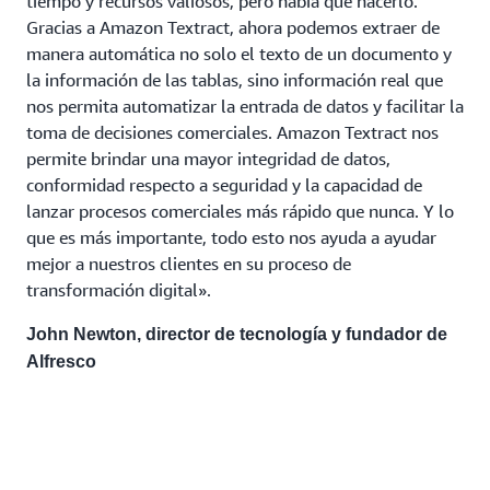
tiempo y recursos valiosos, pero había que hacerlo.
Gracias a Amazon Textract, ahora podemos extraer de
manera automática no solo el texto de un documento y
la información de las tablas, sino información real que
nos permita automatizar la entrada de datos y facilitar la
toma de decisiones comerciales. Amazon Textract nos
permite brindar una mayor integridad de datos,
conformidad respecto a seguridad y la capacidad de
lanzar procesos comerciales más rápido que nunca. Y lo
que es más importante, todo esto nos ayuda a ayudar
mejor a nuestros clientes en su proceso de
transformación digital».
John Newton, director de tecnología y fundador de
Alfresco