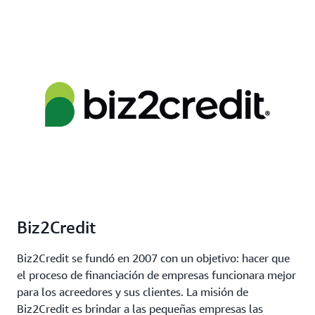
Biz2Credit
Biz2Credit se fundó en 2007 con un objetivo: hacer que
el proceso de financiación de empresas funcionara mejor
para los acreedores y sus clientes. La misión de
Biz2Credit es brindar a las pequeñas empresas las