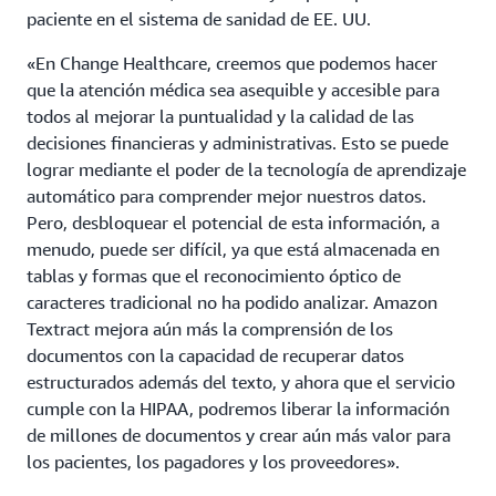
paciente en el sistema de sanidad de EE. UU.
«En Change Healthcare, creemos que podemos hacer
que la atención médica sea asequible y accesible para
todos al mejorar la puntualidad y la calidad de las
decisiones financieras y administrativas. Esto se puede
lograr mediante el poder de la tecnología de aprendizaje
automático para comprender mejor nuestros datos.
Pero, desbloquear el potencial de esta información, a
menudo, puede ser difícil, ya que está almacenada en
tablas y formas que el reconocimiento óptico de
caracteres tradicional no ha podido analizar. Amazon
Textract mejora aún más la comprensión de los
documentos con la capacidad de recuperar datos
estructurados además del texto, y ahora que el servicio
cumple con la HIPAA, podremos liberar la información
de millones de documentos y crear aún más valor para
los pacientes, los pagadores y los proveedores».