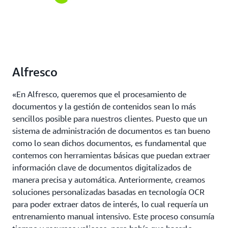
Alfresco
«En Alfresco, queremos que el procesamiento de
documentos y la gestión de contenidos sean lo más
sencillos posible para nuestros clientes. Puesto que un
sistema de administración de documentos es tan bueno
como lo sean dichos documentos, es fundamental que
contemos con herramientas básicas que puedan extraer
información clave de documentos digitalizados de
manera precisa y automática. Anteriormente, creamos
soluciones personalizadas basadas en tecnología OCR
para poder extraer datos de interés, lo cual requería un
entrenamiento manual intensivo. Este proceso consumía