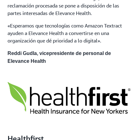
reclamación procesada se pone a disposición de las
partes interesadas de Elevance Health.
«Esperamos que tecnologías como Amazon Textract
ayuden a Elevance Health a convertirse en una
organización que dé prioridad a lo digital».
Reddi Gudla, vicepresidente de personal de
Elevance Health
Healthfirst