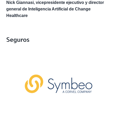
Nick Giannasi, vicepresidente ejecutivo y director
general de Inteligencia Artificial de Change
Healthcare
Seguros