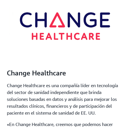
Change Healthcare
Change Healthcare es una compañía líder en tecnología
del sector de sanidad independiente que brinda
soluciones basadas en datos y análisis para mejorar los
resultados clínicos, financieros y de participación del
paciente en el sistema de sanidad de EE. UU.
«En Change Healthcare, creemos que podemos hacer