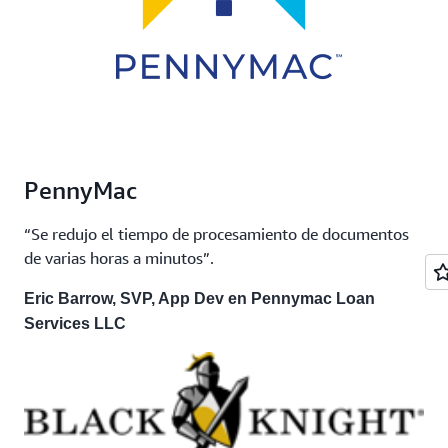
PennyMac
“Se redujo el tiempo de procesamiento de documentos
de varias horas a minutos”.
Eric Barrow, SVP, App Dev en Pennymac Loan
Services LLC