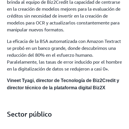
brinda al equipo de Biz2Credit la capacidad de centrarse
en la creación de modelos mejores para la evaluación de
créditos sin necesidad de invertir en la creación de
modelos para OCR y actualizarlos constantemente para
manipular nuevos formatos.
La eficacia de la BSA automatizada con Amazon Textract
se probó en un banco grande, donde descubrimos una
reducción del 80% en el esfuerzo humano.
Paralelamente, las tasas de error inducido por el hombre
en la digitalización de datos se redujeron a casi 0».
Vineet Tyagi, director de Tecnología de Biz2Credit y
director técnico de la plataforma digital Biz2X
Sector público