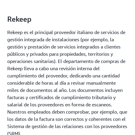
Rekeep
Rekeep es el principal proveedor italiano de servicios de
gestión integrada de instalaciones (por ejemplo, la
gestión y prestación de servicios integrados a clientes
públicos y privados para propiedades, territorios y
operaciones sanitarias). El departamento de compras de
Rekeep lleva a cabo una revisión interna del
cumplimiento del proveedor, dedicando una cantidad
considerable de horas al día a revisar manualmente
miles de documentos al año. Los documentos incluyen
facturas y certificados de cumplimiento tributario y
salarial de los proveedores en forma de escaneos.
Nuestros empleados deben comprobar, por ejemplo, que
los datos de la factura son correctos y coherentes con el
Sistema de gestión de las relaciones con los proveedores
(SRM).