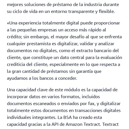
mejores soluciones de préstamo de la industria durante
su ciclo de vida en un entorno transparente y flexible.
«Una experiencia totalmente digital puede proporcionar
a las pequeñas empresas un acceso más rápido al
crédito; sin embargo, el mayor desafío al que se enfrenta
cualquier prestamista es digitalizar, validar y analizar
documentos no digitales, como el extracto bancario del
cliente, que constituye un dato central para la evaluación
crediticia del cliente, especialmente en lo que respecta a
la gran cantidad de préstamos sin garantía que
ayudamos a los bancos a conceder.
Una capacidad clave de este módulo es la capacidad de
incorporar datos en varios formatos, incluidos
documentos escaneados o enviados por fax, y digitalizar
totalmente estos documentos en transacciones digitales
individuales integrantes. La BSA ha creado esta
capacidad gracias a la API de Amazon Textract. Textract