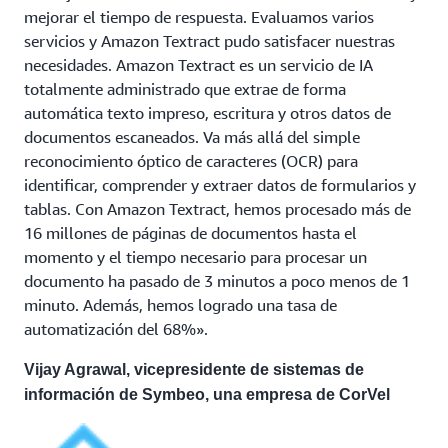
mejorar el tiempo de respuesta. Evaluamos varios
servicios y Amazon Textract pudo satisfacer nuestras
necesidades. Amazon Textract es un servicio de IA
totalmente administrado que extrae de forma
automática texto impreso, escritura y otros datos de
documentos escaneados. Va más allá del simple
reconocimiento óptico de caracteres (OCR) para
identificar, comprender y extraer datos de formularios y
tablas. Con Amazon Textract, hemos procesado más de
16 millones de páginas de documentos hasta el
momento y el tiempo necesario para procesar un
documento ha pasado de 3 minutos a poco menos de 1
minuto. Además, hemos logrado una tasa de
automatización del 68%».
Vijay Agrawal, vicepresidente de sistemas de
información de Symbeo, una empresa de CorVel