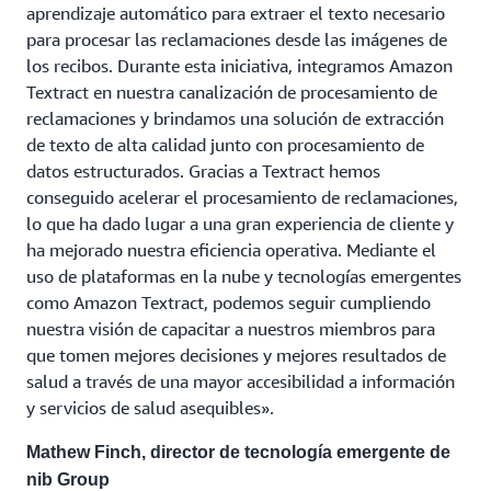
aprendizaje automático para extraer el texto necesario
para procesar las reclamaciones desde las imágenes de
los recibos. Durante esta iniciativa, integramos Amazon
Textract en nuestra canalización de procesamiento de
reclamaciones y brindamos una solución de extracción
de texto de alta calidad junto con procesamiento de
datos estructurados. Gracias a Textract hemos
conseguido acelerar el procesamiento de reclamaciones,
lo que ha dado lugar a una gran experiencia de cliente y
ha mejorado nuestra eficiencia operativa. Mediante el
uso de plataformas en la nube y tecnologías emergentes
como Amazon Textract, podemos seguir cumpliendo
nuestra visión de capacitar a nuestros miembros para
que tomen mejores decisiones y mejores resultados de
salud a través de una mayor accesibilidad a información
y servicios de salud asequibles».
Mathew Finch, director de tecnología emergente de
nib Group