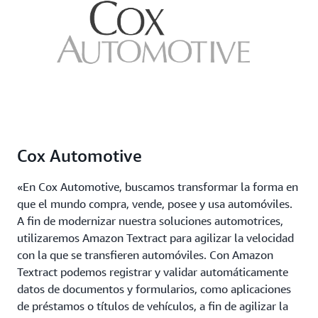
Cox Automotive
«En Cox Automotive, buscamos transformar la forma en
que el mundo compra, vende, posee y usa automóviles.
A fin de modernizar nuestra soluciones automotrices,
utilizaremos Amazon Textract para agilizar la velocidad
con la que se transfieren automóviles. Con Amazon
Textract podemos registrar y validar automáticamente
datos de documentos y formularios, como aplicaciones
de préstamos o títulos de vehículos, a fin de agilizar la