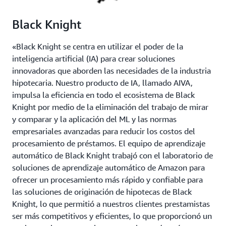
Black Knight
«Black Knight se centra en utilizar el poder de la
inteligencia artificial (IA) para crear soluciones
innovadoras que aborden las necesidades de la industria
hipotecaria. Nuestro producto de IA, llamado AIVA,
impulsa la eficiencia en todo el ecosistema de Black
Knight por medio de la eliminación del trabajo de mirar
y comparar y la aplicación del ML y las normas
empresariales avanzadas para reducir los costos del
procesamiento de préstamos. El equipo de aprendizaje
automático de Black Knight trabajó con el laboratorio de
soluciones de aprendizaje automático de Amazon para
ofrecer un procesamiento más rápido y confiable para
las soluciones de originación de hipotecas de Black
Knight, lo que permitió a nuestros clientes prestamistas
ser más competitivos y eficientes, lo que proporcionó un