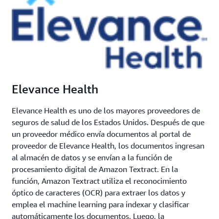
Elevance Health
Elevance Health es uno de los mayores proveedores de
seguros de salud de los Estados Unidos. Después de que
un proveedor médico envía documentos al portal de
proveedor de Elevance Health, los documentos ingresan
al almacén de datos y se envían a la función de
procesamiento digital de Amazon Textract. En la
función, Amazon Textract utiliza el reconocimiento
óptico de caracteres (OCR) para extraer los datos y
emplea el machine learning para indexar y clasificar
automáticamente los documentos. Luego, la