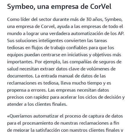
Symbeo, una empresa de CorVel
Como líder del sector durante más de 30 años, Symbeo,
una empresa de Corvel, ayuda a las empresas de todo el
mundo a lograr una verdadera automatización de los AP.
Sus soluciones inteligentes convierten las tareas
tediosas en flujos de trabajo confiables para que los
equipos puedan centrarse en iniciativas y objetivos más
importantes. Por ejemplo, las compañías de seguros de
salud necesitan extraer datos clave de volúmenes de
documentos. La entrada manual de datos de las
reclamaciones es tediosa, lleva mucho tiempo y es
propensa a errores. Las empresas necesitan datos
precisos con rapidez para acelerar los ciclos de decisión y
atender a los clientes finales.
«Queríamos automatizar el proceso de captura de datos
para el procesamiento de nuestras reclamaciones a fin
de mejorar la satisfacción con nuestros clientes finales y