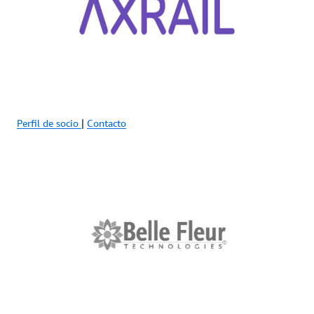
Perfil de socio
|
Contacto