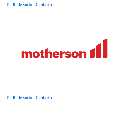
Perfil de socio
|
Contacto
Perfil de socio
|
Contacto