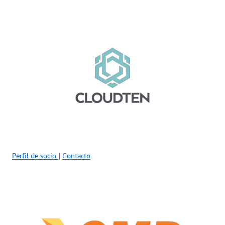
Perfil de socio
|
Contacto