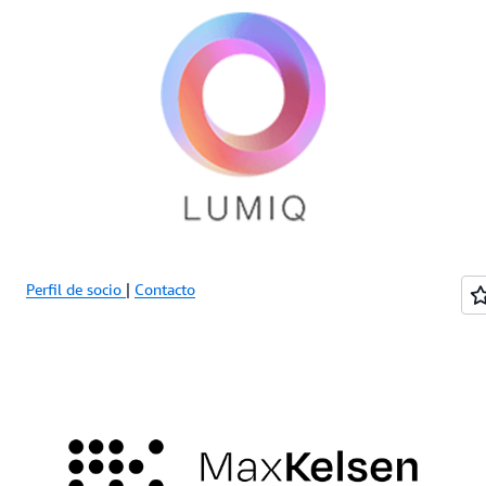
Perfil de socio
|
Contacto