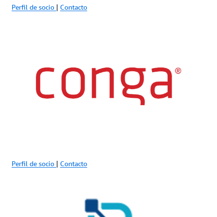
Perfil de socio
|
Contacto
Perfil de socio
|
Contacto