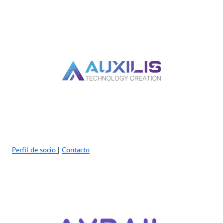
Perfil de socio
|
Contacto