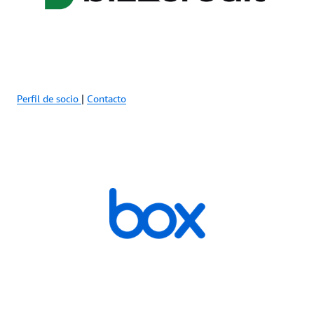
Perfil de socio
|
Contacto