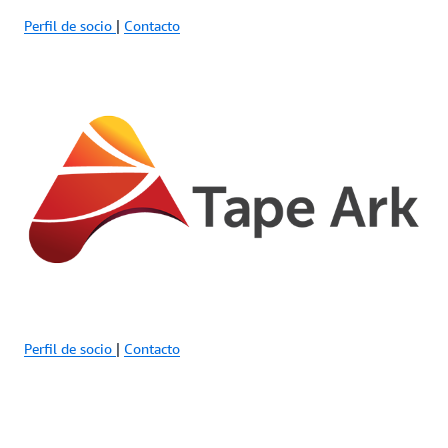
Perfil de socio
|
Contacto
Perfil de socio
|
Contacto