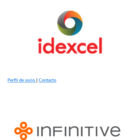
Perfil de socio
|
Contacto