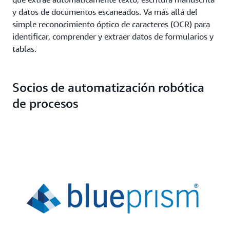
y datos de documentos escaneados. Va más allá del
simple reconocimiento óptico de caracteres (OCR) para
identificar, comprender y extraer datos de formularios y
tablas.
Socios de automatización robótica
de procesos