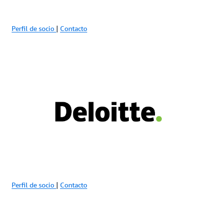
Perfil de socio
|
Contacto
Perfil de socio
|
Contacto