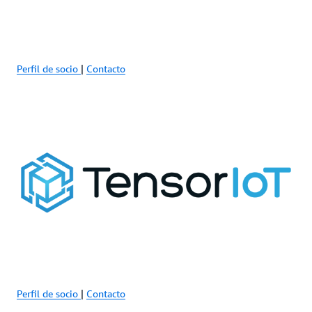
Perfil de socio
|
Contacto
Perfil de socio
|
Contacto