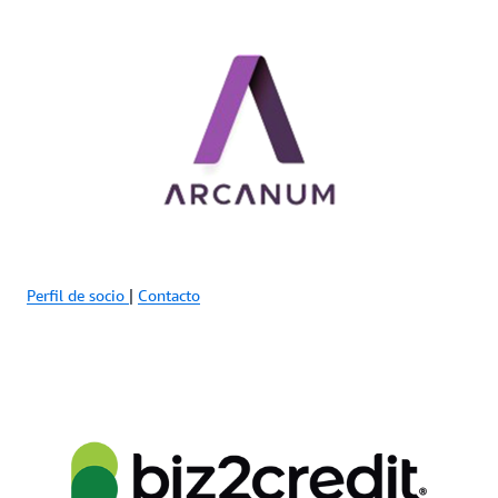
Perfil de socio
|
Contacto