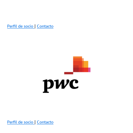
Perfil de socio
|
Contacto
Perfil de socio
|
Contacto