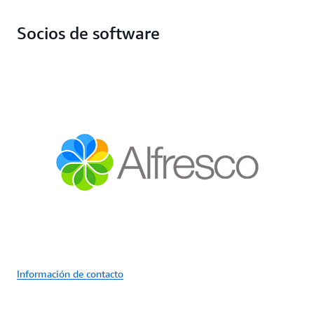
Socios de software
Información de contacto