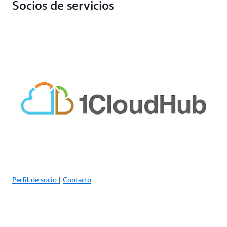
Socios de servicios
Perfil de socio
|
Contacto