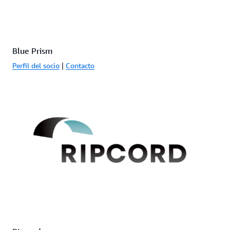
Blue Prism
Perfil del socio
|
Contacto