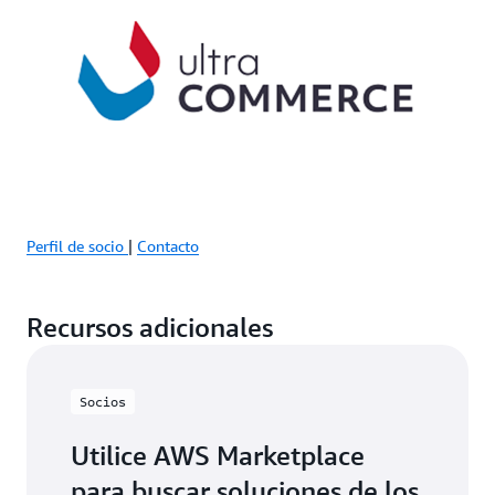
Perfil de socio
|
Contacto
Recursos adicionales
Socios
Utilice AWS Marketplace
para buscar soluciones de los