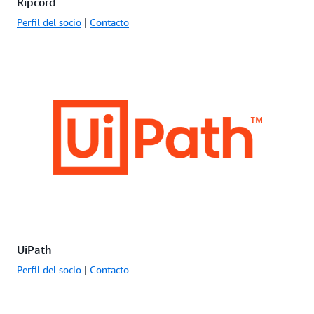
Ripcord
Perfil del socio
|
Contacto
UiPath
Perfil del socio
|
Contacto