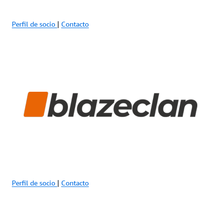
Perfil de socio
|
Contacto
Perfil de socio
|
Contacto