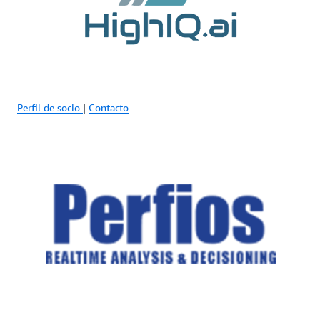
Perfil de socio
|
Contacto