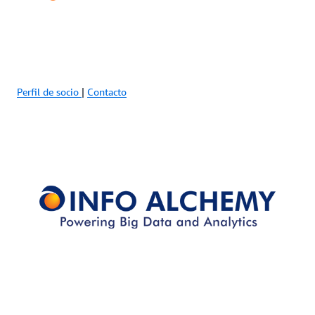
Perfil de socio
|
Contacto