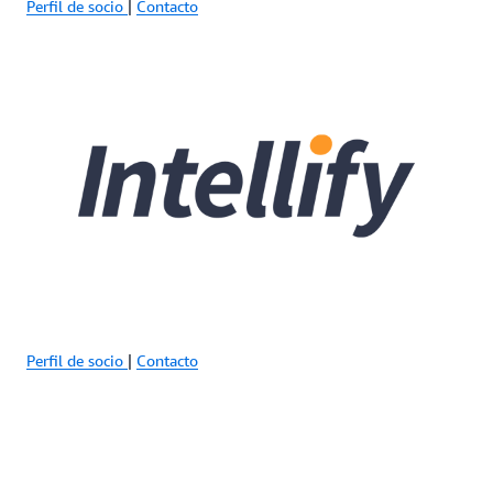
Perfil de socio
|
Contacto
Perfil de socio
|
Contacto