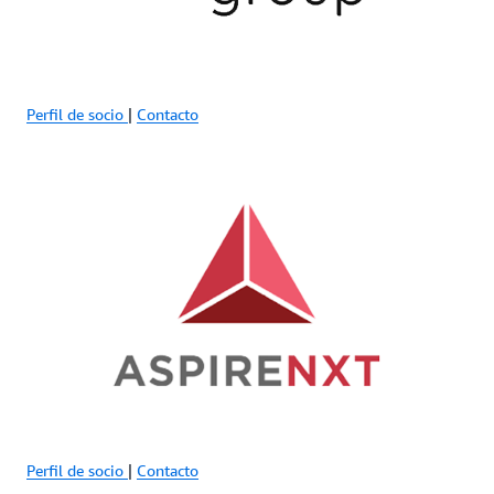
Perfil de socio
|
Contacto
Perfil de socio
|
Contacto