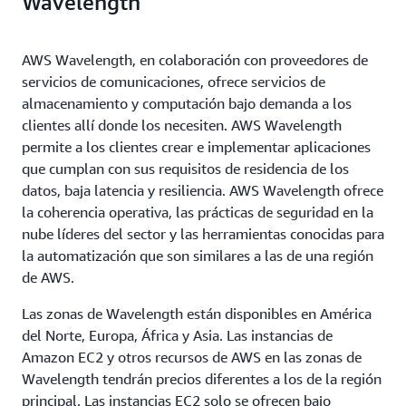
Wavelength
AWS Wavelength, en colaboración con proveedores de
servicios de comunicaciones, ofrece servicios de
almacenamiento y computación bajo demanda a los
clientes allí donde los necesiten. AWS Wavelength
permite a los clientes crear e implementar aplicaciones
que cumplan con sus requisitos de residencia de los
datos, baja latencia y resiliencia. AWS Wavelength ofrece
la coherencia operativa, las prácticas de seguridad en la
nube líderes del sector y las herramientas conocidas para
la automatización que son similares a las de una región
de AWS.
Las zonas de Wavelength están disponibles en América
del Norte, Europa, África y Asia. Las instancias de
Amazon EC2 y otros recursos de AWS en las zonas de
Wavelength tendrán precios diferentes a los de la región
principal. Las instancias EC2 solo se ofrecen bajo