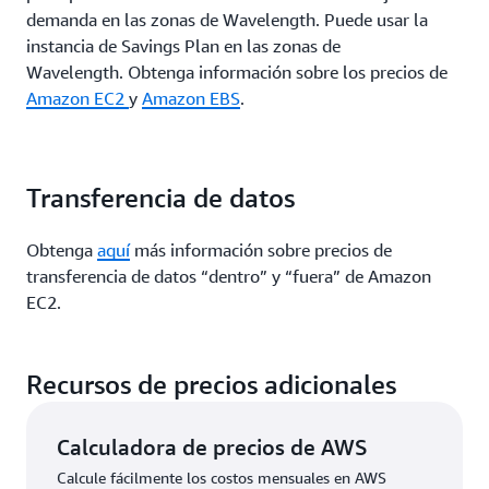
demanda en las zonas de Wavelength. Puede usar la
instancia de Savings Plan en las zonas de
Wavelength. Obtenga información sobre los precios de
Amazon EC2
y
Amazon EBS
.
Transferencia de datos
Obtenga
aquí
más información sobre precios de
transferencia de datos “dentro” y “fuera” de Amazon
EC2.
Recursos de precios adicionales
Calculadora de precios de AWS
Calcule fácilmente los costos mensuales en AWS