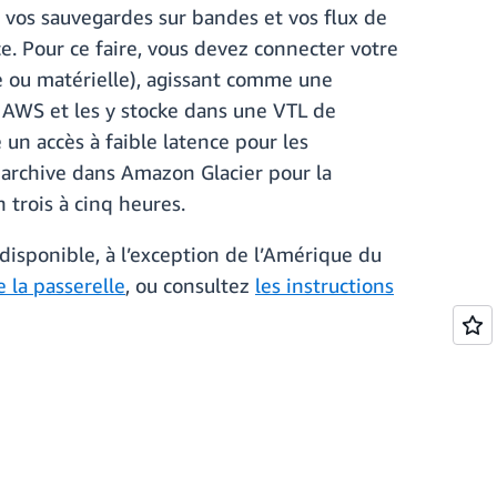
 vos sauvegardes sur bandes et vos flux de
e. Pour ce faire, vous devez connecter votre
e ou matérielle), agissant comme une
 AWS et les y stocke dans une VTL de
 un accès à faible latence pour les
 archive dans Amazon Glacier pour la
 trois à cinq heures.
disponible, à l’exception de l’Amérique du
e la passerelle
, ou consultez
les instructions