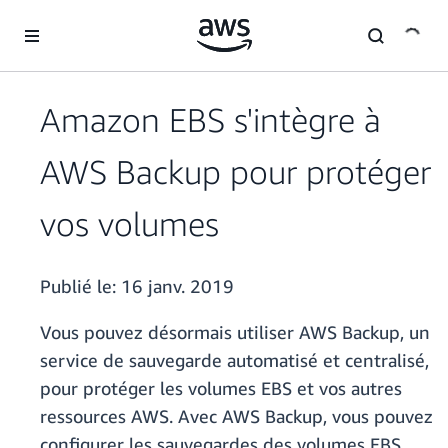
Passer au contenu principal
Amazon EBS s'intègre à
AWS Backup pour protéger
vos volumes
Publié le:
16 janv. 2019
Vous pouvez désormais utiliser AWS Backup, un
service de sauvegarde automatisé et centralisé,
pour protéger les volumes EBS et vos autres
ressources AWS. Avec AWS Backup, vous pouvez
configurer les sauvegardes des volumes EBS,