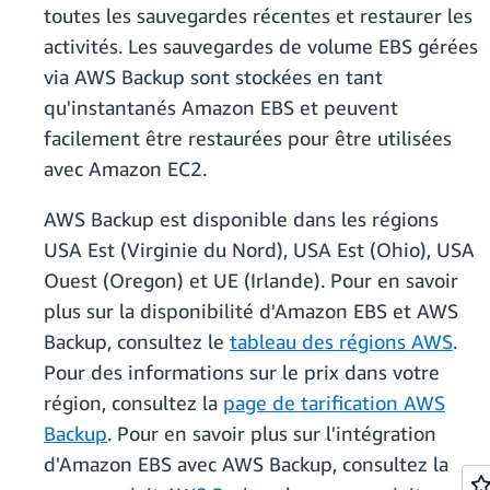
toutes les sauvegardes récentes et restaurer les
activités. Les sauvegardes de volume EBS gérées
via AWS Backup sont stockées en tant
qu'instantanés Amazon EBS et peuvent
facilement être restaurées pour être utilisées
avec Amazon EC2.
AWS Backup est disponible dans les régions
USA Est (Virginie du Nord), USA Est (Ohio), USA
Ouest (Oregon) et UE (Irlande). Pour en savoir
plus sur la disponibilité d'Amazon EBS et AWS
Backup, consultez le
tableau des régions AWS
.
Pour des informations sur le prix dans votre
région, consultez la
page de tarification AWS
Backup
. Pour en savoir plus sur l'intégration
d'Amazon EBS avec AWS Backup, consultez la