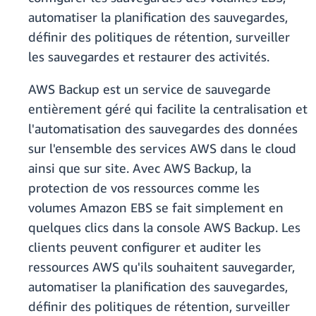
automatiser la planification des sauvegardes,
définir des politiques de rétention, surveiller
les sauvegardes et restaurer des activités.
AWS Backup est un service de sauvegarde
entièrement géré qui facilite la centralisation et
l'automatisation des sauvegardes des données
sur l'ensemble des services AWS dans le cloud
ainsi que sur site. Avec AWS Backup, la
protection de vos ressources comme les
volumes Amazon EBS se fait simplement en
quelques clics dans la console AWS Backup. Les
clients peuvent configurer et auditer les
ressources AWS qu'ils souhaitent sauvegarder,
automatiser la planification des sauvegardes,
définir des politiques de rétention, surveiller