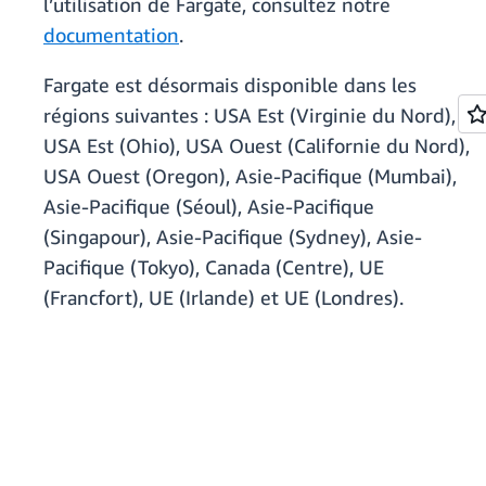
l’utilisation de Fargate, consultez notre
documentation
.
Fargate est désormais disponible dans les
régions suivantes : USA Est (Virginie du Nord),
USA Est (Ohio), USA Ouest (Californie du Nord),
USA Ouest (Oregon), Asie-Pacifique (Mumbai),
Asie-Pacifique (Séoul), Asie-Pacifique
(Singapour), Asie-Pacifique (Sydney), Asie-
Pacifique (Tokyo), Canada (Centre), UE
(Francfort), UE (Irlande) et UE (Londres).