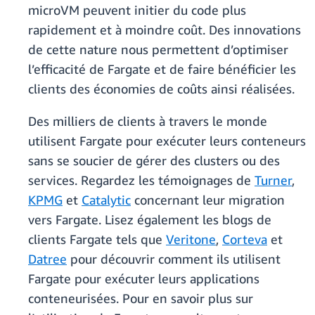
microVM peuvent initier du code plus
rapidement et à moindre coût. Des innovations
de cette nature nous permettent d’optimiser
l’efficacité de Fargate et de faire bénéficier les
clients des économies de coûts ainsi réalisées.
Des milliers de clients à travers le monde
utilisent Fargate pour exécuter leurs conteneurs
sans se soucier de gérer des clusters ou des
services. Regardez les témoignages de
Turner
,
KPMG
et
Catalytic
concernant leur migration
vers Fargate. Lisez également les blogs de
clients Fargate tels que
Veritone
,
Corteva
et
Datree
pour découvrir comment ils utilisent
Fargate pour exécuter leurs applications
conteneurisées. Pour en savoir plus sur