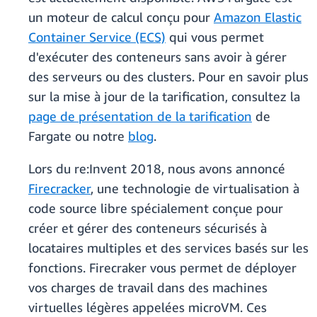
un moteur de calcul conçu pour
Amazon Elastic
Container Service (ECS)
qui vous permet
d'exécuter des conteneurs sans avoir à gérer
des serveurs ou des clusters. Pour en savoir plus
sur la mise à jour de la tarification, consultez la
page de présentation de la tarification
de
Fargate ou notre
blog
.
Lors du re:Invent 2018, nous avons annoncé
Firecracker
, une technologie de virtualisation à
code source libre spécialement conçue pour
créer et gérer des conteneurs sécurisés à
locataires multiples et des services basés sur les
fonctions. Firecraker vous permet de déployer
vos charges de travail dans des machines
virtuelles légères appelées microVM. Ces