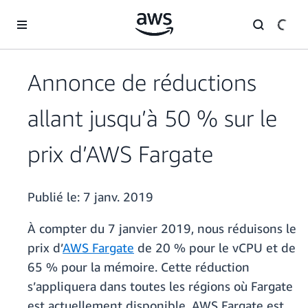
Passer au contenu principal
Annonce de réductions
allant jusqu’à 50 % sur le
prix d’AWS Fargate
Publié le:
7 janv. 2019
À compter du 7 janvier 2019, nous réduisons le
prix d’
AWS Fargate
de 20 % pour le vCPU et de
65 % pour la mémoire. Cette réduction
s’appliquera dans toutes les régions où Fargate
est actuellement disponible. AWS Fargate est