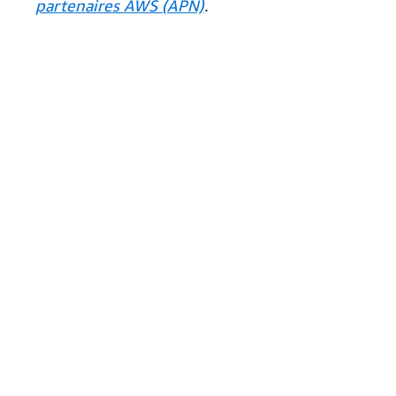
partenaires AWS (APN)
.