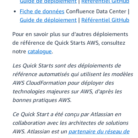
Guide de déploiement
|
Référentiel GitHub
Fiche de données
Confluence Data Center |
Guide de déploiement
|
Référentiel GitHub
Pour en savoir plus sur d’autres déploiements
de référence de Quick Starts AWS, consultez
notre
catalogue
.
Les Quick Starts sont des déploiements de
référence automatisés qui utilisent les modèles
AWS CloudFormation pour déployer des
technologies majeures sur AWS, d'après les
bonnes pratiques AWS.
Ce Quick Start a été conçu par Atlassian en
collaboration avec les architectes de solutions
AWS. Atlassian est un
partenaire du réseau de