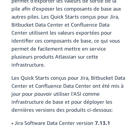
permet d’exporter les valeurs de sortie de la
pile afin d’exposer les composants de base aux
autres piles. Les Quick Starts conçus pour Jira,
Bitbucket Data Center et Confluence Data
Center utilisent les valeurs exportées pour
identifier ces composants de base, ce qui vous
permet de facilement mettre en service
plusieurs produits Atlassian sur cette
infrastructure.
Les Quick Starts conçus pour Jira, Bitbucket Data
Center et Confluence Data Center ont été mis à
jour pour pouvoir utiliser l’ASI comme
infrastructure de base et pour déployer les
dernières versions des produits ci-dessous:
• Jira Software Data Center version
7.13.1