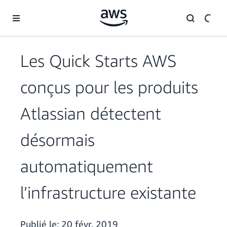
Passer au contenu principal
Les Quick Starts AWS
conçus pour les produits
Atlassian détectent
désormais
automatiquement
l’infrastructure existante
Publié le:
20 févr. 2019