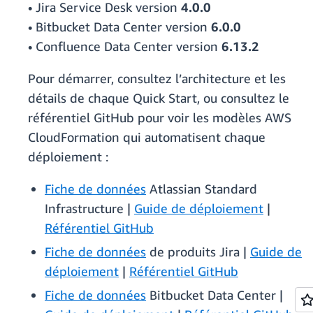
• Jira Service Desk version
4.0.0
• Bitbucket Data Center version
6.0.0
• Confluence Data Center version
6.13.2
Pour démarrer, consultez l’architecture et les
détails de chaque Quick Start, ou consultez le
référentiel GitHub pour voir les modèles AWS
CloudFormation qui automatisent chaque
déploiement :
Fiche de données
Atlassian Standard
Infrastructure |
Guide de déploiement
|
Référentiel GitHub
Fiche de données
de produits Jira |
Guide de
déploiement
|
Référentiel GitHub
Fiche de données
Bitbucket Data Center |