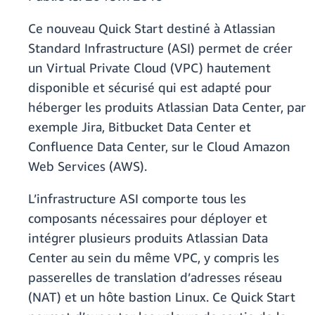
Ce nouveau Quick Start destiné à Atlassian
Standard Infrastructure (ASI) permet de créer
un Virtual Private Cloud (VPC) hautement
disponible et sécurisé qui est adapté pour
héberger les produits Atlassian Data Center, par
exemple Jira, Bitbucket Data Center et
Confluence Data Center, sur le Cloud Amazon
Web Services (AWS).
L’infrastructure ASI comporte tous les
composants nécessaires pour déployer et
intégrer plusieurs produits Atlassian Data
Center au sein du même VPC, y compris les
passerelles de translation d’adresses réseau
(NAT) et un hôte bastion Linux. Ce Quick Start