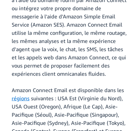
à l'aide du domaine fourni par Amazon Connect
ou intégrez votre propre domaine de
messagerie à l'aide d'Amazon Simple Email
Service (Amazon SES). Amazon Connect Email
utilise la même configuration, le même routage,
les mêmes analyses et la même expérience
d'agent que la voix, le chat, les SMS, les tâches
et les appels web dans Amazon Connect, ce qui
vous permet de proposer facilement des
expériences client omnicanales fluides.
Amazon Connect Email est disponible dans les
régions
suivantes : USA Est (Virginie du Nord),
USA Ouest (Oregon), Afrique (Le Cap), Asie-
Pacifique (Séoul), Asie-Pacifique (Singapour),
Asie-Pacifique (Sydney), Asie-Pacifique (Tokyo),