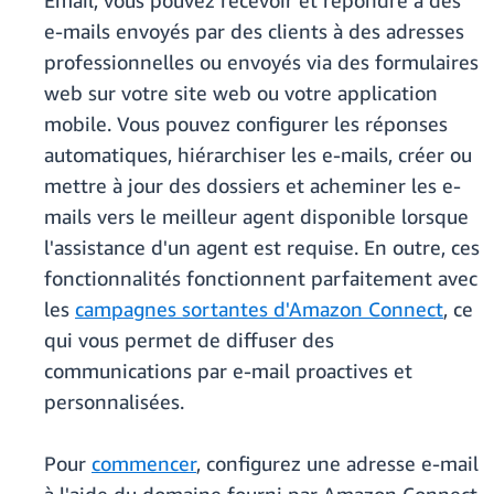
Email, vous pouvez recevoir et répondre à des
e-mails envoyés par des clients à des adresses
professionnelles ou envoyés via des formulaires
web sur votre site web ou votre application
mobile. Vous pouvez configurer les réponses
automatiques, hiérarchiser les e-mails, créer ou
mettre à jour des dossiers et acheminer les e-
mails vers le meilleur agent disponible lorsque
l'assistance d'un agent est requise. En outre, ces
fonctionnalités fonctionnent parfaitement avec
les
campagnes sortantes d'Amazon Connect
, ce
qui vous permet de diffuser des
communications par e-mail proactives et
personnalisées.
Pour
commencer
, configurez une adresse e-mail