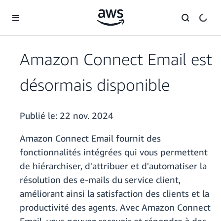
Passer au contenu principal
Amazon Connect Email est
désormais disponible
Publié le:
22 nov. 2024
Amazon Connect Email fournit des
fonctionnalités intégrées qui vous permettent
de hiérarchiser, d'attribuer et d'automatiser la
résolution des e-mails du service client,
améliorant ainsi la satisfaction des clients et la
productivité des agents. Avec Amazon Connect