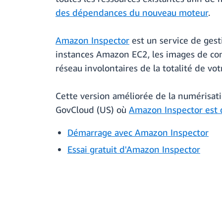
des dépendances du nouveau moteur
.
Amazon Inspector
est un service de ges
instances Amazon EC2, les images de cont
réseau involontaires de la totalité de v
Cette version améliorée de la numérisat
GovCloud (US) où
Amazon Inspector est 
Démarrage avec Amazon Inspector
Essai gratuit d'Amazon Inspector