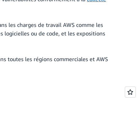
ans les charges de travail AWS comme les
logicielles ou de code, et les expositions
ans toutes les régions commerciales et AWS