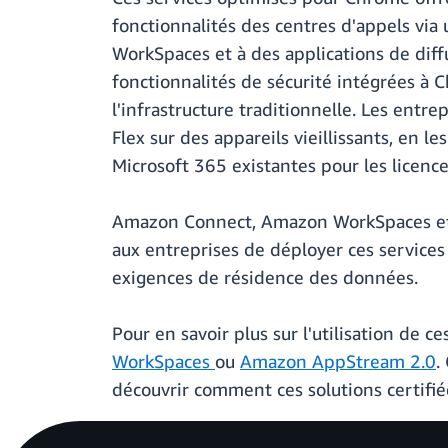
fonctionnalités des centres d'appels vi
WorkSpaces et à des applications de diff
fonctionnalités de sécurité intégrées à C
l'infrastructure traditionnelle. Les entr
Flex sur des appareils vieillissants, en
Microsoft 365 existantes pour les licenc
Amazon Connect, Amazon WorkSpaces et 
aux entreprises de déployer ces services
exigences de résidence des données.
Pour en savoir plus sur l'utilisation de
WorkSpaces
ou
Amazon AppStream 2.0
.
découvrir comment ces solutions certif