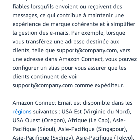
fiables lorsqu'ils envoient ou reçoivent des
messages, ce qui contribue à maintenir une
expérience de marque cohérente et à simplifier
la gestion des e-mails. Par exemple, lorsque
vous transférez une adresse destinée aux
clients, telle que support@company.com, vers
une adresse dans Amazon Connect, vous pouvez
configurer un alias pour vous assurer que les
clients continuent de voir
support@company.com comme expéditeur.
Amazon Connect Email est disponible dans les
régions
suivantes : USA Est (Virginie du Nord),
USA Ouest (Oregon), Afrique (Le Cap), Asie-
Pacifique (Séoul), Asie-Pacifique (Singapour),
Asie-Pacifique (Sydney), Asie-Pacifique (Tokyo),