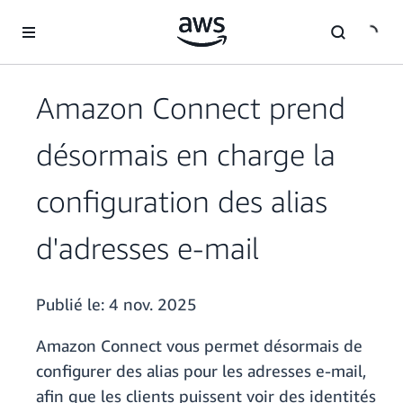
Passer au contenu principal
Amazon Connect prend
désormais en charge la
configuration des alias
d'adresses e-mail
Publié le:
4 nov. 2025
Amazon Connect vous permet désormais de
configurer des alias pour les adresses e-mail,
afin que les clients puissent voir des identités