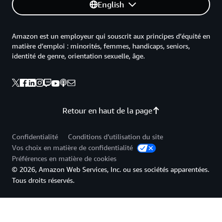
English
Amazon est un employeur qui souscrit aux principes d’équité en
matière d’emploi : minorités, femmes, handicaps, seniors,
identité de genre, orientation sexuelle, âge.
Retour en haut de la page
Confidentialité
Conditions d’utilisation du site
Vos choix en matière de confidentialité
Préférences en matière de cookies
© 2026, Amazon Web Services, Inc. ou ses sociétés apparentées.
Tous droits réservés.