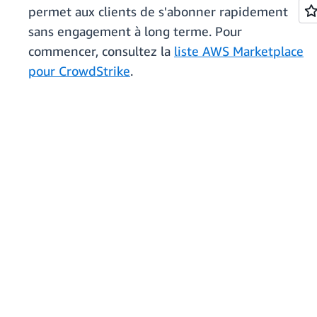
permet aux clients de s'abonner rapidement
sans engagement à long terme. Pour
commencer, consultez la
liste AWS Marketplace
pour CrowdStrike
.