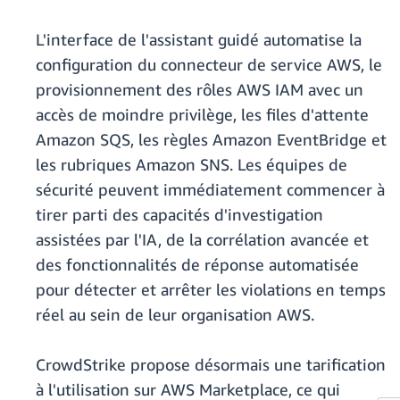
L'interface de l'assistant guidé automatise la
configuration du connecteur de service AWS, le
provisionnement des rôles AWS IAM avec un
accès de moindre privilège, les files d'attente
Amazon SQS, les règles Amazon EventBridge et
les rubriques Amazon SNS. Les équipes de
sécurité peuvent immédiatement commencer à
tirer parti des capacités d'investigation
assistées par l'IA, de la corrélation avancée et
des fonctionnalités de réponse automatisée
pour détecter et arrêter les violations en temps
réel au sein de leur organisation AWS.
CrowdStrike propose désormais une tarification
à l'utilisation sur AWS Marketplace, ce qui