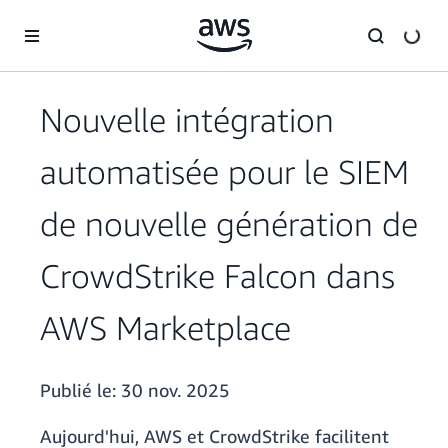
Passer au contenu principal
Nouvelle intégration
automatisée pour le SIEM
de nouvelle génération de
CrowdStrike Falcon dans
AWS Marketplace
Publié le:
30 nov. 2025
Aujourd'hui, AWS et CrowdStrike facilitent