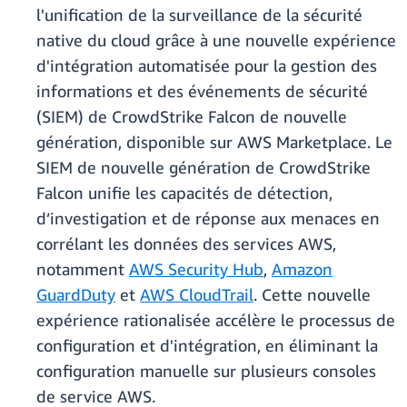
l'unification de la surveillance de la sécurité
native du cloud grâce à une nouvelle expérience
d'intégration automatisée pour la gestion des
informations et des événements de sécurité
(SIEM) de CrowdStrike Falcon de nouvelle
génération, disponible sur AWS Marketplace. Le
SIEM de nouvelle génération de CrowdStrike
Falcon unifie les capacités de détection,
d’investigation et de réponse aux menaces en
corrélant les données des services AWS,
notamment
AWS Security Hub
,
Amazon
GuardDuty
et
AWS CloudTrail
. Cette nouvelle
expérience rationalisée accélère le processus de
configuration et d'intégration, en éliminant la
configuration manuelle sur plusieurs consoles
de service AWS.