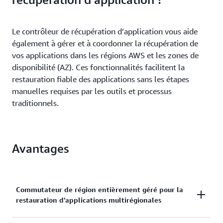
Le contrôleur de récupération d’application vous aide
également à gérer et à coordonner la récupération de
vos applications dans les régions AWS et les zones de
disponibilité (AZ). Ces fonctionnalités facilitent la
restauration fiable des applications sans les étapes
manuelles requises par les outils et processus
traditionnels.
Avantages
Commutateur de région entièrement géré pour la
restauration d'applications multirégionales