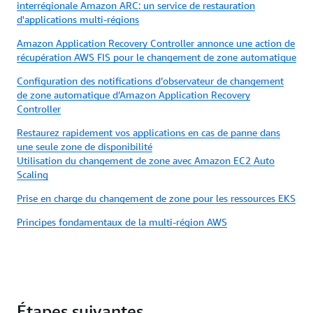
interrégionale Amazon ARC: un service de restauration
d'applications multi-régions
Amazon Application Recovery Controller annonce une action de
récupération AWS FIS pour le changement de zone automatique
Configuration des notifications d’observateur de changement
de zone automatique d’Amazon Application Recovery
Controller
Restaurez rapidement vos applications en cas de panne dans
une seule zone de disponibilité
Utilisation du changement de zone avec Amazon EC2 Auto
Scaling
Prise en charge du changement de zone pour les ressources EKS
Principes fondamentaux de la multi-région AWS
Étapes suivantes