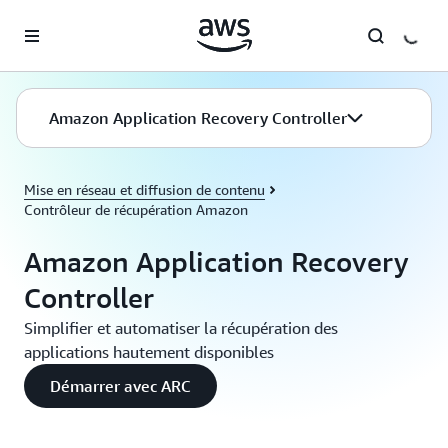
Passer au contenu principal
Amazon Application Recovery Controller
Mise en réseau et diffusion de contenu
Contrôleur de récupération Amazon
Amazon Application Recovery
Controller
Simplifier et automatiser la récupération des
applications hautement disponibles
Démarrer avec ARC