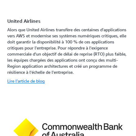
United Airlines
Alors que United Airlines transfère des centaines d'applications
vers AWS et modernise ses systèmes numériques critiques, elle
doit garantir la disponibilité à 100 % de ces applications
critiques pour l'entreprise. Pour répondre à l'exigence
commerciale d'un objectif de délai de reprise (RTO) plus faible,
les équipes chargées des applications ont conçu des multi-
Region application architectures et créé un programme de
résilience à l'échelle de l'entreprise.
Lire l’article de blog