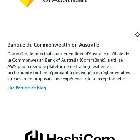
Banque du Commonwealth en Australie
CommSec, le principal courtier en ligne d'Australie et filiale de
la Commonwealth Bank of Australia (CommBank), a utilisé
AWS pour créer une plateforme de trading résiliente et
performante tout en répondant à des exigences réglementaires
strictes et en proposant une expérience client exceptionnelle.
Lire l’article de blog