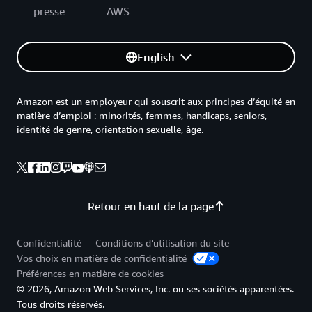
presse
AWS
English
Amazon est un employeur qui souscrit aux principes d’équité en
matière d’emploi : minorités, femmes, handicaps, seniors,
identité de genre, orientation sexuelle, âge.
Retour en haut de la page
Confidentialité
Conditions d’utilisation du site
Vos choix en matière de confidentialité
Préférences en matière de cookies
© 2026, Amazon Web Services, Inc. ou ses sociétés apparentées.
Tous droits réservés.