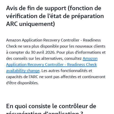
Avis de fin de support (fonction de
vérification de l'état de préparation
ARC uniquement)
Amazon Application Recovery Controller - Readiness
Check ne sera plus disponible pour les nouveaux clients
à compter du 30 avril 2026. Pour plus d'informations et
des conseils sur les alternatives, consultez
Amazon
Application Recovery Controller - Readiness Check
availability change
. Les autres fonctionnalités et
capacités de l'ARC ne sont pas affectées et continueront
d'être disponibles.
En quoi consiste le contrôleur de
récupération d’application ?