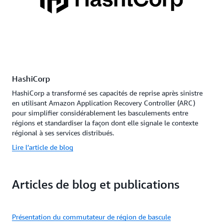
HashiCorp
HashiCorp a transformé ses capacités de reprise après sinistre
en utilisant Amazon Application Recovery Controller (ARC)
pour simplifier considérablement les basculements entre
régions et standardiser la façon dont elle signale le contexte
régional à ses services distribués.
Lire l’article de blog
Articles de blog et publications
Présentation du commutateur de région de bascule