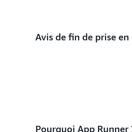
Avis de fin de prise en
Pourquoi App Runner 