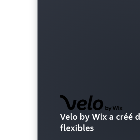
Velo by Wix a créé d
flexibles