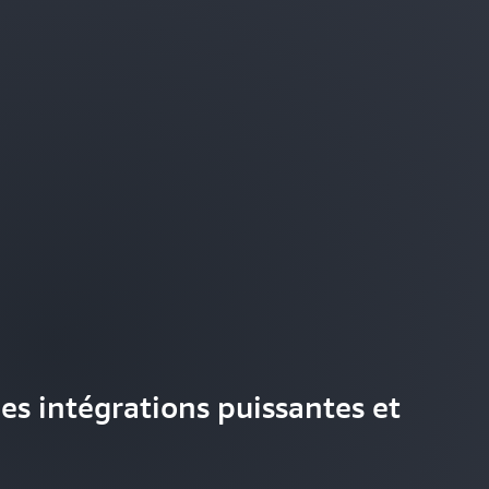
es intégrations puissantes et