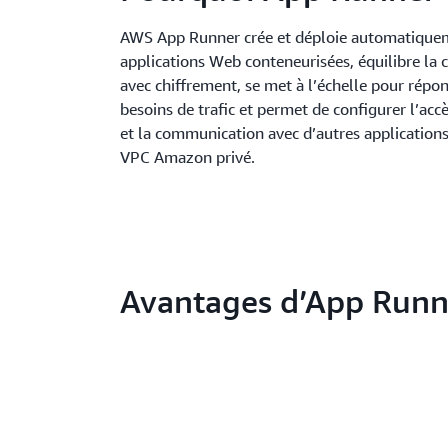
AWS App Runner crée et déploie automatique
applications Web conteneurisées, équilibre la c
avec chiffrement, se met à l’échelle pour répo
besoins de trafic et permet de configurer l’acc
et la communication avec d’autres applicatio
VPC Amazon privé.
Avantages d’App Runn