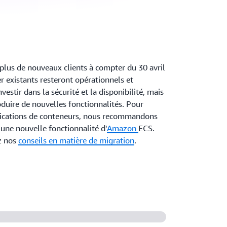
lus de nouveaux clients à compter du 30 avril
 existants resteront opérationnels et
vestir dans la sécurité et la disponibilité, mais
duire de nouvelles fonctionnalités. Pour
lications de conteneurs, nous recommandons
 une nouvelle fonctionnalité d'
Amazon
ECS.
ez nos
conseils en matière de migration
.