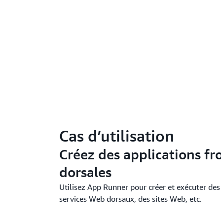
Cas d’utilisation
Créez des applications fr
dorsales
Utilisez App Runner pour créer et exécuter des 
services Web dorsaux, des sites Web, etc.