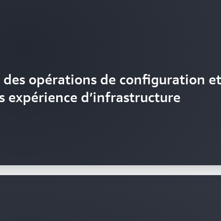
 des opérations de configuration e
 expérience d’infrastructure