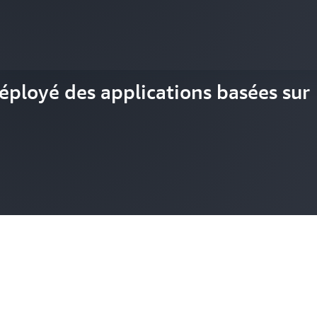
éployé des applications basées sur