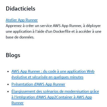
Didacticiels
Atelier App Runner
Apprenez à créer un service AWS App Runner, à déployer
une application à l'aide d'un Dockerfile et à accéder à une
base de données.
Blogs
AWS App Runner : du code à une application Web
évolutive et sécurisée en quelques minutes
Présentation d'AWS App Runner
Élargissement des scénarios de modernisation grâce
à l'intégration d'AWS App2Container à AWS App
Runner