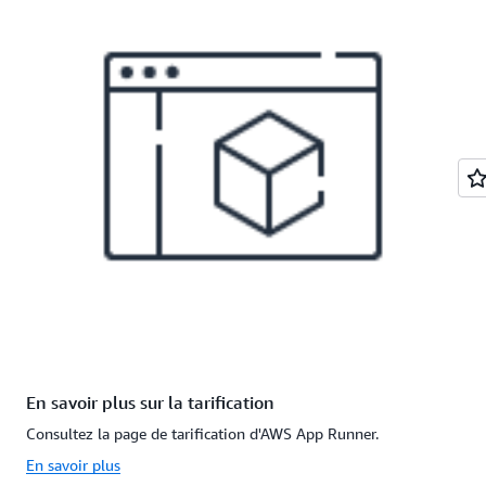
En savoir plus sur la tarification
Consultez la page de tarification d'AWS App Runner.
En savoir plus