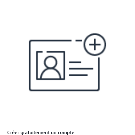
Créer gratuitement un compte