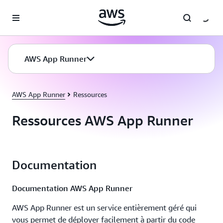
Passer au contenu principal
AWS App Runner
AWS App Runner
Ressources
Ressources AWS App Runner
Documentation
Documentation AWS App Runner
AWS App Runner est un service entièrement géré qui
vous permet de déployer facilement à partir du code