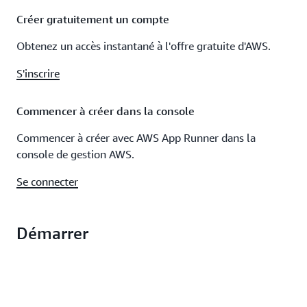
Créer gratuitement un compte
Obtenez un accès instantané à l'offre gratuite d'AWS.
S'inscrire
Commencer à créer dans la console
Commencer à créer avec AWS App Runner dans la
console de gestion AWS.
Se connecter
Démarrer