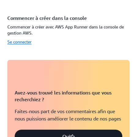
Commencer à créer dans la console
Commencer à créer avec AWS App Runner dans la console de
gestion AWS.
Se connecter
Avez-vous trouvé les informations que vous
recherchiez ?
Faites-nous part de vos commentaires afin que
nous puissions améliorer le contenu de nos pages
Oui