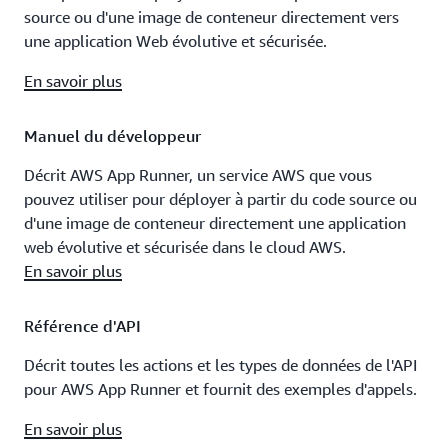
source ou d'une image de conteneur directement vers
une application Web évolutive et sécurisée.
En savoir plus
Manuel du développeur
Décrit AWS App Runner, un service AWS que vous
pouvez utiliser pour déployer à partir du code source ou
d'une image de conteneur directement une application
web évolutive et sécurisée dans le cloud AWS.
En savoir plus
Référence d'API
Décrit toutes les actions et les types de données de l'API
pour AWS App Runner et fournit des exemples d'appels.
En savoir plus