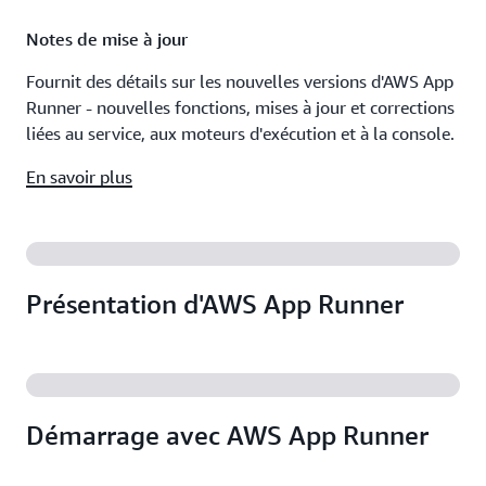
Notes de mise à jour
Fournit des détails sur les nouvelles versions d'AWS App
Runner - nouvelles fonctions, mises à jour et corrections
liées au service, aux moteurs d'exécution et à la console.
En savoir plus
Présentation d'AWS App Runner
Démarrage avec AWS App Runner
Atelier AWS App Runner