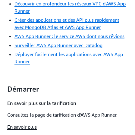
Découvrir en profondeur les réseaux VPC d'AWS App
Runner
Créer des applications et des API plus rapidement
avec MongoDB Atlas et AWS App Runner
AWS App Runner : le service AWS dont nous rêvions
Surveiller AWS App Runner avec Datadog
Déployer facilement les applications avec AWS App
Runner
Démarrer
En savoir plus sur la tarification
Consultez la page de tarification d'AWS App Runner.
En savoir plus