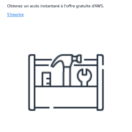
Obtenez un accès instantané à l'offre gratuite d'AWS.
S'inscrire