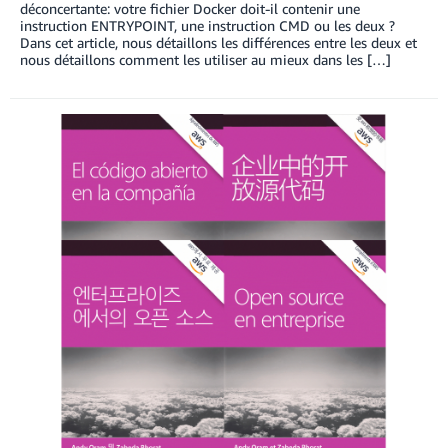
déconcertante: votre fichier Docker doit-il contenir une
instruction ENTRYPOINT, une instruction CMD ou les deux ?
Dans cet article, nous détaillons les différences entre les deux et
nous détaillons comment les utiliser au mieux dans les […]