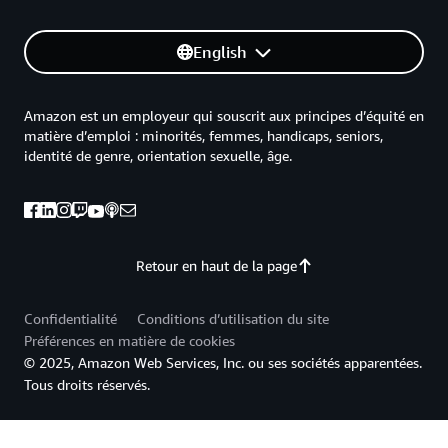
English
Amazon est un employeur qui souscrit aux principes d’équité en
matière d’emploi : minorités, femmes, handicaps, seniors,
identité de genre, orientation sexuelle, âge.
Retour en haut de la page
Confidentialité
Conditions d’utilisation du site
Préférences en matière de cookies
© 2025, Amazon Web Services, Inc. ou ses sociétés apparentées.
Tous droits réservés.