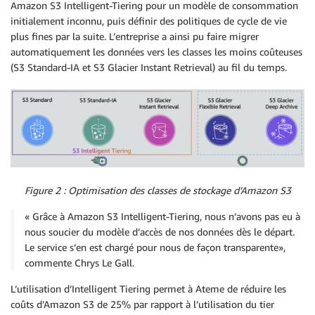
Amazon S3 Intelligent-Tiering pour un modèle de consommation
initialement inconnu, puis définir des politiques de cycle de vie
plus fines par la suite. L’entreprise a ainsi pu faire migrer
automatiquement les données vers les classes les moins coûteuses
(S3 Standard-IA et S3 Glacier Instant Retrieval) au fil du temps.
Figure 2 : Optimisation des classes de stockage d’Amazon S3
« Grâce à Amazon S3 Intelligent-Tiering, nous n’avons pas eu à
nous soucier du modèle d’accès de nos données dès le départ.
Le service s’en est chargé pour nous de façon transparente»,
commente Chrys Le Gall.
L’utilisation d’Intelligent Tiering permet à Ateme de réduire les
coûts d’Amazon S3 de 25% par rapport à l’utilisation du tier