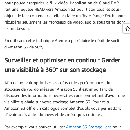
pour pouvoir regarder le flux vidéo. L’application de Cloud DVR
fait une requête HEAD vers Amazon S3 pour lister tous les sous-
objets de leur conteneur et elle va faire un ‘Byte-Range Fetch’ pour
récupérer seulement les morceaux de vidéo, audio, sous titres dont
ils ont besoin.
En utilisant cette technique Ateme a pu réduire le débit de sortie
d’Amazon S3 de
50%
.
Surveiller et optimiser en continu : Garder
une visibilité à 360° sur son stockage
Afin de pouvoir optimiser les coûts et les performances du
stockage de vos données sur Amazon S3 il est important de
disposer des informations nécessaires vous permettant d’avoir une
visibilité globale sur votre stockage Amazon S3. Pour cela,
Amazon S3 offre un catalogue complet d’outils vous permettant
d’avoir accès à des données et des métriques critiques.
Par exemple, vous pouvez utiliser
Amazon S3 Storage Lens
pour