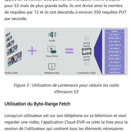
pour S3 mais de plus grande taille. Ils ont divisé ainsi le nombre
de requêtes par 12 et ils ont descendu à environ 350 requêtes PUT
par seconde.
Figure 3 : Utilisation de conteneurs pour réduire les coûts
d’Amazon S3
Utilisation du Byte-Range Fetch
Lorsqu’un utilisateur est sur son téléphone ou sa télévision et veut
regarder une vidéo, l’application Cloud DVR va créer la liste pour la
session de l’utilisateur qui contient tous les éléments nécessaires