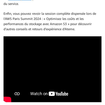
du service.
Enfin, vous pouvez revoir la session complète dispensée lors de
l’AWS Paris Summit 2024 : « Optimisez les coûts et les
performances du stockage avec Amazon S3 » pour découvrir
d’autres conseils et retours d’expérience d’Ateme.