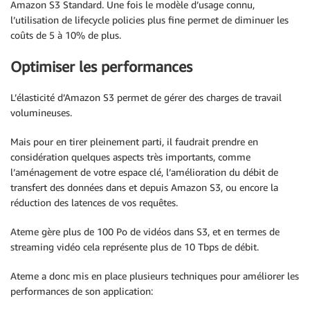
Amazon S3 Standard. Une fois le modèle d’usage connu,
l’utilisation de lifecycle policies plus fine permet de diminuer les
coûts de 5 à 10% de plus.
Optimiser les performances
L’élasticité d’Amazon S3 permet de gérer des charges de travail
volumineuses.
Mais pour en tirer pleinement parti, il faudrait prendre en
considération quelques aspects très importants, comme
l’aménagement de votre espace clé, l’amélioration du débit de
transfert des données dans et depuis Amazon S3, ou encore la
réduction des latences de vos requêtes.
Ateme gère plus de 100 Po de vidéos dans S3, et en termes de
streaming vidéo cela représente plus de 10 Tbps de débit.
Ateme a donc mis en place plusieurs techniques pour améliorer les
performances de son application: