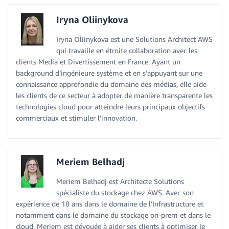
Iryna Oliinykova
Iryna Oliinykova est une Solutions Architect AWS
qui travaille en étroite collaboration avec les
clients Media et Divertissement en France. Ayant un
background d’ingénieure système et en s’appuyant sur une
connaissance approfondie du domaine des médias, elle aide
les clients de ce secteur à adopter de manière transparente les
technologies cloud pour atteindre leurs principaux objectifs
commerciaux et stimuler l’innovation.
Meriem Belhadj
Meriem Belhadj est Architecte Solutions
spécialiste du stockage chez AWS. Avec son
expérience de 18 ans dans le domaine de l’Infrastructure et
notamment dans le domaine du stockage on-prem et dans le
cloud, Meriem est dévouée à aider ses clients à optimiser le