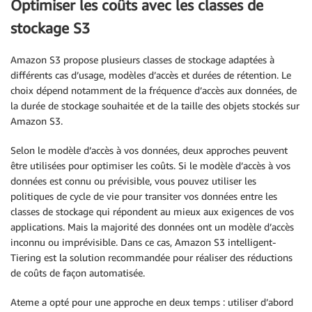
Optimiser les coûts avec les classes de
stockage S3
Amazon S3 propose plusieurs classes de stockage adaptées à
différents cas d’usage, modèles d’accès et durées de rétention. Le
choix dépend notamment de la fréquence d’accès aux données, de
la durée de stockage souhaitée et de la taille des objets stockés sur
Amazon S3.
Selon le modèle d’accès à vos données, deux approches peuvent
être utilisées pour optimiser les coûts. Si le modèle d’accès à vos
données est connu ou prévisible, vous pouvez utiliser les
politiques de cycle de vie pour transiter vos données entre les
classes de stockage qui répondent au mieux aux exigences de vos
applications. Mais la majorité des données ont un modèle d’accès
inconnu ou imprévisible. Dans ce cas, Amazon S3 intelligent-
Tiering est la solution recommandée pour réaliser des réductions
de coûts de façon automatisée.
Ateme a opté pour une approche en deux temps : utiliser d’abord