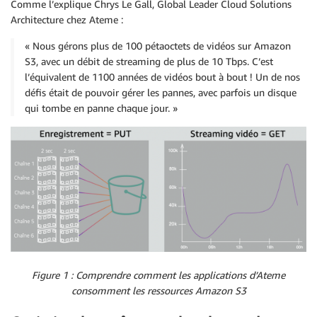
Comme l’explique Chrys Le Gall, Global Leader Cloud Solutions
Architecture chez Ateme :
« Nous gérons plus de 100 pétaoctets de vidéos sur Amazon
S3, avec un débit de streaming de plus de 10 Tbps. C’est
l’équivalent de 1100 années de vidéos bout à bout ! Un de nos
défis était de pouvoir gérer les pannes, avec parfois un disque
qui tombe en panne chaque jour. »
Figure 1 : Comprendre comment les applications d’Ateme
consomment les ressources Amazon S3