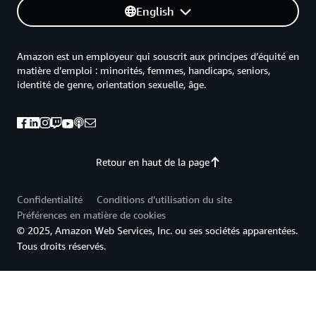
English
Amazon est un employeur qui souscrit aux principes d’équité en
matière d’emploi : minorités, femmes, handicaps, seniors,
identité de genre, orientation sexuelle, âge.
Retour en haut de la page
Confidentialité
Conditions d’utilisation du site
Préférences en matière de cookies
© 2025, Amazon Web Services, Inc. ou ses sociétés apparentées.
Tous droits réservés.