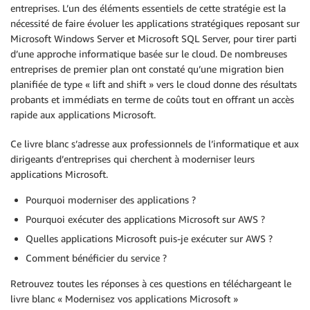
entreprises. L’un des éléments essentiels de cette stratégie est la
nécessité de faire évoluer les applications stratégiques reposant sur
Microsoft Windows Server et Microsoft SQL Server, pour tirer parti
d’une approche informatique basée sur le cloud. De nombreuses
entreprises de premier plan ont constaté qu’une migration bien
planifiée de type « lift and shift » vers le cloud donne des résultats
probants et immédiats en terme de coûts tout en offrant un accès
rapide aux applications Microsoft.
Ce livre blanc s’adresse aux professionnels de l’informatique et aux
dirigeants d’entreprises qui cherchent à moderniser leurs
applications Microsoft.
Pourquoi moderniser des applications ?
Pourquoi exécuter des applications Microsoft sur AWS ?
Quelles applications Microsoft puis-je exécuter sur AWS ?
Comment bénéficier du service ?
Retrouvez toutes les réponses à ces questions en téléchargeant le
livre blanc « Modernisez vos applications Microsoft »