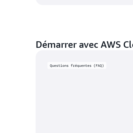
Démarrer avec AWS C
Questions fréquentes (FAQ)