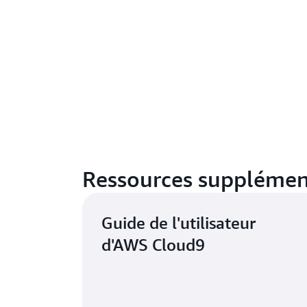
Ressources supplémen
Guide de l'utilisateur
d'AWS Cloud9