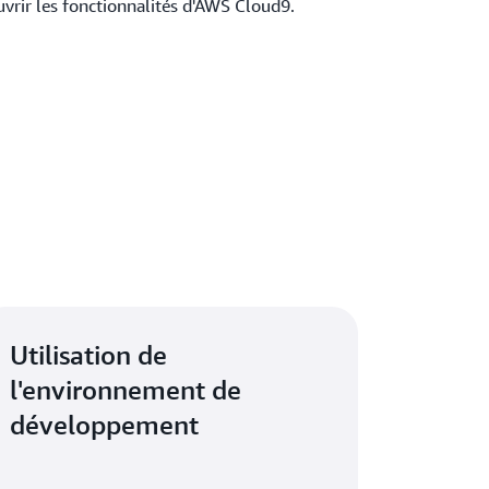
rir les fonctionnalités d'AWS Cloud9.
Utilisation de
l'environnement de
développement