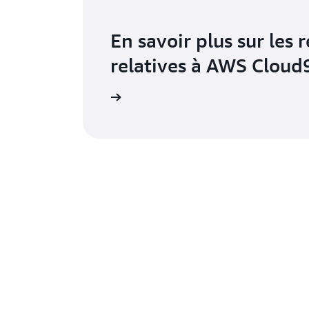
En savoir plus sur les 
relatives à AWS Cloud
tions fréquentes (FAQ)