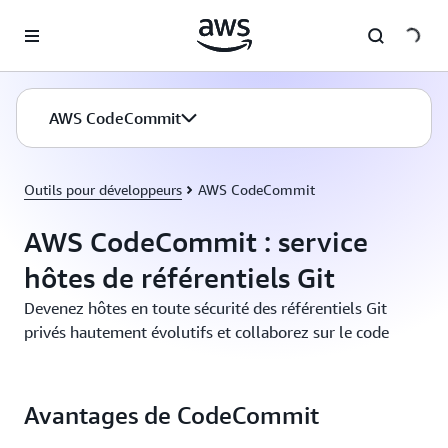
Passer au contenu principal
AWS CodeCommit
Outils pour développeurs
AWS CodeCommit
AWS CodeCommit : service
hôtes de référentiels Git
Devenez hôtes en toute sécurité des référentiels Git
privés hautement évolutifs et collaborez sur le code
Avantages de CodeCommit