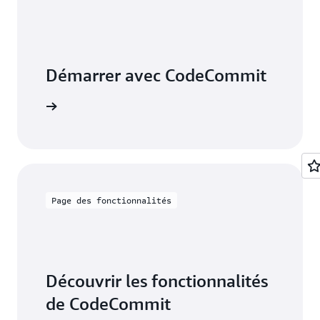
Démarrer avec CodeCommit
ilisation
Page des fonctionnalités
Découvrir les fonctionnalités
de CodeCommit