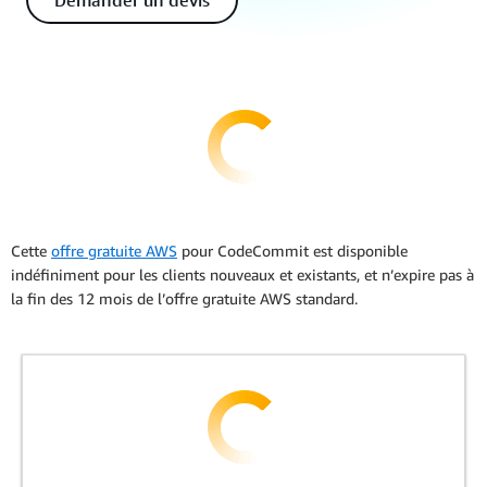
Demander un devis
Cette
offre gratuite AWS
pour CodeCommit est disponible
indéfiniment pour les clients nouveaux et existants, et n’expire pas à
la fin des 12 mois de l’offre gratuite AWS standard.