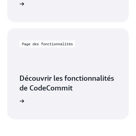
ilisation
Page des fonctionnalités
Découvrir les fonctionnalités
de CodeCommit
u service