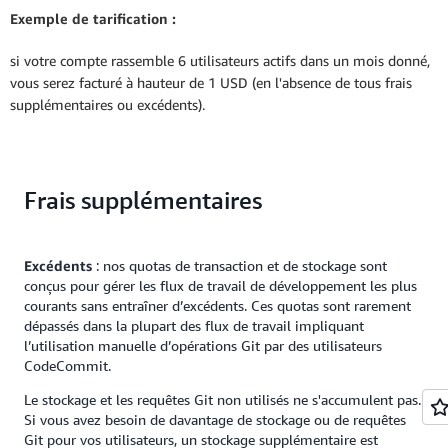
Exemple de tarification :
si votre compte rassemble 6 utilisateurs actifs dans un mois donné,
vous serez facturé à hauteur de 1 USD (en l'absence de tous frais
supplémentaires ou excédents).
Frais supplémentaires
Excédents
: nos quotas de transaction et de stockage sont
conçus pour gérer les flux de travail de développement les plus
courants sans entraîner d’excédents. Ces quotas sont rarement
dépassés dans la plupart des flux de travail impliquant
l’utilisation manuelle d’opérations Git par des utilisateurs
CodeCommit.
Le stockage et les requêtes Git non utilisés ne s'accumulent pas.
Si vous avez besoin de davantage de stockage ou de requêtes
Git pour vos utilisateurs, un stockage supplémentaire est