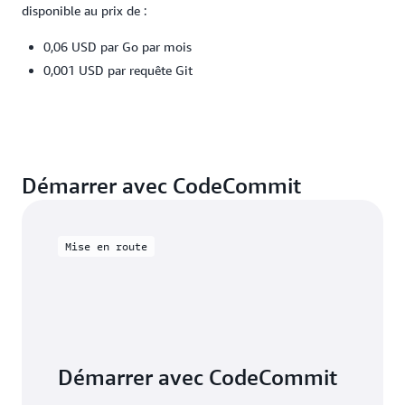
disponible au prix de :
0,06 USD par Go par mois
0,001 USD par requête Git
Démarrer avec CodeCommit
Mise en route
Démarrer avec CodeCommit