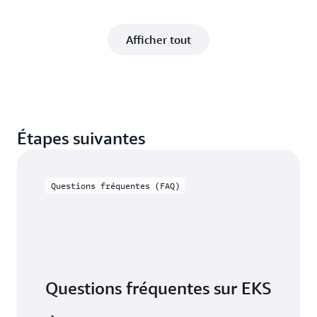
Afficher tout
Étapes suivantes
Questions fréquentes (FAQ)
Questions fréquentes sur EKS