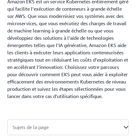
Amazon EKS est un service Kubernetes entièrement géré
qui facilite l’exécution de conteneurs à grande échelle
sur AWS. Que vous modernisiez vos systèmes avec des
microservices, que vous exécutiez des charges de travail
de machine learning à grande échelle ou que vous
développiez des solutions à l’aide de technologies
émergentes telles que l’IA générative, Amazon EKS aide
les clients à exécuter leurs applications conteneurisées
stratégiques tout en réduisant les coûts d’exploitation et
en accélérant l’innovation. Choisissez votre parcours
pour découvrir comment EKS peut vous aider à exploiter
efficacement des environnements Kubernetes de niveau
production et suivez les étapes sélectionnées pour vous
lancer dans votre cas d’utilisation spécifique.
Sujets de la page