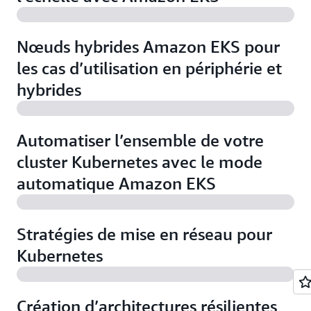
Nœuds hybrides Amazon EKS pour
les cas d’utilisation en périphérie et
hybrides
Automatiser l’ensemble de votre
cluster Kubernetes avec le mode
automatique Amazon EKS
Stratégies de mise en réseau pour
Kubernetes
Création d’architectures résilientes