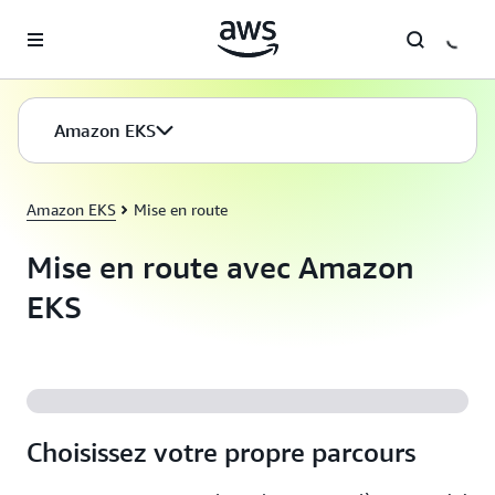
Passer au contenu principal
Amazon EKS
Amazon EKS
Mise en route
Mise en route avec Amazon
EKS
Choisissez votre propre parcours