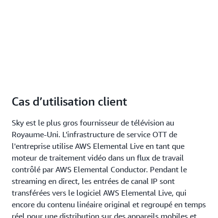
Cas d’utilisation client
Sky est le plus gros fournisseur de télévision au
Royaume-Uni. L'infrastructure de service OTT de
l'entreprise utilise AWS Elemental Live en tant que
moteur de traitement vidéo dans un flux de travail
contrôlé par AWS Elemental Conductor. Pendant le
streaming en direct, les entrées de canal IP sont
transférées vers le logiciel AWS Elemental Live, qui
encore du contenu linéaire original et regroupé en temps
réel pour une distribution sur des appareils mobiles et