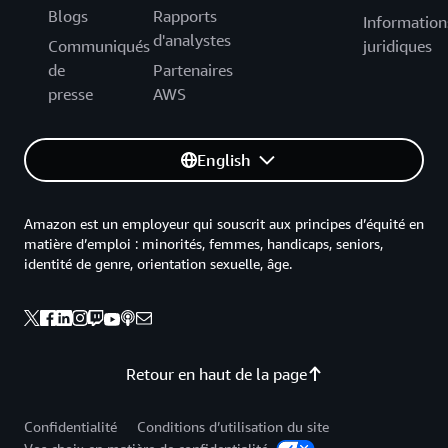
Blogs
Rapports
Information
d'analystes
Communiqués
juridiques
de
Partenaires
presse
AWS
English
Amazon est un employeur qui souscrit aux principes d’équité en
matière d’emploi : minorités, femmes, handicaps, seniors,
identité de genre, orientation sexuelle, âge.
Retour en haut de la page
Confidentialité
Conditions d’utilisation du site