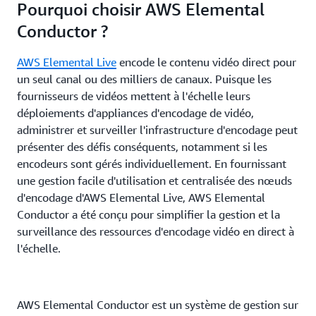
Pourquoi choisir AWS Elemental
Conductor ?
AWS Elemental Live
encode le contenu vidéo direct pour
un seul canal ou des milliers de canaux. Puisque les
fournisseurs de vidéos mettent à l'échelle leurs
déploiements d'appliances d'encodage de vidéo,
administrer et surveiller l'infrastructure d'encodage peut
présenter des défis conséquents, notamment si les
encodeurs sont gérés individuellement. En fournissant
une gestion facile d'utilisation et centralisée des nœuds
d'encodage d'AWS Elemental Live, AWS Elemental
Conductor a été conçu pour simplifier la gestion et la
surveillance des ressources d'encodage vidéo en direct à
l'échelle.
AWS Elemental Conductor est un système de gestion sur