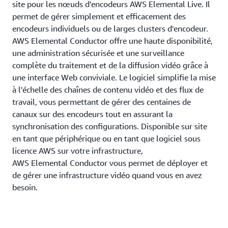
site pour les nœuds d'encodeurs AWS Elemental Live. Il
permet de gérer simplement et efficacement des
encodeurs individuels ou de larges clusters d'encodeur.
AWS Elemental Conductor offre une haute disponibilité,
une administration sécurisée et une surveillance
complète du traitement et de la diffusion vidéo grâce à
une interface Web conviviale. Le logiciel simplifie la mise
à l'échelle des chaînes de contenu vidéo et des flux de
travail, vous permettant de gérer des centaines de
canaux sur des encodeurs tout en assurant la
synchronisation des configurations. Disponible sur site
en tant que périphérique ou en tant que logiciel sous
licence AWS sur votre infrastructure,
AWS Elemental Conductor vous permet de déployer et
de gérer une infrastructure vidéo quand vous en avez
besoin.