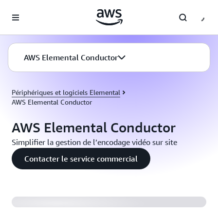
Passer au contenu principal
AWS Elemental Conductor
Périphériques et logiciels Elemental
AWS Elemental Conductor
AWS Elemental Conductor
Simplifier la gestion de l’encodage vidéo sur site
Contacter le service commercial