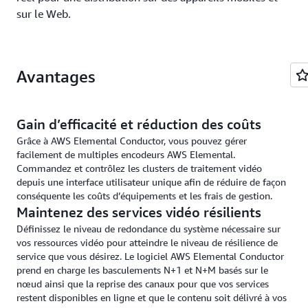
sur le Web.
Avantages
Gain d’efficacité et réduction des coûts
Grâce à AWS Elemental Conductor, vous pouvez gérer
facilement de multiples encodeurs AWS Elemental.
Commandez et contrôlez les clusters de traitement vidéo
depuis une interface utilisateur unique afin de réduire de façon
conséquente les coûts d’équipements et les frais de gestion.
Maintenez des services vidéo résilients
Définissez le niveau de redondance du système nécessaire sur
vos ressources vidéo pour atteindre le niveau de résilience de
service que vous désirez. Le logiciel AWS Elemental Conductor
prend en charge les basculements N+1 et N+M basés sur le
nœud ainsi que la reprise des canaux pour que vos services
restent disponibles en ligne et que le contenu soit délivré à vos