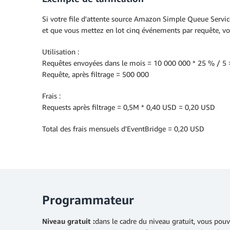
Si votre file d'attente source Amazon Simple Queue Servic
et que vous mettez en lot cinq événements par requête, vos 
Utilisation :
Requêtes envoyées dans le mois = 10 000 000 * 25 % / 5
Requête, après filtrage = 500 000
Frais :
Requests après filtrage = 0,5M * 0,40 USD = 0,20 USD
Total des frais mensuels d'EventBridge = 0,20 USD
Programmateur
Niveau gratuit :
dans le cadre du niveau gratuit, vous po