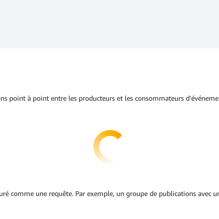
ns point à point entre les producteurs et les consommateurs d'événemen
acturé comme une requête. Par exemple, un groupe de publications avec 