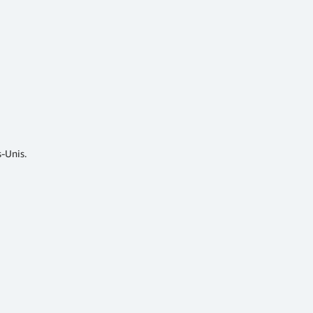
s-Unis.