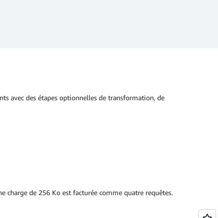
ts avec des étapes optionnelles de transformation, de
une charge de 256 Ko est facturée comme quatre requêtes.